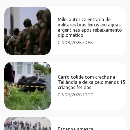
Milei autoriza entrada de
militares brasileiros em águas
argentinas após rebaixamento
diplomático
07/08/2026 10:56
Carro colide com creche na
Tailândia e deixa pelo menos 15
crianças feridas
07/08/2026 10:20
Espanha ameaça