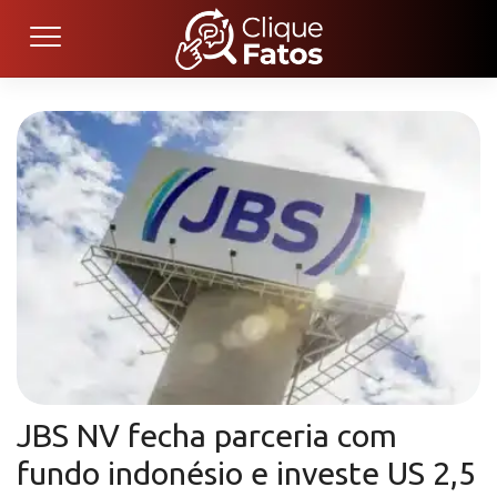
JBS NV fecha parceria com
fundo indonésio e investe US 2,5