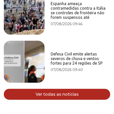
Espanha ameaça
contramedidas contra a Itália
se controles de fronteira não
forem suspensos até
07/08/2026 09:46
Defesa Civil emite alertas
severos de chuva e ventos
fortes para 24 regiões de SP
07/08/2026 09:40
Ver todas as notícias