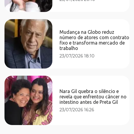
Mudança na Globo reduz
número de atores com contrato
fixo e transforma mercado de
trabalho
23/07/2026 18:10
Nara Gil quebra o silêncio e
revela que enfrentou câncer no
intestino antes de Preta Gil
23/07/2026 16:26