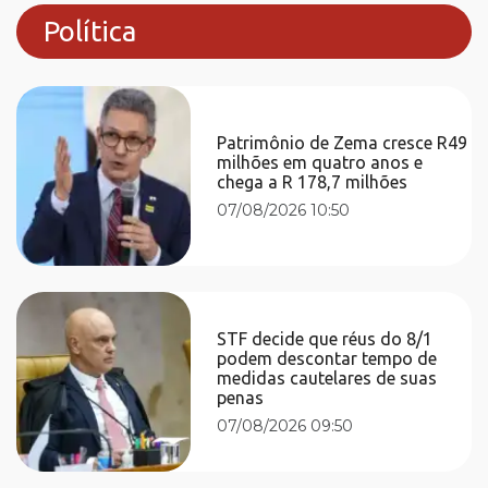
Política
Patrimônio de Zema cresce R49
milhões em quatro anos e
chega a R 178,7 milhões
07/08/2026 10:50
STF decide que réus do 8/1
podem descontar tempo de
medidas cautelares de suas
penas
07/08/2026 09:50