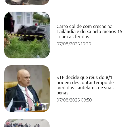
Carro colide com creche na
Tailândia e deixa pelo menos 15
crianças feridas
07/08/2026 10:20
STF decide que réus do 8/1
podem descontar tempo de
medidas cautelares de suas
penas
07/08/2026 09:50