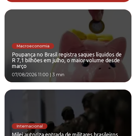
Macroeconomia
Poupança no Brasil registra saques líquidos de
R 7,1 bilhões em julho, o maior volume desde
março
07/08/2026 11:00
|
3 min
Internacional
Milei autoriza entrada de militares brasileiros