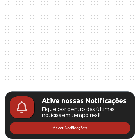
Ative nossas Notificações
Fique por dentro das últimas
notícias em tempo real!
Ativar Notificações