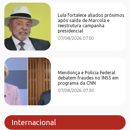
Lula fortalece aliados próximos
após saída de Marcola e
reestrutura campanha
presidencial
07/08/2026 07:50
Mendonça e Polícia Federal
debatem fraudes no INSS em
programa da CNN
07/08/2026 07:30
Internacional