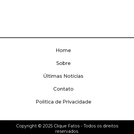
Home
Sobre
Últimas Notícias
Contato
Política de Privacidade
Copyright © 2025
Clique Fatos
- Todos os direitos
reservados.