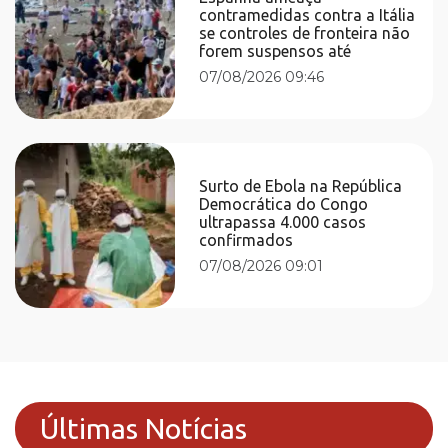
contramedidas contra a Itália
se controles de fronteira não
forem suspensos até
07/08/2026 09:46
Surto de Ebola na República
Democrática do Congo
ultrapassa 4.000 casos
confirmados
07/08/2026 09:01
Últimas Notícias