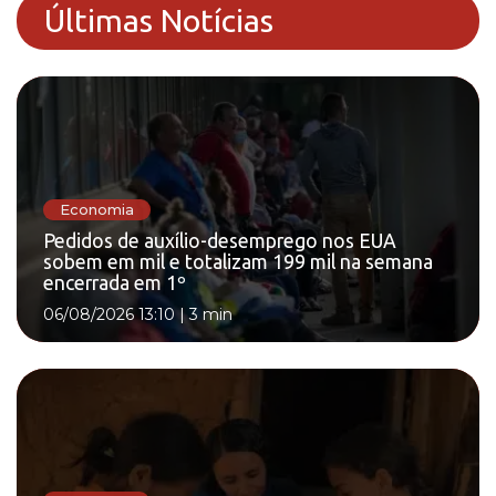
Últimas Notícias
Economia
Pedidos de auxílio-desemprego nos EUA
sobem em mil e totalizam 199 mil na semana
encerrada em 1º
06/08/2026 13:10
|
3 min