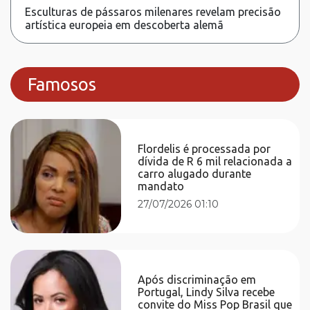
Esculturas de pássaros milenares revelam precisão
artística europeia em descoberta alemã
Famosos
Flordelis é processada por
dívida de R 6 mil relacionada a
carro alugado durante
mandato
27/07/2026 01:10
Após discriminação em
Portugal, Lindy Silva recebe
convite do Miss Pop Brasil que