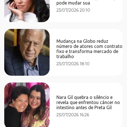
pode mudar sua
23/07/2026 20:10
Mudança na Globo reduz
número de atores com contrato
fixo e transforma mercado de
trabalho
23/07/2026 18:10
Nara Gil quebra o silêncio e
revela que enfrentou câncer no
intestino antes de Preta Gil
23/07/2026 16:26