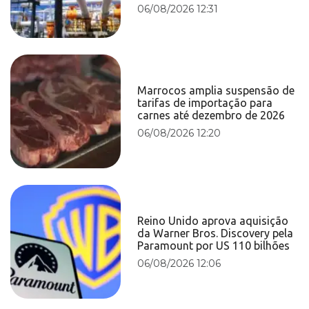
06/08/2026 12:31
Marrocos amplia suspensão de
tarifas de importação para
carnes até dezembro de 2026
06/08/2026 12:20
Reino Unido aprova aquisição
da Warner Bros. Discovery pela
Paramount por US 110 bilhões
06/08/2026 12:06