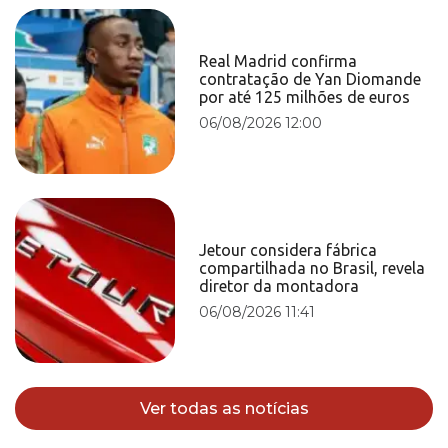
Real Madrid confirma
contratação de Yan Diomande
por até 125 milhões de euros
06/08/2026 12:00
Jetour considera fábrica
compartilhada no Brasil, revela
diretor da montadora
06/08/2026 11:41
Ver todas as notícias