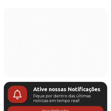
Ative nossas Notificações
Fique por dentro das últimas
notícias em tempo real!
Ativar Notificações