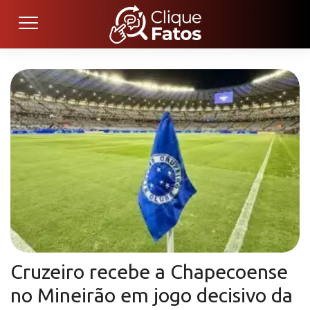
Cruzeiro recebe a Chapecoense
no Mineirão em jogo decisivo da