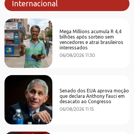
Internacional
Mega Millions acumula R 4,4
bilhões após sorteio sem
vencedores e atrai brasileiros
interessados
06/08/2026 11:30
Senado dos EUA aprova moção
que declara Anthony Fauci em
desacato ao Congresso
06/08/2026 11:15