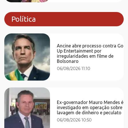
Política
Ancine abre processo contra Go
Up Entertainment por
irregularidades em filme de
Bolsonaro
06/08/2026 11:10
Ex-governador Mauro Mendes é
investigado em operação sobre
lavagem de dinheiro e peculato
06/08/2026 10:50