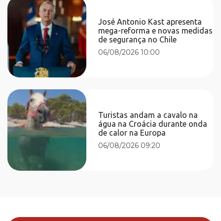
José Antonio Kast apresenta
mega-reforma e novas medidas
de segurança no Chile
06/08/2026 10:00
Turistas andam a cavalo na
água na Croácia durante onda
de calor na Europa
06/08/2026 09:20