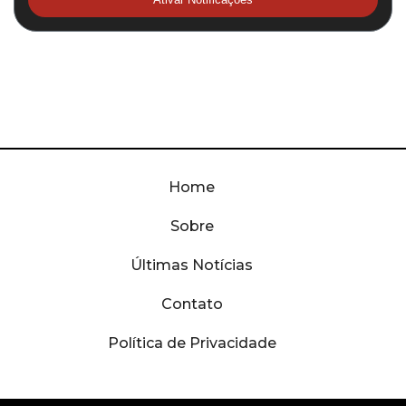
Home
Sobre
Últimas Notícias
Contato
Política de Privacidade