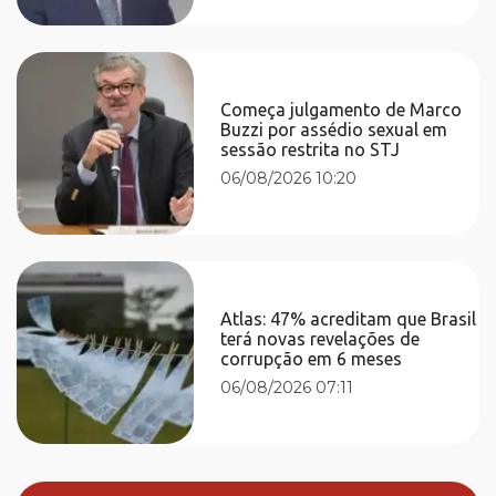
Começa julgamento de Marco
Buzzi por assédio sexual em
sessão restrita no STJ
06/08/2026 10:20
Atlas: 47% acreditam que Brasil
terá novas revelações de
corrupção em 6 meses
06/08/2026 07:11