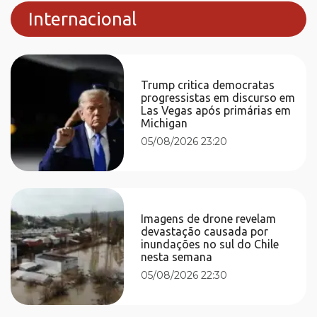
Internacional
Trump critica democratas
progressistas em discurso em
Las Vegas após primárias em
Michigan
05/08/2026 23:20
Imagens de drone revelam
devastação causada por
inundações no sul do Chile
nesta semana
05/08/2026 22:30