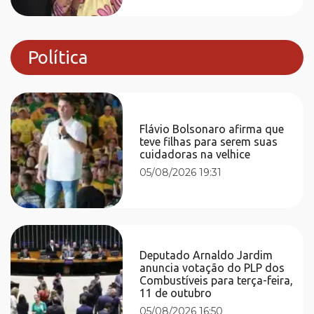
Política
Flávio Bolsonaro afirma que
teve filhas para serem suas
cuidadoras na velhice
05/08/2026 19:31
Deputado Arnaldo Jardim
anuncia votação do PLP dos
Combustíveis para terça-feira,
11 de outubro
05/08/2026 16:50