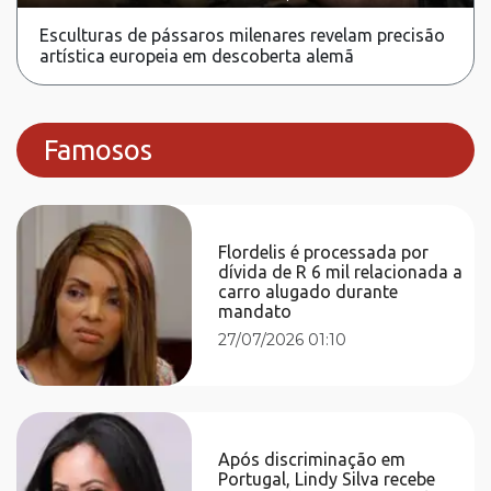
Esculturas de pássaros milenares revelam precisão
artística europeia em descoberta alemã
Famosos
Flordelis é processada por
dívida de R 6 mil relacionada a
carro alugado durante
mandato
27/07/2026 01:10
Após discriminação em
Portugal, Lindy Silva recebe