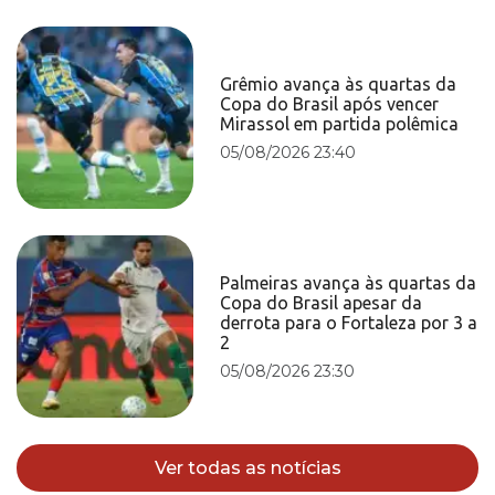
Grêmio avança às quartas da
Copa do Brasil após vencer
Mirassol em partida polêmica
05/08/2026 23:40
Palmeiras avança às quartas da
Copa do Brasil apesar da
derrota para o Fortaleza por 3 a
2
05/08/2026 23:30
Ver todas as notícias