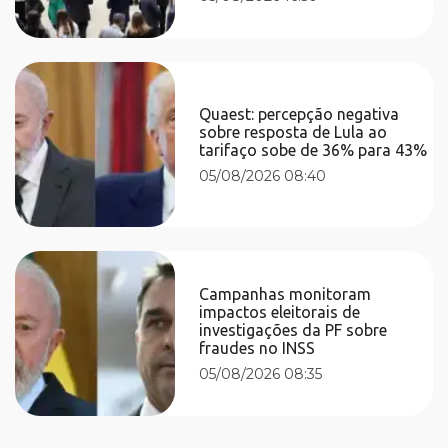
Quaest: percepção negativa
sobre resposta de Lula ao
tarifaço sobe de 36% para 43%
05/08/2026 08:40
Campanhas monitoram
impactos eleitorais de
investigações da PF sobre
fraudes no INSS
05/08/2026 08:35