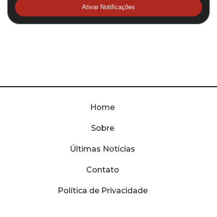
Ativar Notificações
Home
Sobre
Últimas Notícias
Contato
Política de Privacidade