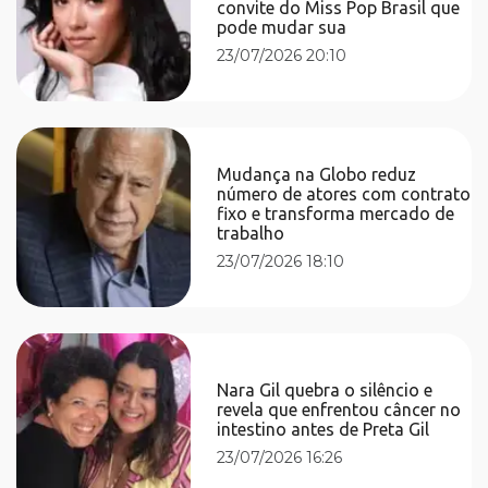
convite do Miss Pop Brasil que
pode mudar sua
23/07/2026 20:10
Mudança na Globo reduz
número de atores com contrato
fixo e transforma mercado de
trabalho
23/07/2026 18:10
Nara Gil quebra o silêncio e
revela que enfrentou câncer no
intestino antes de Preta Gil
23/07/2026 16:26