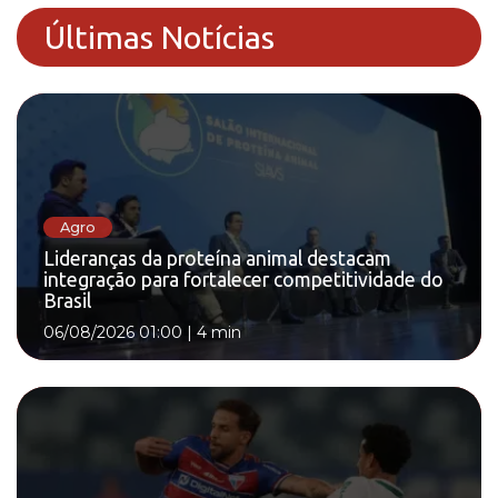
Últimas Notícias
Agro
Lideranças da proteína animal destacam
integração para fortalecer competitividade do
Brasil
06/08/2026 01:00
|
4 min