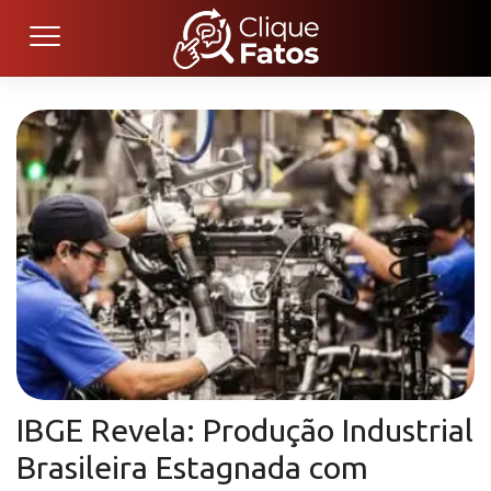
IBGE Revela: Produção Industrial
Brasileira Estagnada com