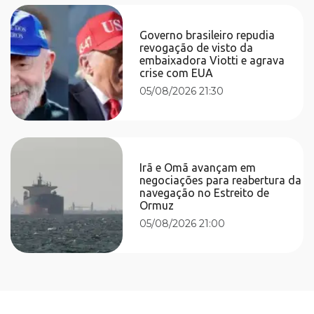
Governo brasileiro repudia
revogação de visto da
embaixadora Viotti e agrava
crise com EUA
05/08/2026 21:30
Irã e Omã avançam em
negociações para reabertura da
navegação no Estreito de
Ormuz
05/08/2026 21:00