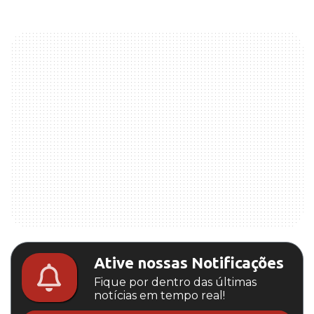
Ative nossas Notificações
Fique por dentro das últimas
notícias em tempo real!