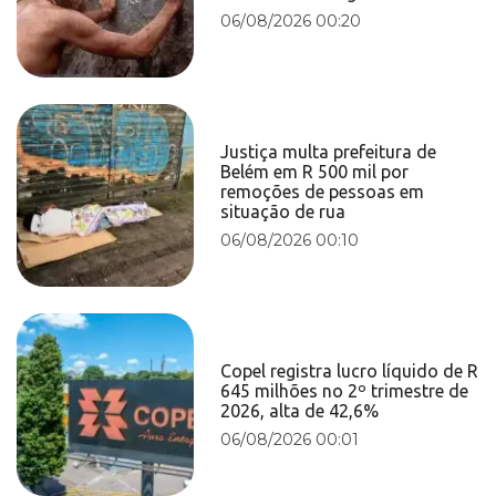
06/08/2026 00:20
Justiça multa prefeitura de
Belém em R 500 mil por
remoções de pessoas em
situação de rua
06/08/2026 00:10
Copel registra lucro líquido de R
645 milhões no 2º trimestre de
2026, alta de 42,6%
06/08/2026 00:01