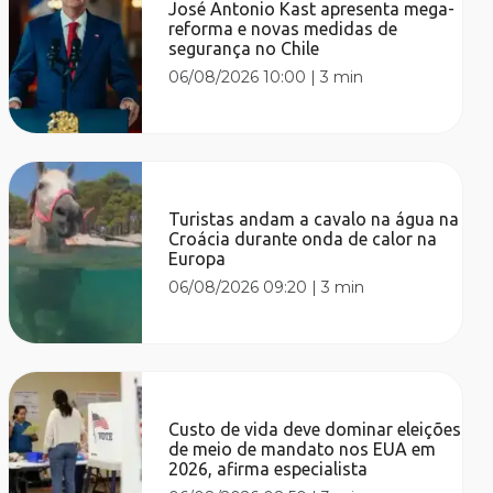
José Antonio Kast apresenta mega-
reforma e novas medidas de
segurança no Chile
06/08/2026 10:00
|
3 min
Turistas andam a cavalo na água na
Croácia durante onda de calor na
Europa
06/08/2026 09:20
|
3 min
Custo de vida deve dominar eleições
de meio de mandato nos EUA em
2026, afirma especialista