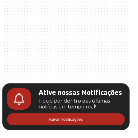
Ative nossas Notificações
Fique por dentro das últimas
notícias em tempo real!
Ativar Notificações