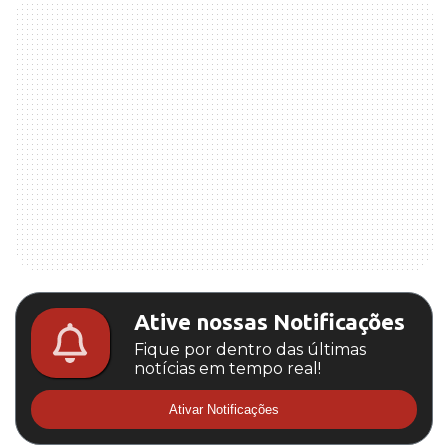
Ative nossas Notificações
Fique por dentro das últimas
notícias em tempo real!
Ativar Notificações