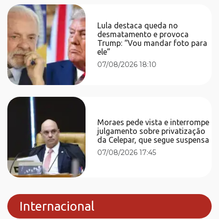
Lula destaca queda no
desmatamento e provoca
Trump: “Vou mandar foto para
ele”
07/08/2026 18:10
Moraes pede vista e interrompe
julgamento sobre privatização
da Celepar, que segue suspensa
07/08/2026 17:45
Internacional