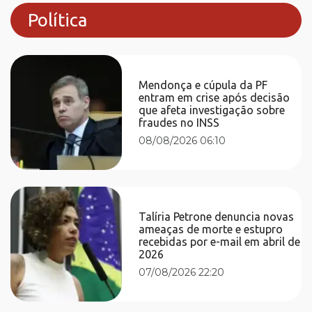
Política
Mendonça e cúpula da PF
entram em crise após decisão
que afeta investigação sobre
fraudes no INSS
08/08/2026 06:10
Talíria Petrone denuncia novas
ameaças de morte e estupro
recebidas por e-mail em abril de
2026
07/08/2026 22:20