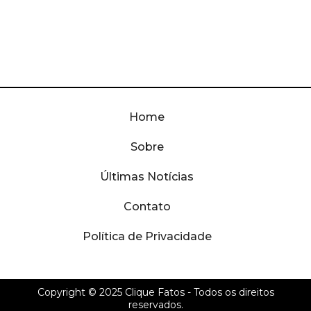
Home
Sobre
Últimas Notícias
Contato
Política de Privacidade
Copyright © 2025
Clique Fatos
- Todos os direitos
reservados.