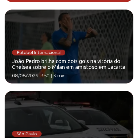
Futebol Internacional
João Pedro brilha com dois gols na vitória do
Chelsea sobre o Milan em amistoso em Jacarta
08/08/2026 13:50
|
3 min
São Paulo