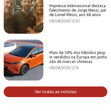
Imprensa internacional destaca
falecimento de Jorge Messi, pai
de Lionel Messi, aos 68 anos
08/08/2026 12:20
Mais de 34% dos híbridos plug-
in vendidos na Europa em junho
são de marcas chinesas
08/08/2026 12:16
Ver todas as notícias