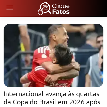
Internacional avança às quartas
da Copa do Brasil em 2026 após