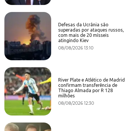
Defesas da Ucrânia são
superadas por ataques russos,
com mais de 20 mísseis
atingindo Kiev
08/08/2026 13:10
River Plate e Atlético de Madrid
confirmam transferência de
Thiago Almada por R 128
milhões
08/08/2026 12:30