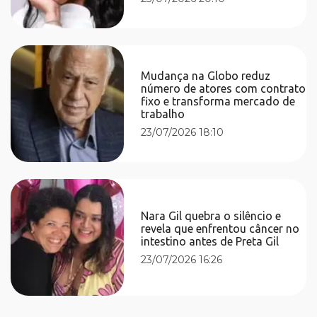
Mudança na Globo reduz
número de atores com contrato
fixo e transforma mercado de
trabalho
23/07/2026 18:10
Nara Gil quebra o silêncio e
revela que enfrentou câncer no
intestino antes de Preta Gil
23/07/2026 16:26