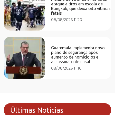
ataque a tiros em escola de
Bangkok, que deixa oito vítimas
fatais
08/08/2026 11:20
Guatemala implementa novo
plano de segurança após
aumento de homicídios e
assassinato de casal
08/08/2026 11:10
Últimas Notícias