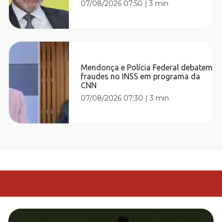
07/08/2026 07:50
|
3 min
Mendonça e Polícia Federal debatem
fraudes no INSS em programa da
CNN
07/08/2026 07:30
|
3 min