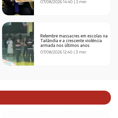
07/08/2026 14:40
|
2 min
Relembre massacres em escolas na
Tailândia e a crescente violência
armada nos últimos anos
07/08/2026 12:40
|
3 min