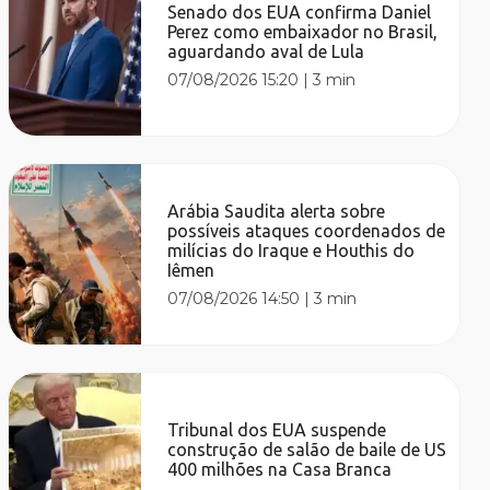
Senado dos EUA confirma Daniel
Perez como embaixador no Brasil,
aguardando aval de Lula
07/08/2026 15:20
|
3 min
Arábia Saudita alerta sobre
possíveis ataques coordenados de
milícias do Iraque e Houthis do
Iêmen
07/08/2026 14:50
|
3 min
Tribunal dos EUA suspende
construção de salão de baile de US
400 milhões na Casa Branca