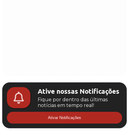
Ative nossas Notificações
Fique por dentro das últimas
notícias em tempo real!
Ativar Notificações