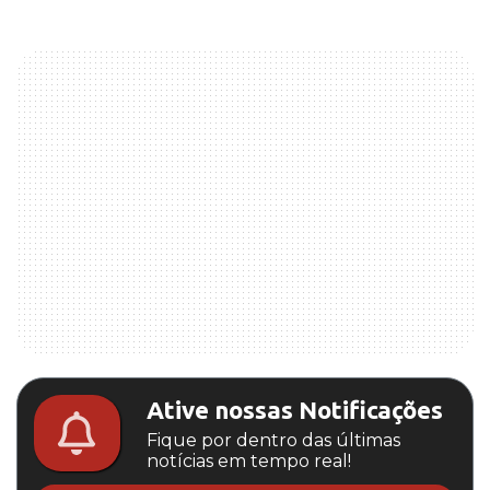
Ative nossas Notificações
Fique por dentro das últimas
notícias em tempo real!