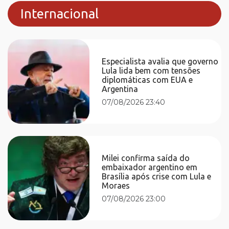
Internacional
Especialista avalia que governo
Lula lida bem com tensões
diplomáticas com EUA e
Argentina
07/08/2026 23:40
Milei confirma saída do
embaixador argentino em
Brasília após crise com Lula e
Moraes
07/08/2026 23:00