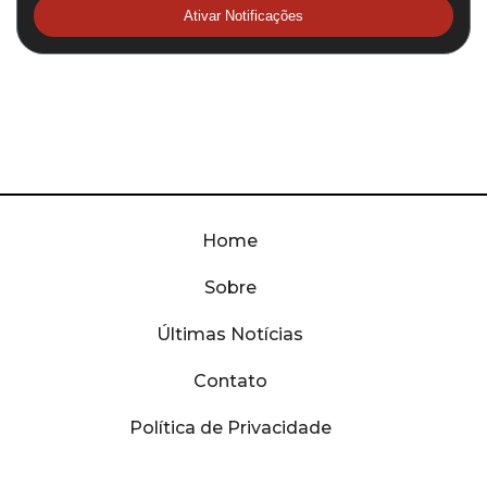
Ativar Notificações
Home
Sobre
Últimas Notícias
Contato
Política de Privacidade