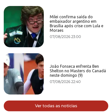
Milei confirma saída do
embaixador argentino em
Brasília após crise com Lula e
Moraes
07/08/2026 23:00
João Fonseca enfrenta Ben
Shelton no Masters do Canadá
neste domingo (9)
07/08/2026 22:40
Ver todas as notícias