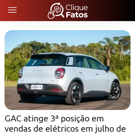
GAC atinge 3ª posição em
vendas de elétricos em julho de