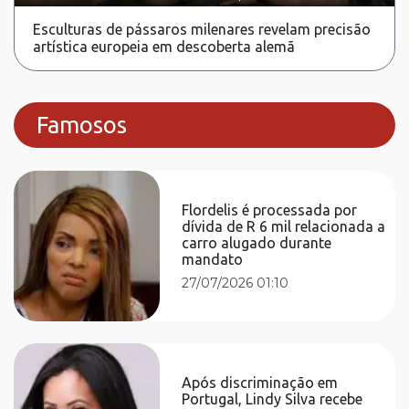
Esculturas de pássaros milenares revelam precisão
artística europeia em descoberta alemã
Famosos
Flordelis é processada por
dívida de R 6 mil relacionada a
carro alugado durante
mandato
27/07/2026 01:10
Após discriminação em
Portugal, Lindy Silva recebe