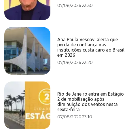
07/08/2026 23:30
Ana Paula Vescovi alerta que
perda de confiança nas
instituições custa caro ao Brasil
em 2026
07/08/2026 23:20
Rio de Janeiro entra em Estágio
2 de mobilização após
diminuição dos ventos nesta
sexta-feira
07/08/2026 23:10