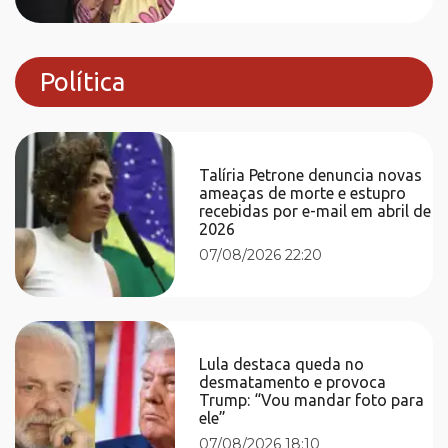
Política
Talíria Petrone denuncia novas
ameaças de morte e estupro
recebidas por e-mail em abril de
2026
07/08/2026 22:20
Lula destaca queda no
desmatamento e provoca
Trump: “Vou mandar foto para
ele”
07/08/2026 18:10