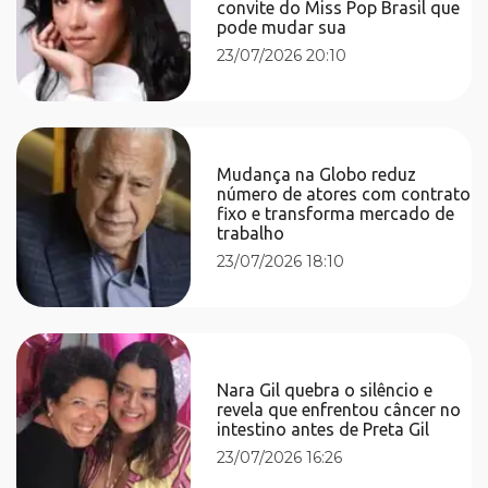
convite do Miss Pop Brasil que
pode mudar sua
23/07/2026 20:10
Mudança na Globo reduz
número de atores com contrato
fixo e transforma mercado de
trabalho
23/07/2026 18:10
Nara Gil quebra o silêncio e
revela que enfrentou câncer no
intestino antes de Preta Gil
23/07/2026 16:26