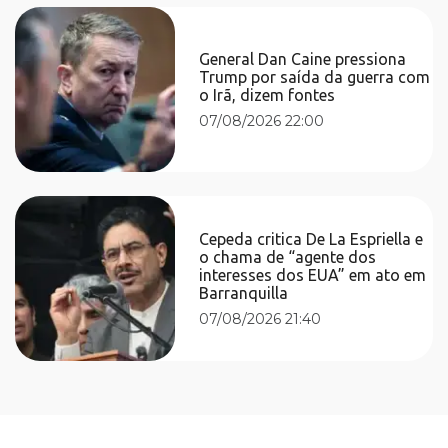
General Dan Caine pressiona
Trump por saída da guerra com
o Irã, dizem fontes
07/08/2026 22:00
Cepeda critica De La Espriella e
o chama de “agente dos
interesses dos EUA” em ato em
Barranquilla
07/08/2026 21:40