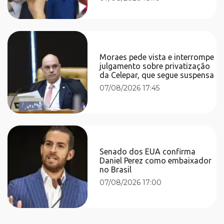
Moraes pede vista e interrompe
julgamento sobre privatização
da Celepar, que segue suspensa
07/08/2026 17:45
Senado dos EUA confirma
Daniel Perez como embaixador
no Brasil
07/08/2026 17:00