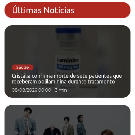
Últimas Notícias
Saúde
Cristália confirma morte de sete pacientes que
receberam polilaminina durante tratamento
08/08/2026 00:00
|
3 min