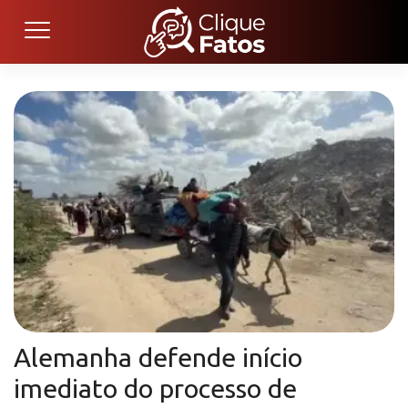
Alemanha defende início
imediato do processo de