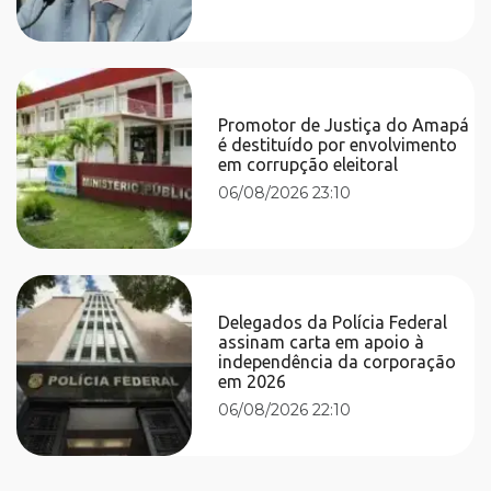
Promotor de Justiça do Amapá
é destituído por envolvimento
em corrupção eleitoral
06/08/2026 23:10
Delegados da Polícia Federal
assinam carta em apoio à
independência da corporação
em 2026
06/08/2026 22:10