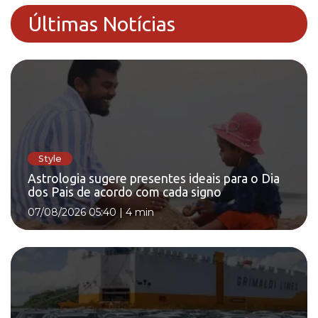
Últimas Notícias
Style
Astrologia sugere presentes ideais para o Dia
dos Pais de acordo com cada signo
07/08/2026 05:40
|
4 min