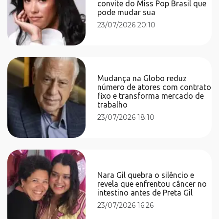
convite do Miss Pop Brasil que
pode mudar sua
23/07/2026 20:10
Mudança na Globo reduz
número de atores com contrato
fixo e transforma mercado de
trabalho
23/07/2026 18:10
Nara Gil quebra o silêncio e
revela que enfrentou câncer no
intestino antes de Preta Gil
23/07/2026 16:26