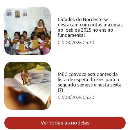
Cidades do Nordeste se
destacam com notas máximas
no Ideb de 2025 no ensino
fundamental
07/08/2026 04:30
MEC convoca estudantes da
lista de espera do Fies para o
segundo semestre nesta sexta
(7)
07/08/2026 04:20
Ver todas as notícias