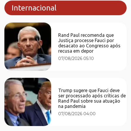
Internacional
Rand Paul recomenda que
Justiça processe Fauci por
desacato ao Congresso após
recusa em depor
07/08/2026 05:10
Trump sugere que Fauci deve
ser processado após críticas de
Rand Paul sobre sua atuação
na pandemia
07/08/2026 04:00