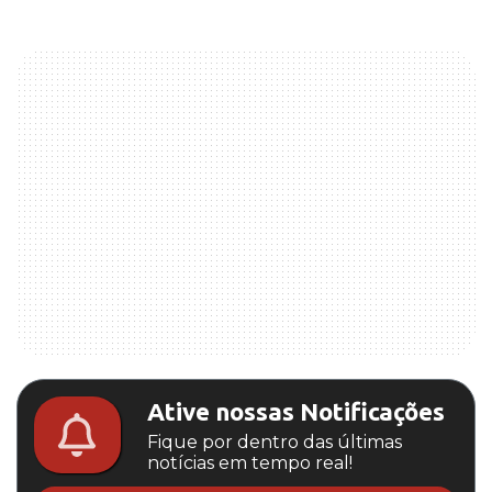
Ative nossas Notificações
Fique por dentro das últimas
notícias em tempo real!