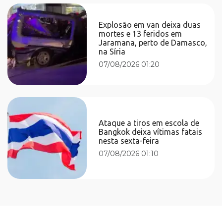
Explosão em van deixa duas
mortes e 13 feridos em
Jaramana, perto de Damasco,
na Síria
07/08/2026 01:20
Ataque a tiros em escola de
Bangkok deixa vítimas fatais
nesta sexta-feira
07/08/2026 01:10