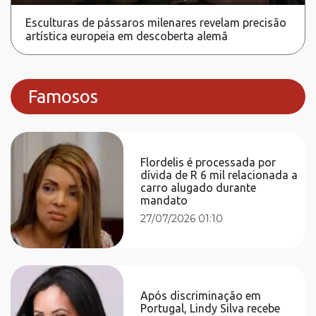
Esculturas de pássaros milenares revelam precisão
artística europeia em descoberta alemã
Famosos
Flordelis é processada por
dívida de R 6 mil relacionada a
carro alugado durante
mandato
27/07/2026 01:10
Após discriminação em
Portugal, Lindy Silva recebe