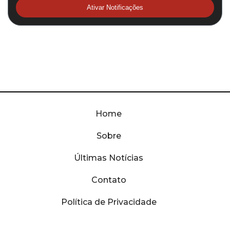
Ativar Notificações
Home
Sobre
Últimas Notícias
Contato
Política de Privacidade