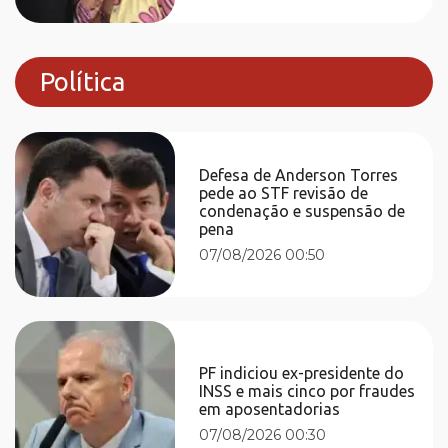
Política
Defesa de Anderson Torres
pede ao STF revisão de
condenação e suspensão de
pena
07/08/2026 00:50
PF indiciou ex-presidente do
INSS e mais cinco por fraudes
em aposentadorias
07/08/2026 00:30