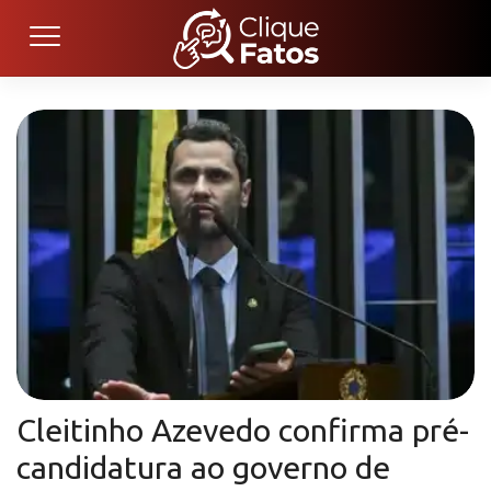
Cleitinho Azevedo confirma pré-
candidatura ao governo de