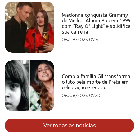
Madonna conquista Grammy
de Melhor Álbum Pop em 1999
com “Ray Of Light” e solidifica
sua carreira
08/08/2026 07:51
Como a família Gil transforma
o luto pela morte de Preta em
celebração e legado
08/08/2026 07:40
Ver todas as notícias