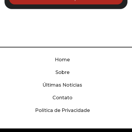
Home
Sobre
Últimas Notícias
Contato
Política de Privacidade