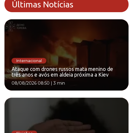
Últimas Notícias
Internacional
Ataque com drones russos mata menino de
três anos e avós em aldeia próxima a Kiev
08/08/2026 08:50
|
3 min