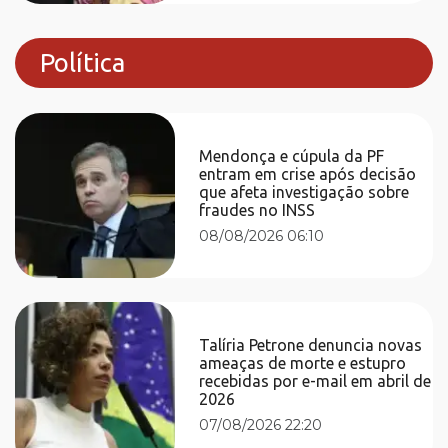
Política
Mendonça e cúpula da PF
entram em crise após decisão
que afeta investigação sobre
fraudes no INSS
08/08/2026 06:10
Talíria Petrone denuncia novas
ameaças de morte e estupro
recebidas por e-mail em abril de
2026
07/08/2026 22:20