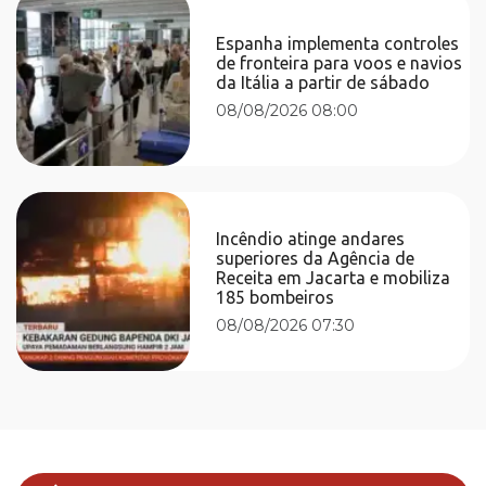
Espanha implementa controles
de fronteira para voos e navios
da Itália a partir de sábado
08/08/2026 08:00
Incêndio atinge andares
superiores da Agência de
Receita em Jacarta e mobiliza
185 bombeiros
08/08/2026 07:30