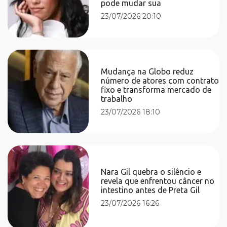
pode mudar sua
23/07/2026 20:10
Mudança na Globo reduz
número de atores com contrato
fixo e transforma mercado de
trabalho
23/07/2026 18:10
Nara Gil quebra o silêncio e
revela que enfrentou câncer no
intestino antes de Preta Gil
23/07/2026 16:26