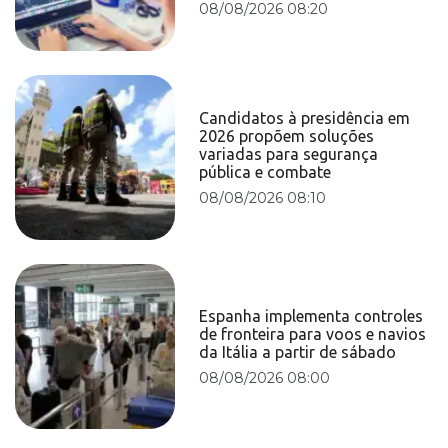
08/08/2026 08:20
Candidatos à presidência em
2026 propõem soluções
variadas para segurança
pública e combate
08/08/2026 08:10
Espanha implementa controles
de fronteira para voos e navios
da Itália a partir de sábado
08/08/2026 08:00