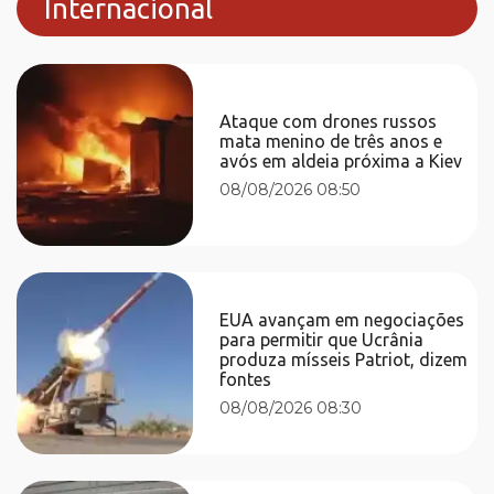
Internacional
Ataque com drones russos
mata menino de três anos e
avós em aldeia próxima a Kiev
08/08/2026 08:50
EUA avançam em negociações
para permitir que Ucrânia
produza mísseis Patriot, dizem
fontes
08/08/2026 08:30