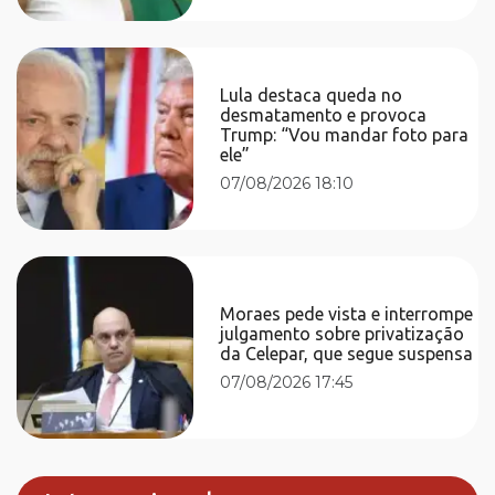
Lula destaca queda no
desmatamento e provoca
Trump: “Vou mandar foto para
ele”
07/08/2026 18:10
Moraes pede vista e interrompe
julgamento sobre privatização
da Celepar, que segue suspensa
07/08/2026 17:45