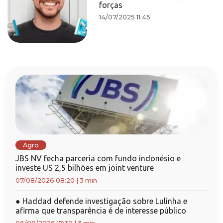
forças
14/07/2025 11:45
Agro
JBS NV fecha parceria com fundo indonésio e
investe US 2,5 bilhões em joint venture
07/08/2026 08:20
|
3 min
●
Haddad defende investigação sobre Lulinha e
afirma que transparência é de interesse público