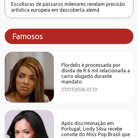
Esculturas de pássaros milenares revelam precisão
artística europeia em descoberta alemã
Famosos
Flordelis é processada por
dívida de R 6 mil relacionada a
carro alugado durante
mandato
27/07/2026 01:10
Após discriminação em
Portugal, Lindy Silva recebe
convite do Miss Pop Brasil que