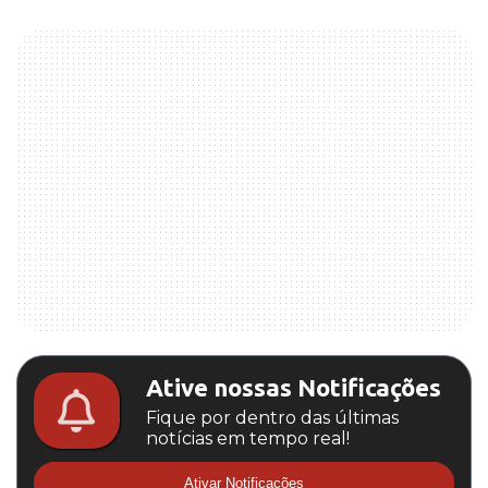
Ative nossas Notificações
Fique por dentro das últimas
notícias em tempo real!
Ativar Notificações