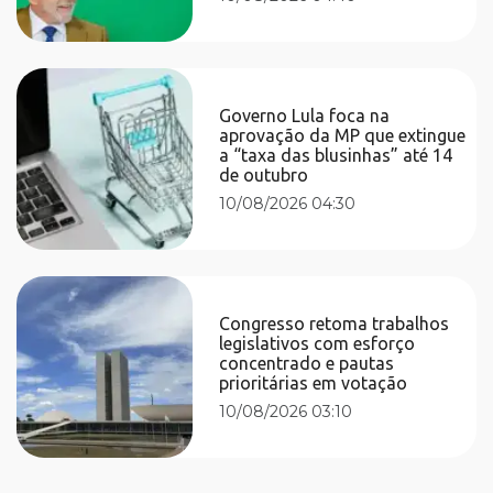
Governo Lula foca na
aprovação da MP que extingue
a “taxa das blusinhas” até 14
de outubro
10/08/2026 04:30
Congresso retoma trabalhos
legislativos com esforço
concentrado e pautas
prioritárias em votação
10/08/2026 03:10