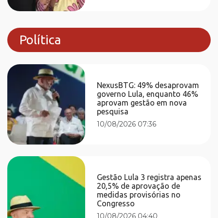
Política
NexusBTG: 49% desaprovam
governo Lula, enquanto 46%
aprovam gestão em nova
pesquisa
10/08/2026 07:36
Gestão Lula 3 registra apenas
20,5% de aprovação de
medidas provisórias no
Congresso
10/08/2026 04:40