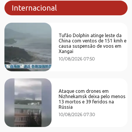
Internacional
Tufão Dolphin atinge leste da
China com ventos de 151 kmh e
causa suspensão de voos em
Xangai
10/08/2026 07:50
Ataque com drones em
Nizhnekamsk deixa pelo menos
13 mortos e 39 feridos na
Rússia
10/08/2026 07:30