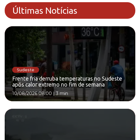
Últimas Notícias
Sudeste
Frente fria derruba temperaturas no Sudeste
após calor extremo no fim de semana
10/08/2026 08:00
|
3 min