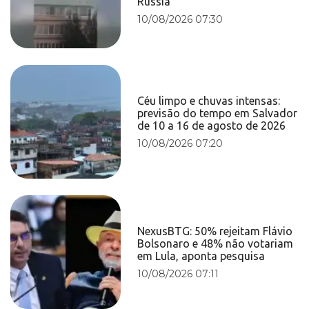
Rússia
10/08/2026 07:30
Céu limpo e chuvas intensas:
previsão do tempo em Salvador
de 10 a 16 de agosto de 2026
10/08/2026 07:20
NexusBTG: 50% rejeitam Flávio
Bolsonaro e 48% não votariam
em Lula, aponta pesquisa
10/08/2026 07:11