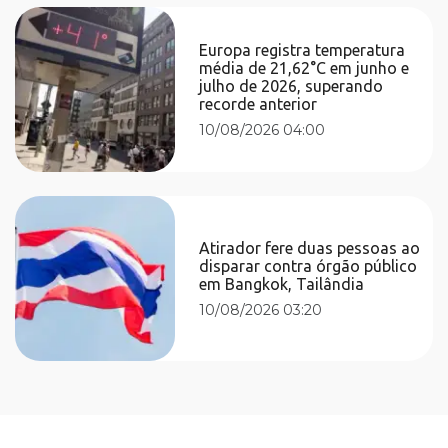
Europa registra temperatura
média de 21,62°C em junho e
julho de 2026, superando
recorde anterior
10/08/2026 04:00
Atirador fere duas pessoas ao
disparar contra órgão público
em Bangkok, Tailândia
10/08/2026 03:20