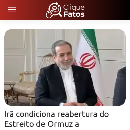
Irã condiciona reabertura do
Estreito de Ormuz a