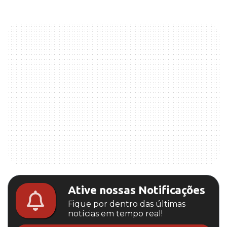
Ative nossas Notificações
Fique por dentro das últimas
notícias em tempo real!