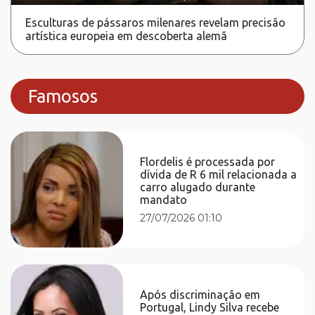
Esculturas de pássaros milenares revelam precisão
artística europeia em descoberta alemã
Famosos
Flordelis é processada por
dívida de R 6 mil relacionada a
carro alugado durante
mandato
27/07/2026 01:10
Após discriminação em
Portugal, Lindy Silva recebe