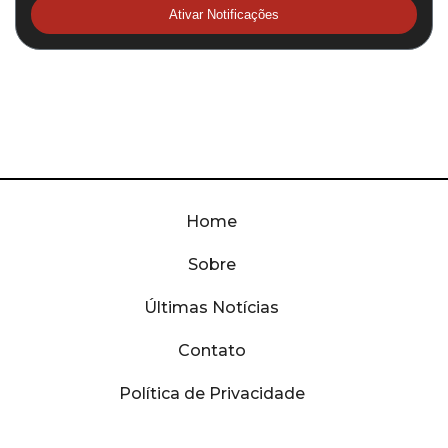
Ativar Notificações
Home
Sobre
Últimas Notícias
Contato
Política de Privacidade