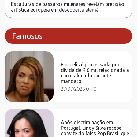
Esculturas de pássaros milenares revelam precisão
artística europeia em descoberta alemã
Famosos
Flordelis é processada por
dívida de R 6 mil relacionada a
carro alugado durante
mandato
27/07/2026 01:10
Após discriminação em
Portugal, Lindy Silva recebe
convite do Miss Pop Brasil que