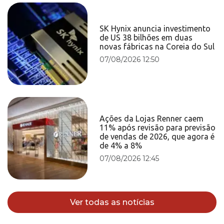
SK Hynix anuncia investimento
de US 38 bilhões em duas
novas fábricas na Coreia do Sul
07/08/2026 12:50
Ações da Lojas Renner caem
11% após revisão para previsão
de vendas de 2026, que agora é
de 4% a 8%
07/08/2026 12:45
Ver todas as notícias