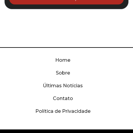
Home
Sobre
Últimas Notícias
Contato
Política de Privacidade