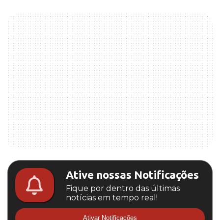
Ative nossas Notificações
Fique por dentro das últimas
notícias em tempo real!
Ativar Notificações