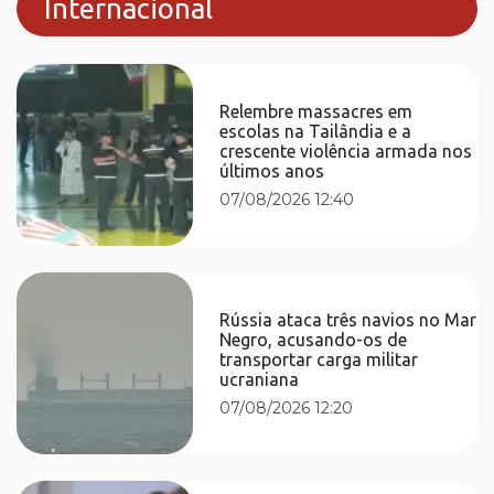
Internacional
Relembre massacres em
escolas na Tailândia e a
crescente violência armada nos
últimos anos
07/08/2026 12:40
Rússia ataca três navios no Mar
Negro, acusando-os de
transportar carga militar
ucraniana
07/08/2026 12:20