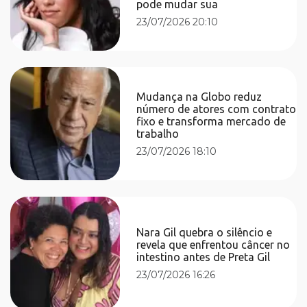
pode mudar sua
23/07/2026 20:10
Mudança na Globo reduz
número de atores com contrato
fixo e transforma mercado de
trabalho
23/07/2026 18:10
Nara Gil quebra o silêncio e
revela que enfrentou câncer no
intestino antes de Preta Gil
23/07/2026 16:26