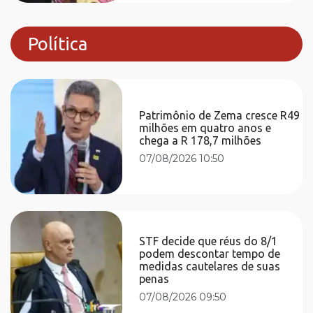
Política
Patrimônio de Zema cresce R49
milhões em quatro anos e
chega a R 178,7 milhões
07/08/2026 10:50
STF decide que réus do 8/1
podem descontar tempo de
medidas cautelares de suas
penas
07/08/2026 09:50