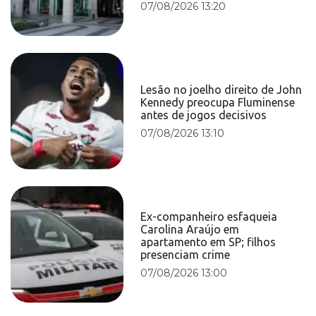
07/08/2026 13:20
Lesão no joelho direito de John
Kennedy preocupa Fluminense
antes de jogos decisivos
07/08/2026 13:10
Ex-companheiro esfaqueia
Carolina Araújo em
apartamento em SP; filhos
presenciam crime
07/08/2026 13:00