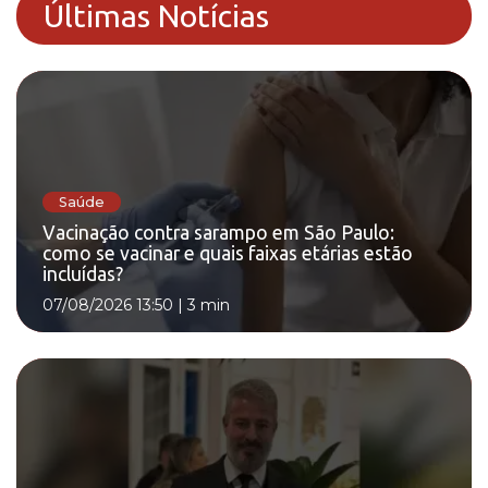
Últimas Notícias
Saúde
Vacinação contra sarampo em São Paulo:
como se vacinar e quais faixas etárias estão
incluídas?
07/08/2026 13:50
|
3 min