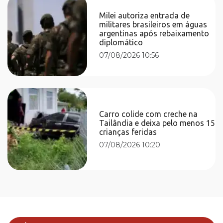
Milei autoriza entrada de
militares brasileiros em águas
argentinas após rebaixamento
diplomático
07/08/2026 10:56
Carro colide com creche na
Tailândia e deixa pelo menos 15
crianças feridas
07/08/2026 10:20