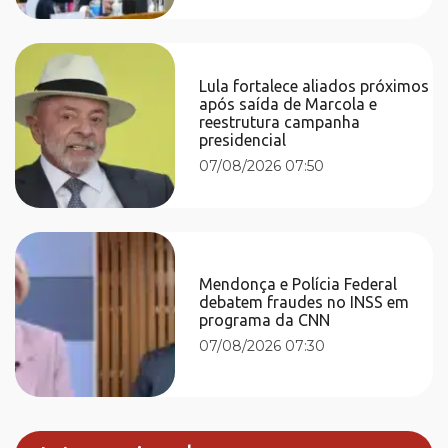
Lula fortalece aliados próximos
após saída de Marcola e
reestrutura campanha
presidencial
07/08/2026 07:50
Mendonça e Polícia Federal
debatem fraudes no INSS em
programa da CNN
07/08/2026 07:30