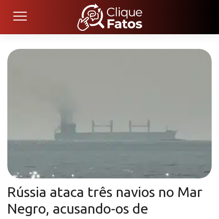
Rússia ataca três navios no Mar
Negro, acusando-os de