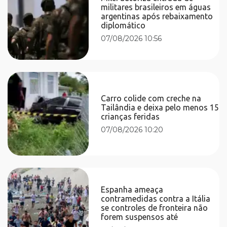
militares brasileiros em águas
argentinas após rebaixamento
diplomático
07/08/2026 10:56
Carro colide com creche na
Tailândia e deixa pelo menos 15
crianças feridas
07/08/2026 10:20
Espanha ameaça
contramedidas contra a Itália
se controles de fronteira não
forem suspensos até