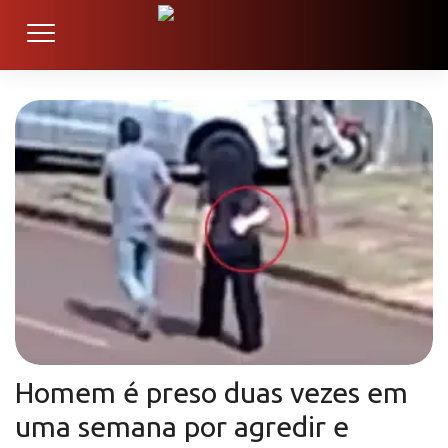
Homem é preso duas vezes em
uma semana por agredir e