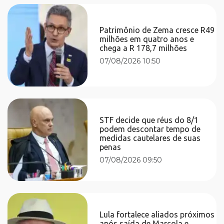
Patrimônio de Zema cresce R49
milhões em quatro anos e
chega a R 178,7 milhões
07/08/2026 10:50
STF decide que réus do 8/1
podem descontar tempo de
medidas cautelares de suas
penas
07/08/2026 09:50
Lula fortalece aliados próximos
após saída de Marcola e