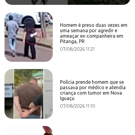
Homem é preso duas vezes em
uma semana por agredir e
ameaçar ex-companheira em
Pitanga, PR
07/08/2026 11:21
Polícia prende homem que se
passava por médico e atendia
criança com tumor em Nova
Iguaçu
07/08/2026 11:10