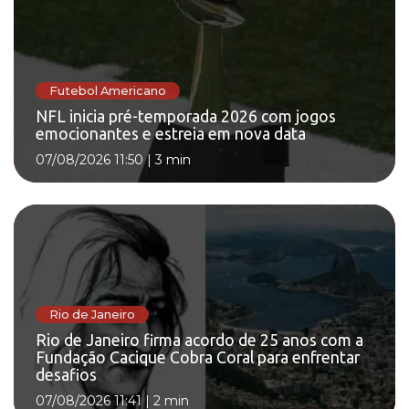
Futebol Americano
NFL inicia pré-temporada 2026 com jogos
emocionantes e estreia em nova data
07/08/2026 11:50
|
3 min
Rio de Janeiro
Rio de Janeiro firma acordo de 25 anos com a
Fundação Cacique Cobra Coral para enfrentar
desafios
07/08/2026 11:41
|
2 min