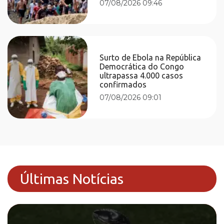
07/08/2026 09:46
Surto de Ebola na República
Democrática do Congo
ultrapassa 4.000 casos
confirmados
07/08/2026 09:01
Últimas Notícias