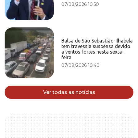
07/08/2026 10:50
Balsa de São Sebastião-Ilhabela
tem travessia suspensa devido
a ventos fortes nesta sexta-
feira
07/08/2026 10:40
Ver todas as notícias