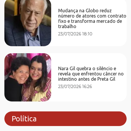
Mudança na Globo reduz
número de atores com contrato
fixo e transforma mercado de
trabalho
23/07/2026 18:10
Nara Gil quebra o silêncio e
revela que enfrentou câncer no
intestino antes de Preta Gil
23/07/2026 16:26
Política