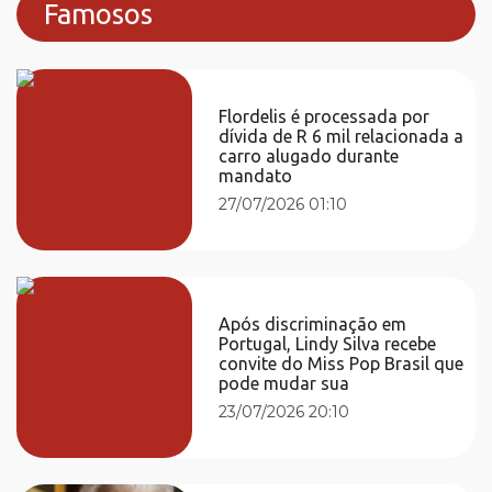
Famosos
Flordelis é processada por
dívida de R 6 mil relacionada a
carro alugado durante
mandato
27/07/2026 01:10
Após discriminação em
Portugal, Lindy Silva recebe
convite do Miss Pop Brasil que
pode mudar sua
23/07/2026 20:10