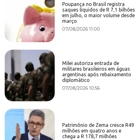
Poupança no Brasil registra
saques líquidos de R 7,1 bilhões
em julho, o maior volume desde
março
07/08/2026 11:00
Milei autoriza entrada de
militares brasileiros em águas
argentinas após rebaixamento
diplomático
07/08/2026 10:56
Patrimônio de Zema cresce R49
milhões em quatro anos e
chega a R 178,7 milhões