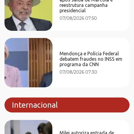
reestrutura campanha
presidencial
07/08/2026 07:50
Mendonça e Polícia Federal
debatem fraudes no INSS em
programa da CNN
07/08/2026 07:30
Internacional
Milei autoriza entrada de