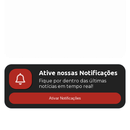
Ative nossas Notificações
Fique por dentro das últimas
notícias em tempo real!
Ativar Notificações