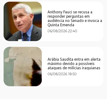
Anthony Fauci se recusa a
responder perguntas em
audiência no Senado e invoca a
Quinta Emenda
06/08/2026 22:40
Arábia Saudita entra em alerta
máximo devido a possíveis
ataques de milícias iraquianas
06/08/2026 18:50