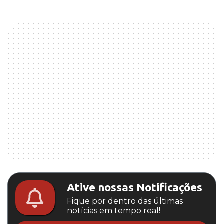
Ative nossas Notificações
Fique por dentro das últimas
notícias em tempo real!