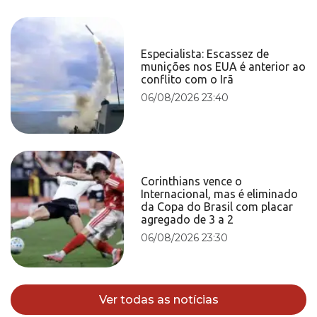
Especialista: Escassez de
munições nos EUA é anterior ao
conflito com o Irã
06/08/2026 23:40
Corinthians vence o
Internacional, mas é eliminado
da Copa do Brasil com placar
agregado de 3 a 2
06/08/2026 23:30
Ver todas as notícias