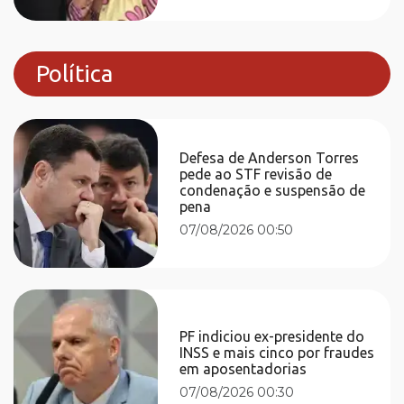
Política
Defesa de Anderson Torres
pede ao STF revisão de
condenação e suspensão de
pena
07/08/2026 00:50
PF indiciou ex-presidente do
INSS e mais cinco por fraudes
em aposentadorias
07/08/2026 00:30