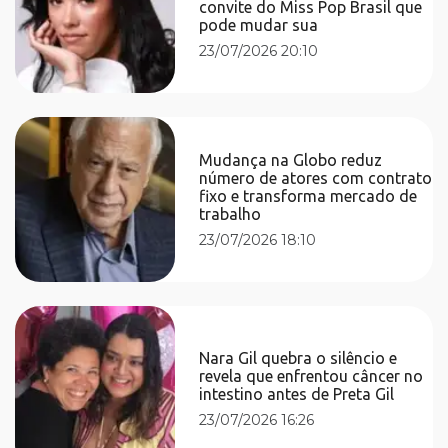
convite do Miss Pop Brasil que
pode mudar sua
23/07/2026 20:10
Mudança na Globo reduz
número de atores com contrato
fixo e transforma mercado de
trabalho
23/07/2026 18:10
Nara Gil quebra o silêncio e
revela que enfrentou câncer no
intestino antes de Preta Gil
23/07/2026 16:26