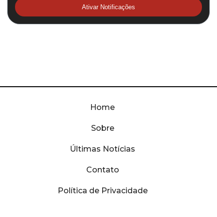
Ativar Notificações
Home
Sobre
Últimas Notícias
Contato
Política de Privacidade