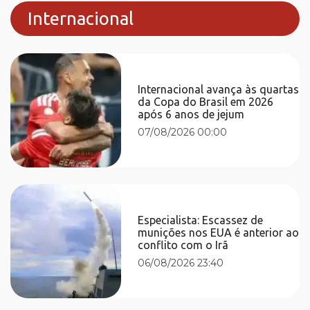
Internacional
Internacional avança às quartas
da Copa do Brasil em 2026
após 6 anos de jejum
07/08/2026 00:00
Especialista: Escassez de
munições nos EUA é anterior ao
conflito com o Irã
06/08/2026 23:40