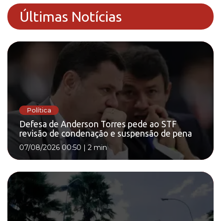
Últimas Notícias
Política
Defesa de Anderson Torres pede ao STF
revisão de condenação e suspensão de pena
07/08/2026 00:50
|
2 min