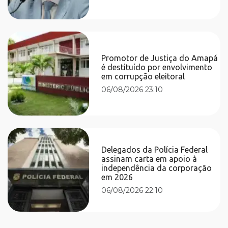
Promotor de Justiça do Amapá
é destituído por envolvimento
em corrupção eleitoral
06/08/2026 23:10
Delegados da Polícia Federal
assinam carta em apoio à
independência da corporação
em 2026
06/08/2026 22:10