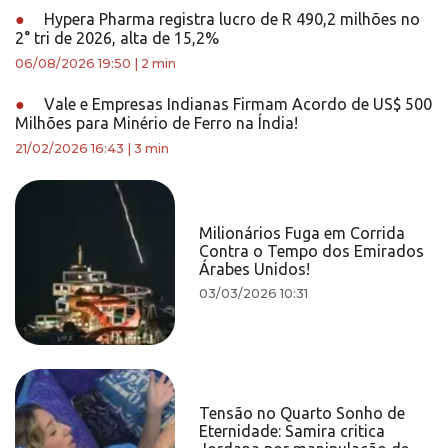
●
Hypera Pharma registra lucro de R 490,2 milhões no
2° tri de 2026, alta de 15,2%
06/08/2026 19:50
|
2 min
●
Vale e Empresas Indianas Firmam Acordo de US$ 500
Milhões para Minério de Ferro na Índia!
21/02/2026 16:43
|
3 min
Milionários Fuga em Corrida
Contra o Tempo dos Emirados
Árabes Unidos!
03/03/2026 10:31
Tensão no Quarto Sonho de
Eternidade: Samira critica