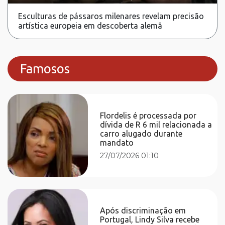
Esculturas de pássaros milenares revelam precisão
artística europeia em descoberta alemã
Famosos
Flordelis é processada por
dívida de R 6 mil relacionada a
carro alugado durante
mandato
27/07/2026 01:10
Após discriminação em
Portugal, Lindy Silva recebe