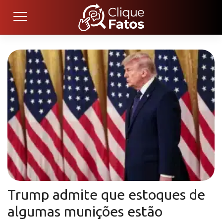
Trump admite que estoques de
algumas munições estão