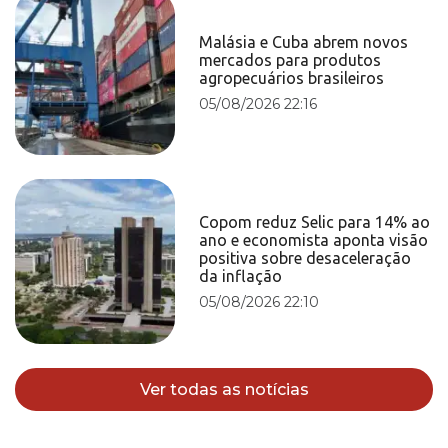
Malásia e Cuba abrem novos
mercados para produtos
agropecuários brasileiros
05/08/2026 22:16
Copom reduz Selic para 14% ao
ano e economista aponta visão
positiva sobre desaceleração
da inflação
05/08/2026 22:10
Ver todas as notícias