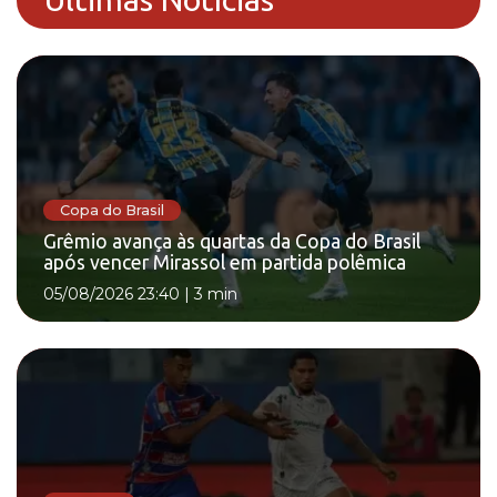
Copa do Brasil
Grêmio avança às quartas da Copa do Brasil
após vencer Mirassol em partida polêmica
05/08/2026 23:40
|
3 min