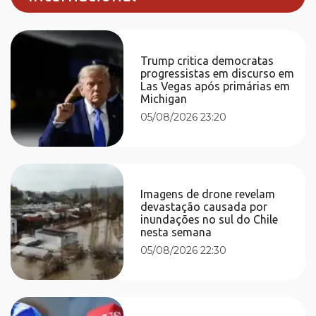
Trump critica democratas
progressistas em discurso em
Las Vegas após primárias em
Michigan
05/08/2026 23:20
Imagens de drone revelam
devastação causada por
inundações no sul do Chile
nesta semana
05/08/2026 22:30