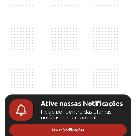
Ative nossas Notificações
Fique por dentro das últimas
notícias em tempo real!
Ativar Notificações