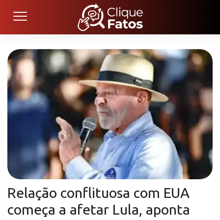
Relação conflituosa com EUA
começa a afetar Lula, aponta