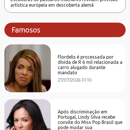
artística europeia em descoberta alemã
Famosos
Flordelis é processada por
dívida de R 6 mil relacionada a
carro alugado durante
mandato
27/07/2026 01:10
Após discriminação em
Portugal, Lindy Silva recebe
convite do Miss Pop Brasil que
pode mudar sua