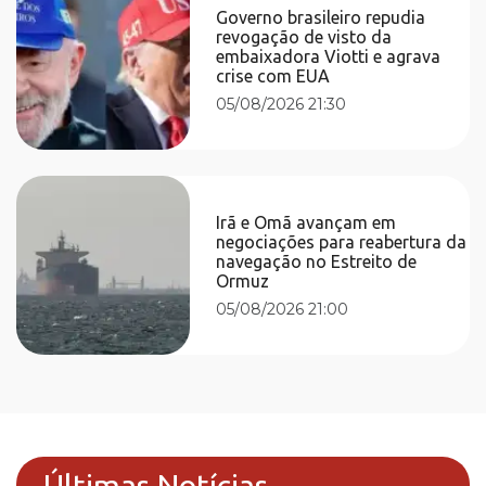
Governo brasileiro repudia
revogação de visto da
embaixadora Viotti e agrava
crise com EUA
05/08/2026 21:30
Irã e Omã avançam em
negociações para reabertura da
navegação no Estreito de
Ormuz
05/08/2026 21:00
Últimas Notícias