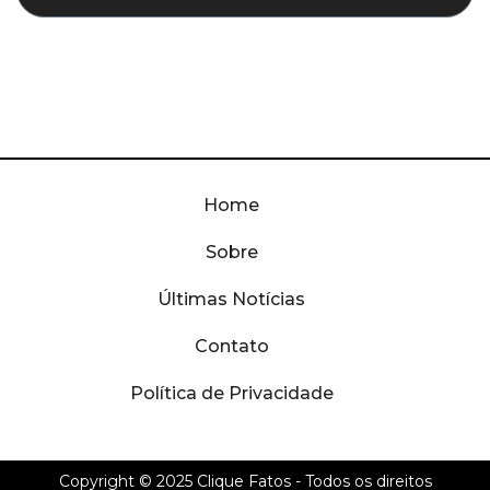
Home
Sobre
Últimas Notícias
Contato
Política de Privacidade
Copyright © 2025
Clique Fatos
- Todos os direitos