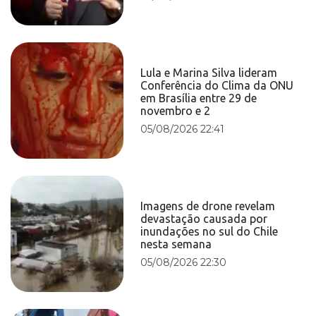
Lula e Marina Silva lideram
Conferência do Clima da ONU
em Brasília entre 29 de
novembro e 2
05/08/2026 22:41
Imagens de drone revelam
devastação causada por
inundações no sul do Chile
nesta semana
05/08/2026 22:30