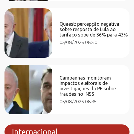
Quaest: percepção negativa
sobre resposta de Lula ao
tarifaço sobe de 36% para 43%
05/08/2026 08:40
Campanhas monitoram
impactos eleitorais de
investigações da PF sobre
fraudes no INSS
05/08/2026 08:35
Internacional