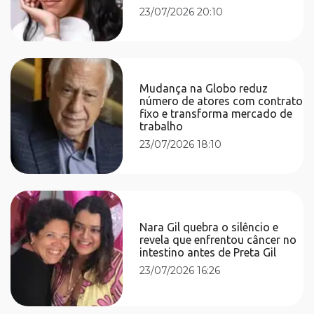
23/07/2026 20:10
Mudança na Globo reduz
número de atores com contrato
fixo e transforma mercado de
trabalho
23/07/2026 18:10
Nara Gil quebra o silêncio e
revela que enfrentou câncer no
intestino antes de Preta Gil
23/07/2026 16:26