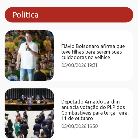
Política
Flávio Bolsonaro afirma que
teve filhas para serem suas
cuidadoras na velhice
05/08/2026 19:31
Deputado Arnaldo Jardim
anuncia votação do PLP dos
Combustíveis para terça-feira,
11 de outubro
05/08/2026 16:50