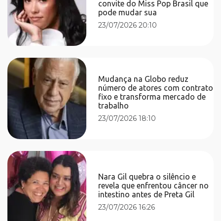
convite do Miss Pop Brasil que
pode mudar sua
23/07/2026 20:10
Mudança na Globo reduz
número de atores com contrato
fixo e transforma mercado de
trabalho
23/07/2026 18:10
Nara Gil quebra o silêncio e
revela que enfrentou câncer no
intestino antes de Preta Gil
23/07/2026 16:26