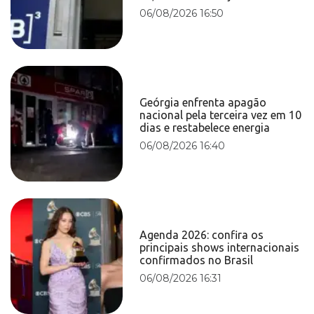
06/08/2026 16:50
Geórgia enfrenta apagão
nacional pela terceira vez em 10
dias e restabelece energia
06/08/2026 16:40
Agenda 2026: confira os
principais shows internacionais
confirmados no Brasil
06/08/2026 16:31