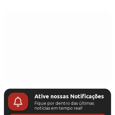
Ative nossas Notificações
Fique por dentro das últimas
notícias em tempo real!