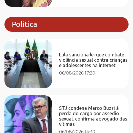
Política
Lula sanciona lei que combate
violência sexual contra crianças
e adolescentes na internet
06/08/2026 17:20
STJ condena Marco Buzzi à
perda do cargo por assédio
sexual, confirma advogado das
vítimas
06/08/2026 14:30