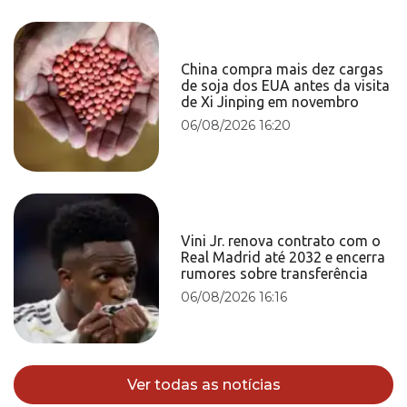
China compra mais dez cargas
de soja dos EUA antes da visita
de Xi Jinping em novembro
06/08/2026 16:20
Vini Jr. renova contrato com o
Real Madrid até 2032 e encerra
rumores sobre transferência
06/08/2026 16:16
Ver todas as notícias