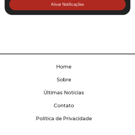
Ativar Notificações
Home
Sobre
Últimas Notícias
Contato
Política de Privacidade