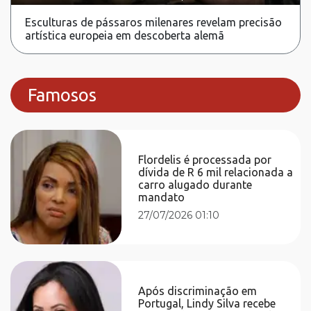
Esculturas de pássaros milenares revelam precisão
artística europeia em descoberta alemã
Famosos
Flordelis é processada por
dívida de R 6 mil relacionada a
carro alugado durante
mandato
27/07/2026 01:10
Após discriminação em
Portugal, Lindy Silva recebe