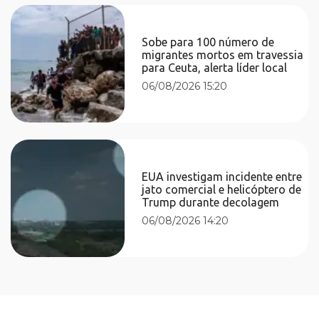
Sobe para 100 número de
migrantes mortos em travessia
para Ceuta, alerta líder local
06/08/2026 15:20
EUA investigam incidente entre
jato comercial e helicóptero de
Trump durante decolagem
06/08/2026 14:20