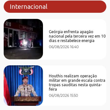
Internacional
Geórgia enfrenta apagão
nacional pela terceira vez em 10
dias e restabelece energia
06/08/2026 16:40
Houthis realizam operação
militar em grande escala contra
tropas sauditas nesta quinta-
feira
06/08/2026 15:50