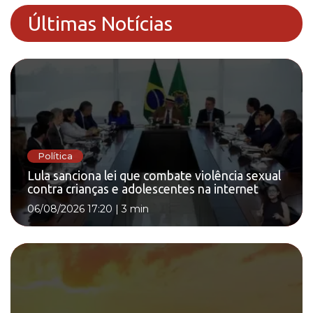
Últimas Notícias
Política
Lula sanciona lei que combate violência sexual
contra crianças e adolescentes na internet
06/08/2026 17:20
|
3 min