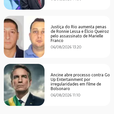
Justiça do Rio aumenta penas
de Ronnie Lessa e Élcio Queiroz
pelo assassinato de Marielle
Franco
06/08/2026 13:20
Ancine abre processo contra Go
Up Entertainment por
irregularidades em filme de
Bolsonaro
06/08/2026 11:10