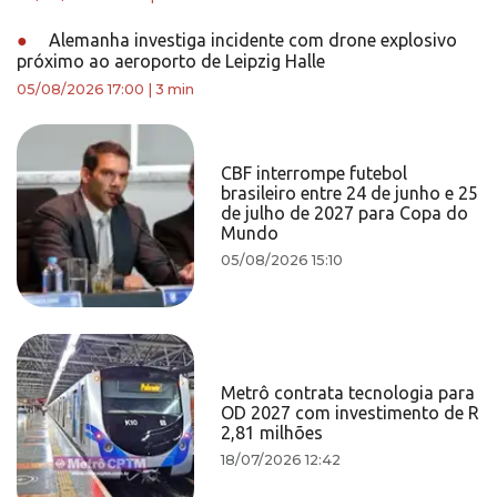
●
Alemanha investiga incidente com drone explosivo
próximo ao aeroporto de Leipzig Halle
05/08/2026 17:00
|
3 min
CBF interrompe futebol
brasileiro entre 24 de junho e 25
de julho de 2027 para Copa do
Mundo
05/08/2026 15:10
Metrô contrata tecnologia para
OD 2027 com investimento de R
2,81 milhões
18/07/2026 12:42