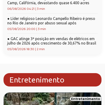
Camp, Califórnia, devastando quase 6.400 acres
06/08/2026 04:21
|
3 min
●
Líder religioso Leonardo Campello Ribeiro é preso
no Rio de Janeiro por abuso sexual após
05/08/2026 20:00
|
3 min
●
GAC atinge 3ª posição em vendas de elétricos em
julho de 2026 após crescimento de 30,67% no Brasil
05/08/2026 18:30
|
2 min
Entretenimento
Entretenimento