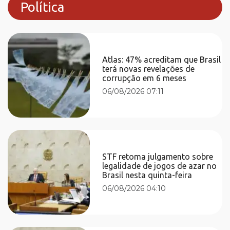
Política
Atlas: 47% acreditam que Brasil
terá novas revelações de
corrupção em 6 meses
06/08/2026 07:11
STF retoma julgamento sobre
legalidade de jogos de azar no
Brasil nesta quinta-feira
06/08/2026 04:10