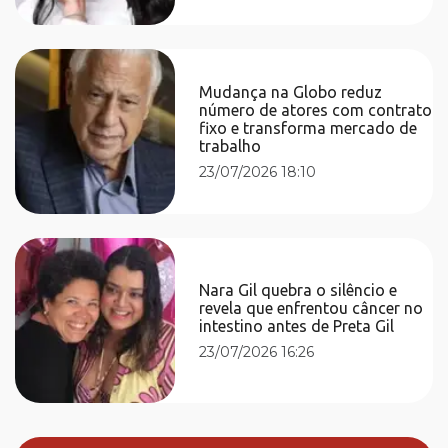
Mudança na Globo reduz
número de atores com contrato
fixo e transforma mercado de
trabalho
23/07/2026 18:10
Nara Gil quebra o silêncio e
revela que enfrentou câncer no
intestino antes de Preta Gil
23/07/2026 16:26