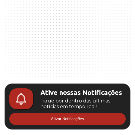
Ative nossas Notificações
Fique por dentro das últimas
notícias em tempo real!
Ativar Notificações