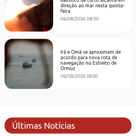
direção ao mar nesta quinta-
feira
06/08/2026 08:30
Irã e Omã se aproximam de
acordo para nova rota de
navegação no Estreito de
Ormuz
06/08/2026 06:50
Últimas Notícias