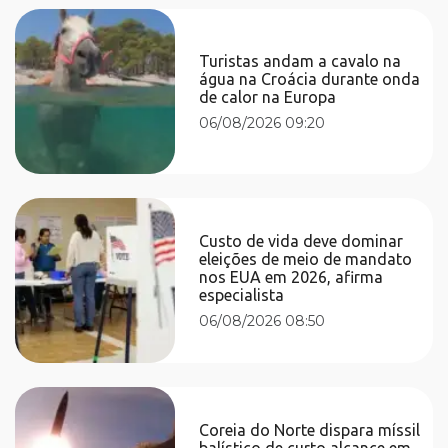
Turistas andam a cavalo na
água na Croácia durante onda
de calor na Europa
06/08/2026 09:20
Custo de vida deve dominar
eleições de meio de mandato
nos EUA em 2026, afirma
especialista
06/08/2026 08:50
Coreia do Norte dispara míssil
balístico de curto alcance em