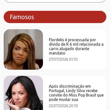
Famosos
Flordelis é processada por
dívida de R 6 mil relacionada a
carro alugado durante
mandato
27/07/2026 01:10
Após discriminação em
Portugal, Lindy Silva recebe
convite do Miss Pop Brasil que
pode mudar sua
23/07/2026 20:10