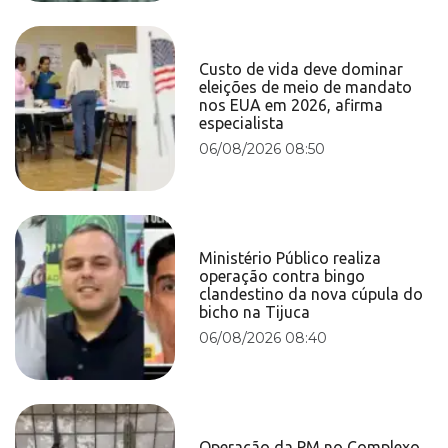
Custo de vida deve dominar
eleições de meio de mandato
nos EUA em 2026, afirma
especialista
06/08/2026 08:50
Ministério Público realiza
operação contra bingo
clandestino da nova cúpula do
bicho na Tijuca
06/08/2026 08:40
Operação da PM no Complexo