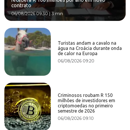
contrato
06/08/2026 09:30
|
3 min
Turistas andam a cavalo na
água na Croácia durante onda
de calor na Europa
06/08/2026 09:20
Criminosos roubam R 150
milhões de investidores em
criptomoedas no primeiro
semestre de 2026
06/08/2026 09:10