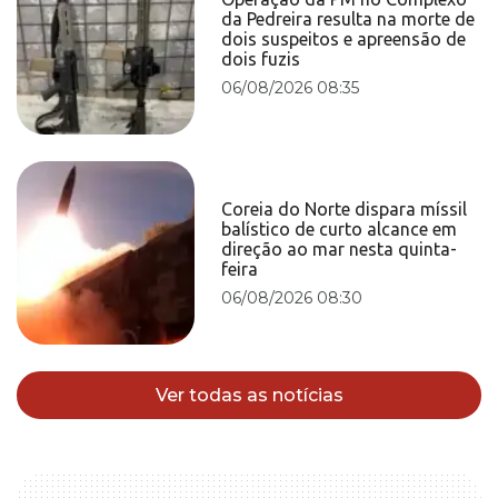
da Pedreira resulta na morte de
dois suspeitos e apreensão de
dois fuzis
06/08/2026 08:35
Coreia do Norte dispara míssil
balístico de curto alcance em
direção ao mar nesta quinta-
feira
06/08/2026 08:30
Ver todas as notícias