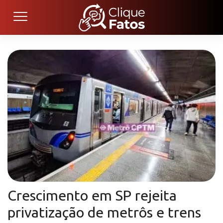
Crescimento em SP rejeita
privatização de metrôs e trens