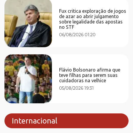
Fux critica exploração de jogos
de azar ao abrir julgamento
sobre legalidade das apostas
no STF
06/08/2026 01:20
Flávio Bolsonaro afirma que
teve filhas para serem suas
cuidadoras na velhice
05/08/2026 19:31
Internacional