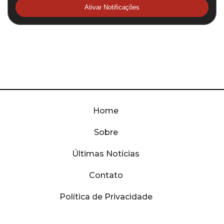
Ativar Notificações
Home
Sobre
Últimas Notícias
Contato
Política de Privacidade