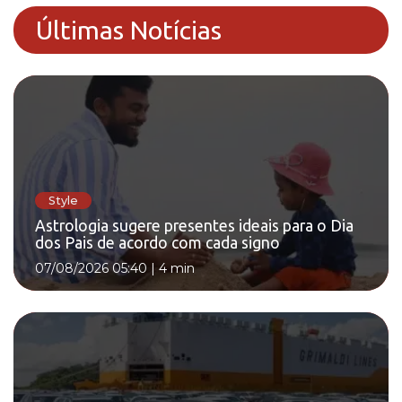
Últimas Notícias
Style
Astrologia sugere presentes ideais para o Dia
dos Pais de acordo com cada signo
07/08/2026 05:40
|
4 min