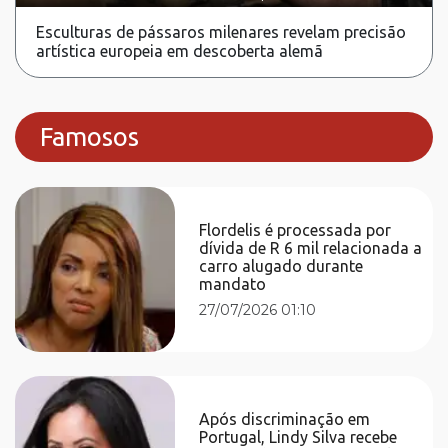
Esculturas de pássaros milenares revelam precisão
artística europeia em descoberta alemã
Famosos
Flordelis é processada por
dívida de R 6 mil relacionada a
carro alugado durante
mandato
27/07/2026 01:10
Após discriminação em
Portugal, Lindy Silva recebe