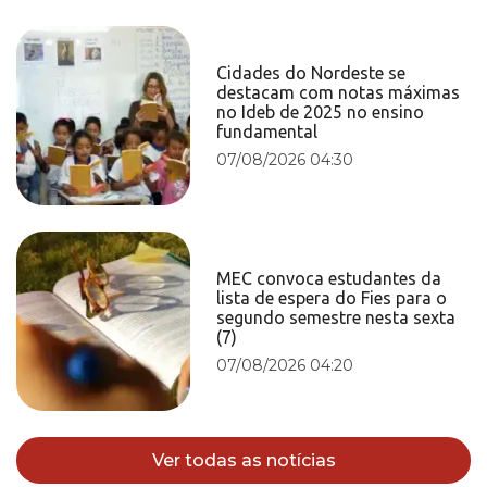
Cidades do Nordeste se
destacam com notas máximas
no Ideb de 2025 no ensino
fundamental
07/08/2026 04:30
MEC convoca estudantes da
lista de espera do Fies para o
segundo semestre nesta sexta
(7)
07/08/2026 04:20
Ver todas as notícias