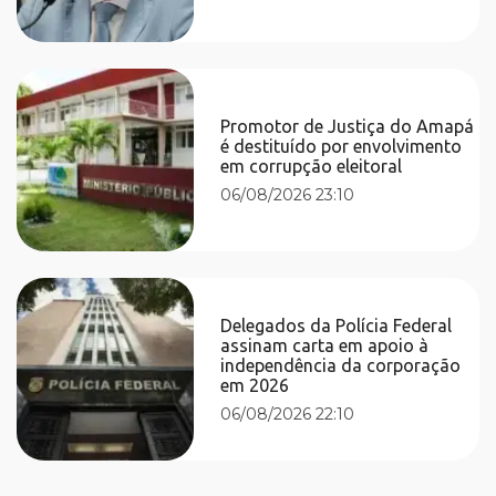
Promotor de Justiça do Amapá
é destituído por envolvimento
em corrupção eleitoral
06/08/2026 23:10
Delegados da Polícia Federal
assinam carta em apoio à
independência da corporação
em 2026
06/08/2026 22:10