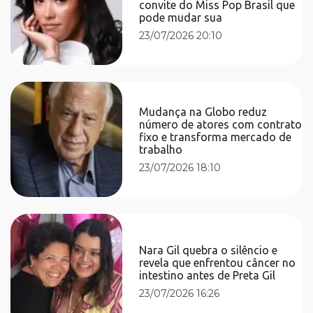
convite do Miss Pop Brasil que
pode mudar sua
23/07/2026 20:10
Mudança na Globo reduz
número de atores com contrato
fixo e transforma mercado de
trabalho
23/07/2026 18:10
Nara Gil quebra o silêncio e
revela que enfrentou câncer no
intestino antes de Preta Gil
23/07/2026 16:26