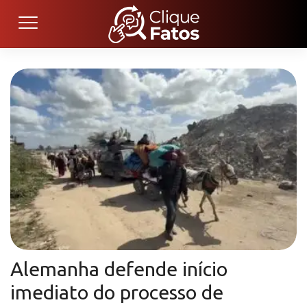
Alemanha defende início
imediato do processo de