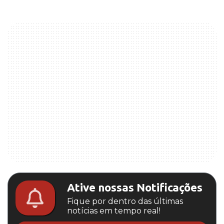
Ative nossas Notificações
Fique por dentro das últimas
notícias em tempo real!