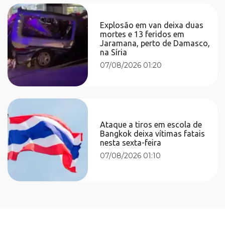
Explosão em van deixa duas
mortes e 13 feridos em
Jaramana, perto de Damasco,
na Síria
07/08/2026 01:20
Ataque a tiros em escola de
Bangkok deixa vítimas fatais
nesta sexta-feira
07/08/2026 01:10