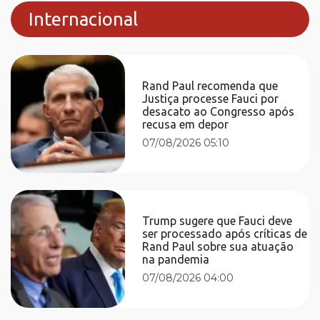
Internacional
Rand Paul recomenda que
Justiça processe Fauci por
desacato ao Congresso após
recusa em depor
07/08/2026 05:10
Trump sugere que Fauci deve
ser processado após críticas de
Rand Paul sobre sua atuação
na pandemia
07/08/2026 04:00