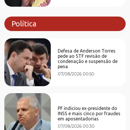
Política
Defesa de Anderson Torres
pede ao STF revisão de
condenação e suspensão de
pena
07/08/2026 00:50
PF indiciou ex-presidente do
INSS e mais cinco por fraudes
em aposentadorias
07/08/2026 00:30