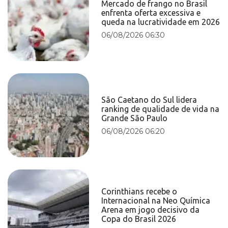
Mercado de frango no Brasil
enfrenta oferta excessiva e
queda na lucratividade em 2026
06/08/2026 06:30
São Caetano do Sul lidera
ranking de qualidade de vida na
Grande São Paulo
06/08/2026 06:20
Corinthians recebe o
Internacional na Neo Química
Arena em jogo decisivo da
Copa do Brasil 2026