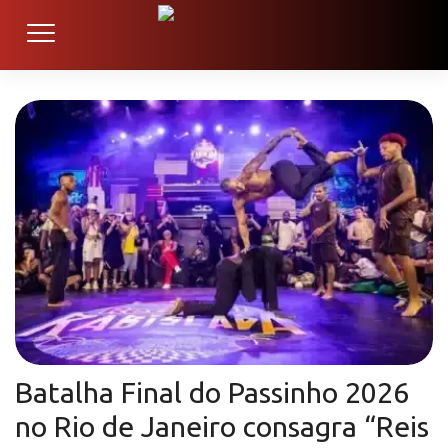
Batalha Final do Passinho 2026
no Rio de Janeiro consagra “Reis