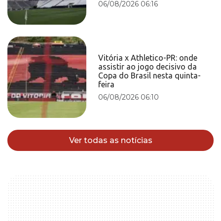
06/08/2026 06:16
Vitória x Athletico-PR: onde
assistir ao jogo decisivo da
Copa do Brasil nesta quinta-
feira
06/08/2026 06:10
Ver todas as notícias