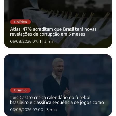
Política
Atlas: 47% acreditam que Brasil terá novas
revelações de corrupção em 6 meses
06/08/2026 07:11
|
3 min
Grêmio
Luís Castro critica calendário do futebol
brasileiro e classifica sequência de jogos como
06/08/2026 07:00
|
3 min