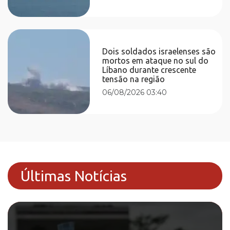
Dois soldados israelenses são
mortos em ataque no sul do
Líbano durante crescente
tensão na região
06/08/2026 03:40
Últimas Notícias