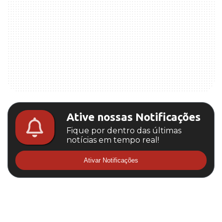
Ative nossas Notificações
Fique por dentro das últimas
notícias em tempo real!
Ativar Notificações