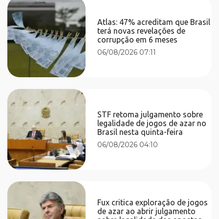
Atlas: 47% acreditam que Brasil
terá novas revelações de
corrupção em 6 meses
06/08/2026 07:11
STF retoma julgamento sobre
legalidade de jogos de azar no
Brasil nesta quinta-feira
06/08/2026 04:10
Fux critica exploração de jogos
de azar ao abrir julgamento