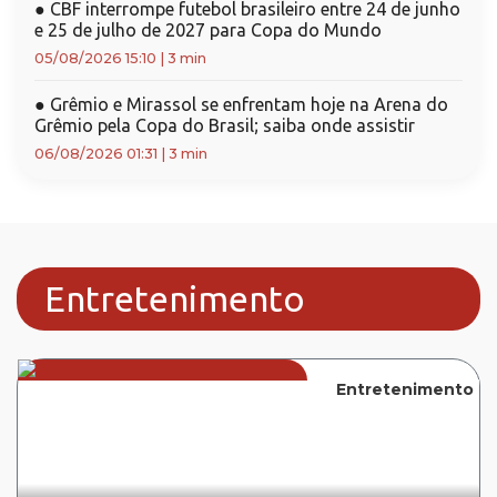
●
CBF interrompe futebol brasileiro entre 24 de junho
e 25 de julho de 2027 para Copa do Mundo
05/08/2026 15:10
|
3 min
●
Grêmio e Mirassol se enfrentam hoje na Arena do
Grêmio pela Copa do Brasil; saiba onde assistir
06/08/2026 01:31
|
3 min
Entretenimento
Entretenimento