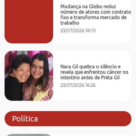
Mudança na Globo reduz
número de atores com contrato
fixo e transforma mercado de
trabalho
23/07/2026 18:10
Nara Gil quebra o silêncio e
revela que enfrentou câncer no
intestino antes de Preta Gil
23/07/2026 16:26
Política