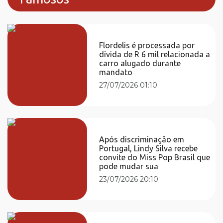
Flordelis é processada por
dívida de R 6 mil relacionada a
carro alugado durante
mandato
27/07/2026 01:10
Após discriminação em
Portugal, Lindy Silva recebe
convite do Miss Pop Brasil que
pode mudar sua
23/07/2026 20:10