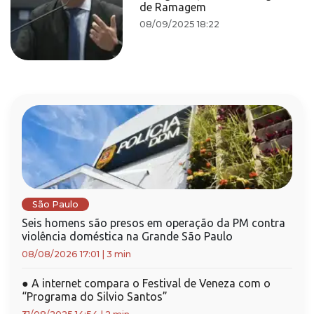
de Ramagem
08/09/2025 18:22
São Paulo
Seis homens são presos em operação da PM contra
violência doméstica na Grande São Paulo
08/08/2026 17:01
|
3 min
●
A internet compara o Festival de Veneza com o
“Programa do Silvio Santos”