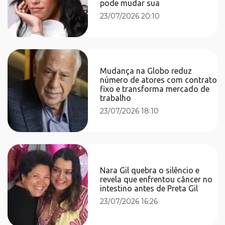
pode mudar sua
23/07/2026 20:10
Mudança na Globo reduz
número de atores com contrato
fixo e transforma mercado de
trabalho
23/07/2026 18:10
Nara Gil quebra o silêncio e
revela que enfrentou câncer no
intestino antes de Preta Gil
23/07/2026 16:26