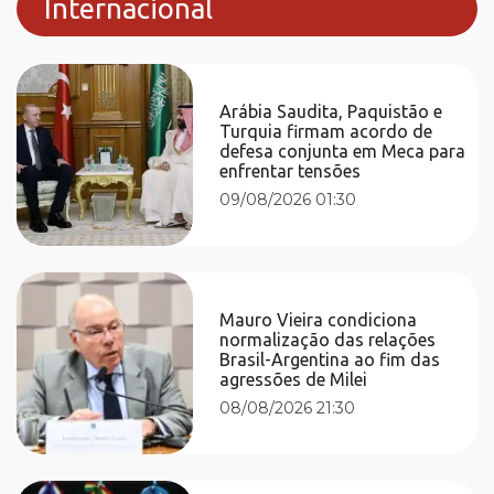
Internacional
Arábia Saudita, Paquistão e
Turquia firmam acordo de
defesa conjunta em Meca para
enfrentar tensões
09/08/2026 01:30
Mauro Vieira condiciona
normalização das relações
Brasil-Argentina ao fim das
agressões de Milei
08/08/2026 21:30