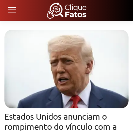
Estados Unidos anunciam o
rompimento do vínculo com a