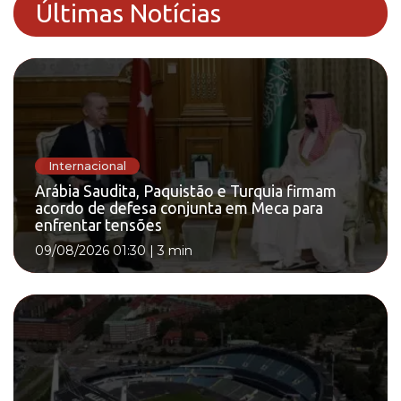
Últimas Notícias
Internacional
Arábia Saudita, Paquistão e Turquia firmam
acordo de defesa conjunta em Meca para
enfrentar tensões
09/08/2026 01:30
|
3 min