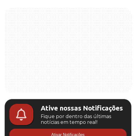
Ative nossas Notificações
Fique por dentro das últimas
notícias em tempo real!
Ativar Notificações