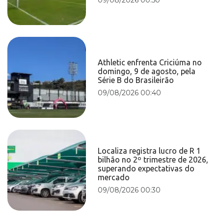
Athletic enfrenta Criciúma no
domingo, 9 de agosto, pela
Série B do Brasileirão
09/08/2026 00:40
Localiza registra lucro de R 1
bilhão no 2º trimestre de 2026,
superando expectativas do
mercado
09/08/2026 00:30