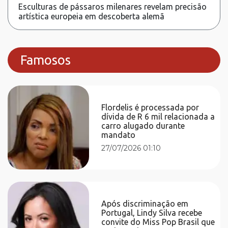
Esculturas de pássaros milenares revelam precisão
artística europeia em descoberta alemã
Famosos
Flordelis é processada por
dívida de R 6 mil relacionada a
carro alugado durante
mandato
27/07/2026 01:10
Após discriminação em
Portugal, Lindy Silva recebe
convite do Miss Pop Brasil que