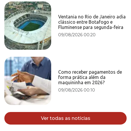
Ventania no Rio de Janeiro adia
clássico entre Botafogo e
Fluminense para segunda-feira
09/08/2026 00:20
Como receber pagamentos de
forma prática além da
maquininha em 2026?
09/08/2026 00:10
Ver todas as notícias