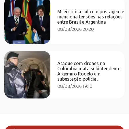
Milei critica Lula em postagem e
menciona tensões nas relações
entre Brasil e Argentina
08/08/2026 20:20
Ataque com drones na
Colômbia mata subintendente
Argemiro Rodelo em
subestação policial
08/08/2026 19:10