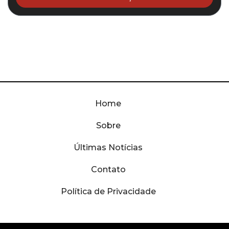
Home
Sobre
Últimas Notícias
Contato
Política de Privacidade