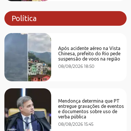
Política
Após acidente aéreo na Vista
Chinesa, prefeito do Rio pede
suspensão de voos na região
08/08/2026 18:50
Mendonça determina que PT
entregue gravações de eventos
e documentos sobre uso de
verba pública
08/08/2026 15:45