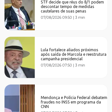
STF decide que réus do 8/1 podem
descontar tempo de medidas
cautelares de suas penas
07/08/2026 09:50
|
3 min
Lula fortalece aliados próximos
após saída de Marcola e reestrutura
campanha presidencial
07/08/2026 07:50
|
3 min
Mendonça e Polícia Federal debatem
fraudes no INSS em programa da
CNN