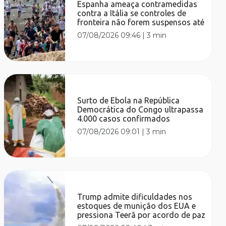
Espanha ameaça contramedidas
contra a Itália se controles de
fronteira não forem suspensos até
07/08/2026 09:46
|
3 min
Surto de Ebola na República
Democrática do Congo ultrapassa
4.000 casos confirmados
07/08/2026 09:01
|
3 min
Trump admite dificuldades nos
estoques de munição dos EUA e
pressiona Teerã por acordo de paz