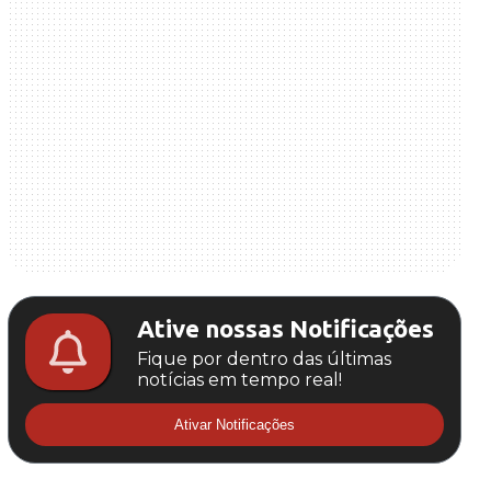
Ative nossas Notificações
Fique por dentro das últimas
notícias em tempo real!
Ativar Notificações