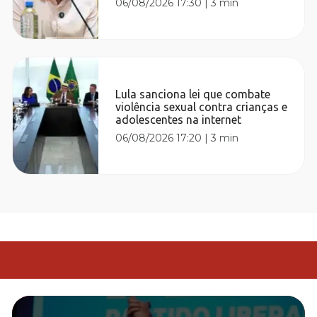
06/08/2026 17:30
|
3 min
Lula sanciona lei que combate
violência sexual contra crianças e
adolescentes na internet
06/08/2026 17:20
|
3 min