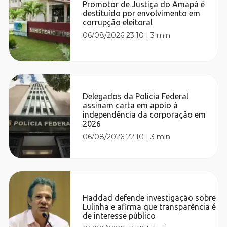
Promotor de Justiça do Amapá é
destituído por envolvimento em
corrupção eleitoral
06/08/2026 23:10
|
3 min
Delegados da Polícia Federal
assinam carta em apoio à
independência da corporação em
2026
06/08/2026 22:10
|
3 min
Haddad defende investigação sobre
Lulinha e afirma que transparência é
de interesse público