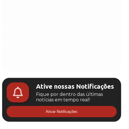
Ative nossas Notificações
Fique por dentro das últimas
notícias em tempo real!
Ativar Notificações