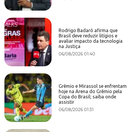
Rodrigo Badaró afirma que
Brasil deve reduzir litígios e
avaliar impacto da tecnologia
na Justiça
06/08/2026 01:40
Grêmio e Mirassol se enfrentam
hoje na Arena do Grêmio pela
Copa do Brasil; saiba onde
assistir
06/08/2026 01:31