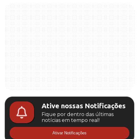
Ative nossas Notificações
Fique por dentro das últimas
notícias em tempo real!
Ativar Notificações