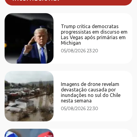
Trump critica democratas
progressistas em discurso em
Las Vegas após primárias em
Michigan
05/08/2026 23:20
Imagens de drone revelam
devastação causada por
inundações no sul do Chile
nesta semana
05/08/2026 22:30