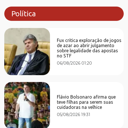
Política
Fux critica exploração de jogos
de azar ao abrir julgamento
sobre legalidade das apostas
no STF
06/08/2026 01:20
Flávio Bolsonaro afirma que
teve filhas para serem suas
cuidadoras na velhice
05/08/2026 19:31