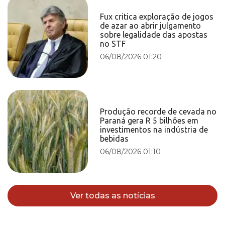
Fux critica exploração de jogos
de azar ao abrir julgamento
sobre legalidade das apostas
no STF
06/08/2026 01:20
Produção recorde de cevada no
Paraná gera R 5 bilhões em
investimentos na indústria de
bebidas
06/08/2026 01:10
Ver todas as notícias