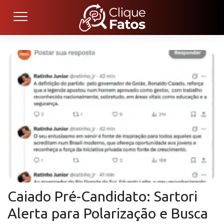
Caiado Pré-Candidato: Sartori
Alerta para Polarização e Busca