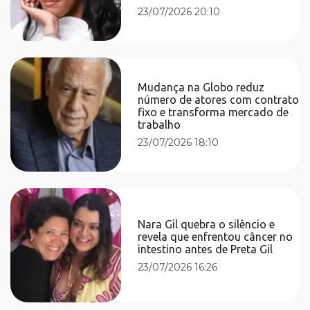
23/07/2026 20:10
Mudança na Globo reduz
número de atores com contrato
fixo e transforma mercado de
trabalho
23/07/2026 18:10
Nara Gil quebra o silêncio e
revela que enfrentou câncer no
intestino antes de Preta Gil
23/07/2026 16:26