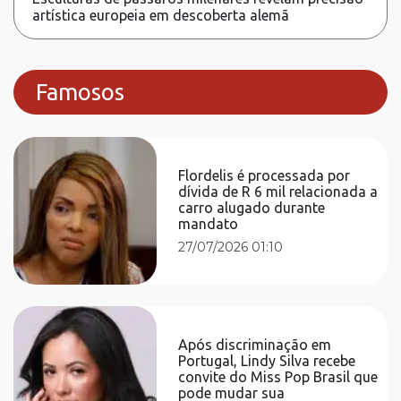
artística europeia em descoberta alemã
Famosos
Flordelis é processada por
dívida de R 6 mil relacionada a
carro alugado durante
mandato
27/07/2026 01:10
Após discriminação em
Portugal, Lindy Silva recebe
convite do Miss Pop Brasil que
pode mudar sua