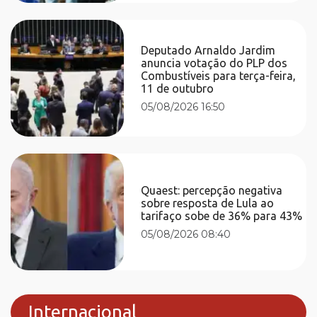
Deputado Arnaldo Jardim
anuncia votação do PLP dos
Combustíveis para terça-feira,
11 de outubro
05/08/2026 16:50
Quaest: percepção negativa
sobre resposta de Lula ao
tarifaço sobe de 36% para 43%
05/08/2026 08:40
Internacional