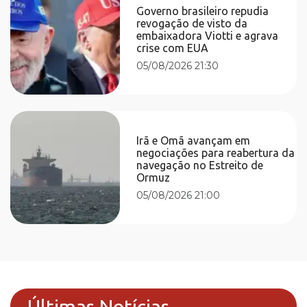
Governo brasileiro repudia
revogação de visto da
embaixadora Viotti e agrava
crise com EUA
05/08/2026 21:30
Irã e Omã avançam em
negociações para reabertura da
navegação no Estreito de
Ormuz
05/08/2026 21:00
Últimas Notícias