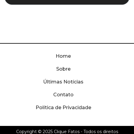
Home
Sobre
Últimas Notícias
Contato
Política de Privacidade
Copyright © 2025
Clique Fatos
- Todos os direitos