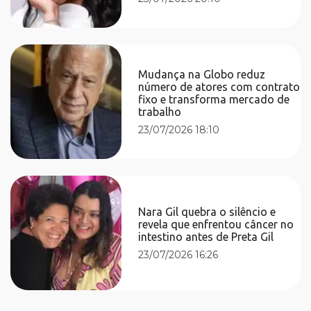
Mudança na Globo reduz
número de atores com contrato
fixo e transforma mercado de
trabalho
23/07/2026 18:10
Nara Gil quebra o silêncio e
revela que enfrentou câncer no
intestino antes de Preta Gil
23/07/2026 16:26