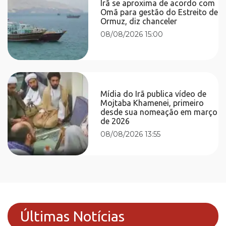
Irã se aproxima de acordo com
Omã para gestão do Estreito de
Ormuz, diz chanceler
08/08/2026 15:00
Mídia do Irã publica vídeo de
Mojtaba Khamenei, primeiro
desde sua nomeação em março
de 2026
08/08/2026 13:55
Últimas Notícias