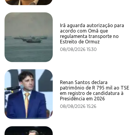
Irã aguarda autorização para
acordo com Omã que
regulamenta transporte no
Estreito de Ormuz
08/08/2026 15:30
Renan Santos declara
patrimônio de R 795 mil ao TSE
em registro de candidatura à
Presidência em 2026
08/08/2026 15:26