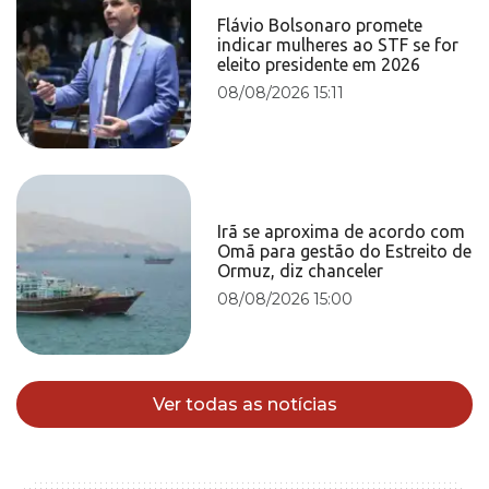
Flávio Bolsonaro promete
indicar mulheres ao STF se for
eleito presidente em 2026
08/08/2026 15:11
Irã se aproxima de acordo com
Omã para gestão do Estreito de
Ormuz, diz chanceler
08/08/2026 15:00
Ver todas as notícias