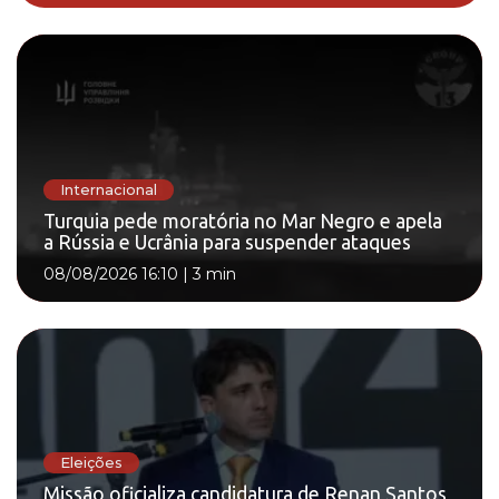
Internacional
Turquia pede moratória no Mar Negro e apela
a Rússia e Ucrânia para suspender ataques
08/08/2026 16:10
|
3 min
Eleições
Missão oficializa candidatura de Renan Santos