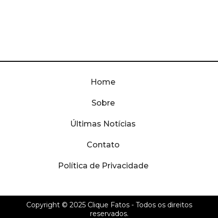
Home
Sobre
Últimas Notícias
Contato
Política de Privacidade
Copyright © 2025
Clique Fatos
- Todos os direitos
reservados.