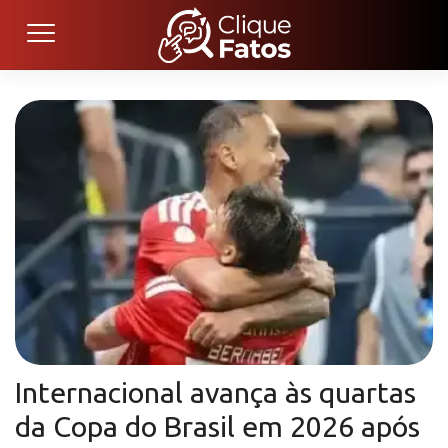
Internacional avança às quartas
da Copa do Brasil em 2026 após