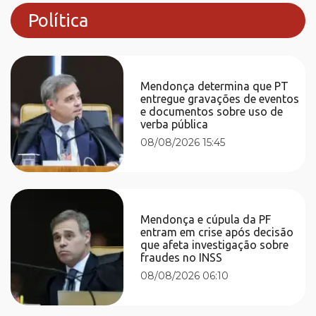
Política
Mendonça determina que PT
entregue gravações de eventos
e documentos sobre uso de
verba pública
08/08/2026 15:45
Mendonça e cúpula da PF
entram em crise após decisão
que afeta investigação sobre
fraudes no INSS
08/08/2026 06:10