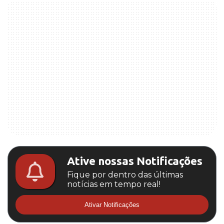
Ative nossas Notificações
Fique por dentro das últimas
notícias em tempo real!
Ativar Notificações