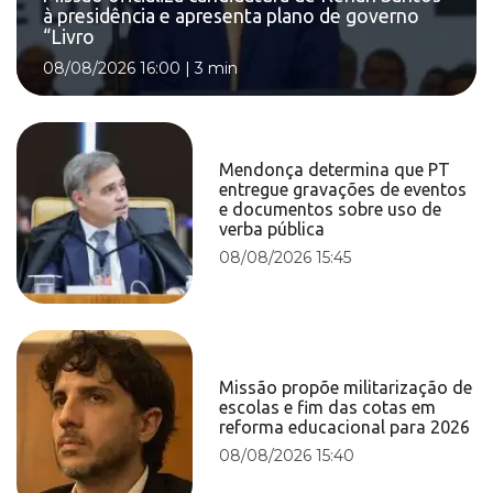
à presidência e apresenta plano de governo
“Livro
08/08/2026 16:00
|
3 min
Mendonça determina que PT
entregue gravações de eventos
e documentos sobre uso de
verba pública
08/08/2026 15:45
Missão propõe militarização de
escolas e fim das cotas em
reforma educacional para 2026
08/08/2026 15:40