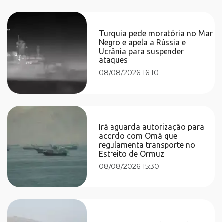
Turquia pede moratória no Mar
Negro e apela a Rússia e
Ucrânia para suspender
ataques
08/08/2026 16:10
Irã aguarda autorização para
acordo com Omã que
regulamenta transporte no
Estreito de Ormuz
08/08/2026 15:30