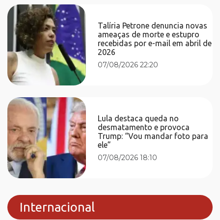
Talíria Petrone denuncia novas
ameaças de morte e estupro
recebidas por e-mail em abril de
2026
07/08/2026 22:20
Lula destaca queda no
desmatamento e provoca
Trump: “Vou mandar foto para
ele”
07/08/2026 18:10
Internacional