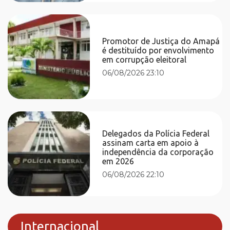
Promotor de Justiça do Amapá
é destituído por envolvimento
em corrupção eleitoral
06/08/2026 23:10
Delegados da Polícia Federal
assinam carta em apoio à
independência da corporação
em 2026
06/08/2026 22:10
Internacional