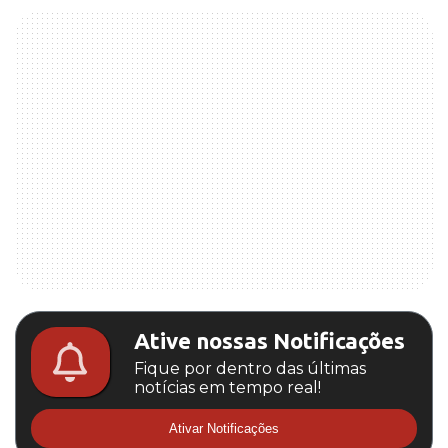
Ative nossas Notificações
Fique por dentro das últimas
notícias em tempo real!
Ativar Notificações