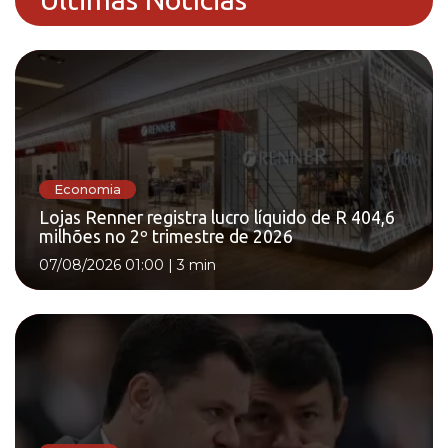
Economia
Lojas Renner registra lucro líquido de R 404,6
milhões no 2º trimestre de 2026
07/08/2026 01:00
|
3 min