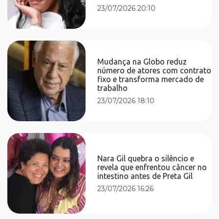
23/07/2026 20:10
Mudança na Globo reduz
número de atores com contrato
fixo e transforma mercado de
trabalho
23/07/2026 18:10
Nara Gil quebra o silêncio e
revela que enfrentou câncer no
intestino antes de Preta Gil
23/07/2026 16:26