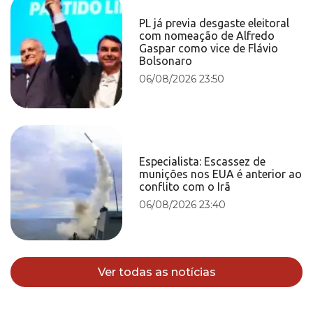
PL já previa desgaste eleitoral
com nomeação de Alfredo
Gaspar como vice de Flávio
Bolsonaro
06/08/2026 23:50
Especialista: Escassez de
munições nos EUA é anterior ao
conflito com o Irã
06/08/2026 23:40
Ver todas as notícias