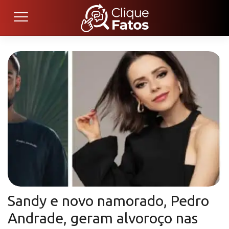
Sandy e novo namorado, Pedro
Andrade, geram alvoroço nas