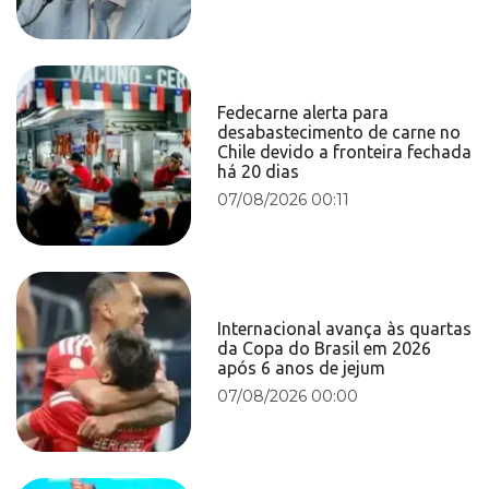
Fedecarne alerta para
desabastecimento de carne no
Chile devido a fronteira fechada
há 20 dias
07/08/2026 00:11
Internacional avança às quartas
da Copa do Brasil em 2026
após 6 anos de jejum
07/08/2026 00:00