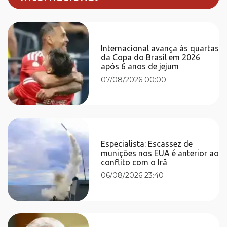
Internacional avança às quartas
da Copa do Brasil em 2026
após 6 anos de jejum
07/08/2026 00:00
Especialista: Escassez de
munições nos EUA é anterior ao
conflito com o Irã
06/08/2026 23:40