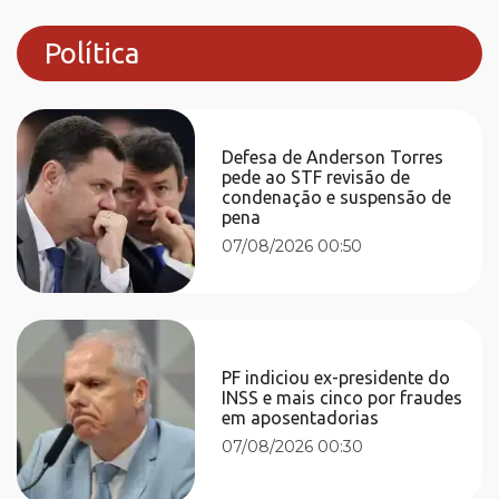
Política
Defesa de Anderson Torres
pede ao STF revisão de
condenação e suspensão de
pena
07/08/2026 00:50
PF indiciou ex-presidente do
INSS e mais cinco por fraudes
em aposentadorias
07/08/2026 00:30