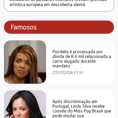
artística europeia em descoberta alemã
Famosos
Flordelis é processada por
dívida de R 6 mil relacionada a
carro alugado durante
mandato
27/07/2026 01:10
Após discriminação em
Portugal, Lindy Silva recebe
convite do Miss Pop Brasil que
pode mudar sua