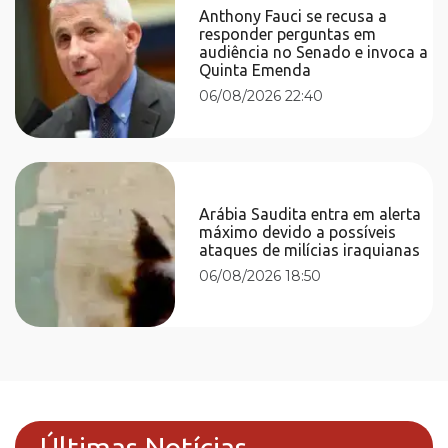
Anthony Fauci se recusa a
responder perguntas em
audiência no Senado e invoca a
Quinta Emenda
06/08/2026 22:40
Arábia Saudita entra em alerta
máximo devido a possíveis
ataques de milícias iraquianas
06/08/2026 18:50
Últimas Notícias