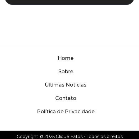
Home
Sobre
Últimas Notícias
Contato
Política de Privacidade
Copyright © 2025
Clique Fatos
- Todos os direitos