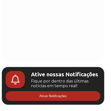
Ative nossas Notificações
Fique por dentro das últimas
notícias em tempo real!
Ativar Notificações