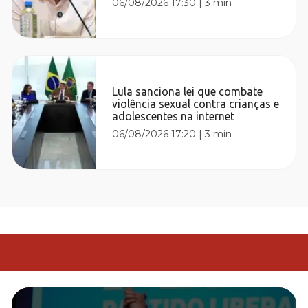
06/08/2026 17:30
|
3 min
Lula sanciona lei que combate
violência sexual contra crianças e
adolescentes na internet
06/08/2026 17:20
|
3 min