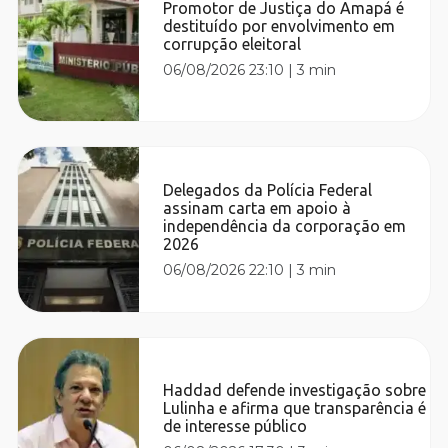
Promotor de Justiça do Amapá é
destituído por envolvimento em
corrupção eleitoral
06/08/2026 23:10
|
3 min
Delegados da Polícia Federal
assinam carta em apoio à
independência da corporação em
2026
06/08/2026 22:10
|
3 min
Haddad defende investigação sobre
Lulinha e afirma que transparência é
de interesse público