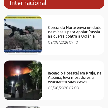
Internacional
Coreia do Norte envia unidade
de mísseis para apoiar Rússia
na guerra contra a Ucrânia
09/08/2026 07:10
Incêndio florestal em Kruja, na
Albânia, leva moradores a
evacuarem suas casas
09/08/2026 07:00