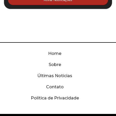
Home
Sobre
Últimas Notícias
Contato
Política de Privacidade