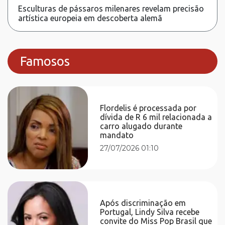
Esculturas de pássaros milenares revelam precisão
artística europeia em descoberta alemã
Famosos
Flordelis é processada por
dívida de R 6 mil relacionada a
carro alugado durante
mandato
27/07/2026 01:10
Após discriminação em
Portugal, Lindy Silva recebe
convite do Miss Pop Brasil que