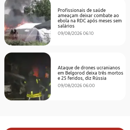
Profissionais de saúde
ameaçam deixar combate ao
ebola na RDC após meses sem
salários
09/08/2026 06:10
Ataque de drones ucranianos
em Belgorod deixa três mortos
e 25 feridos, diz Rússia
09/08/2026 06:00