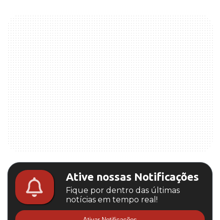
Ative nossas Notificações
Fique por dentro das últimas
notícias em tempo real!
Ativar Notificações