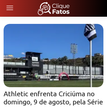
Athletic enfrenta Criciúma no
domingo, 9 de agosto, pela Série