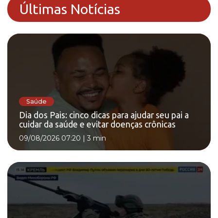
Últimas Notícias
Saúde
Dia dos Pais: cinco dicas para ajudar seu pai a
cuidar da saúde e evitar doenças crônicas
09/08/2026 07:20
|
3 min