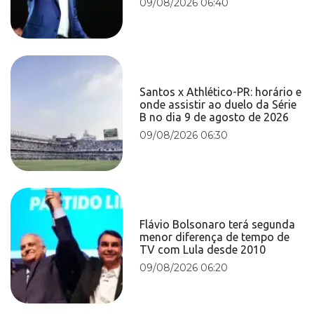
09/08/2026 06:40
Santos x Athlético-PR: horário e
onde assistir ao duelo da Série
B no dia 9 de agosto de 2026
09/08/2026 06:30
Flávio Bolsonaro terá segunda
menor diferença de tempo de
TV com Lula desde 2010
09/08/2026 06:20