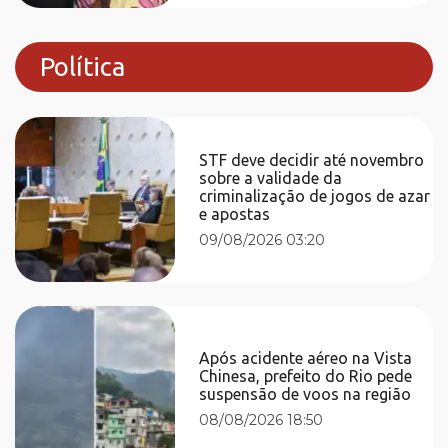
Política
STF deve decidir até novembro
sobre a validade da
criminalização de jogos de azar
e apostas
09/08/2026 03:20
Após acidente aéreo na Vista
Chinesa, prefeito do Rio pede
suspensão de voos na região
08/08/2026 18:50