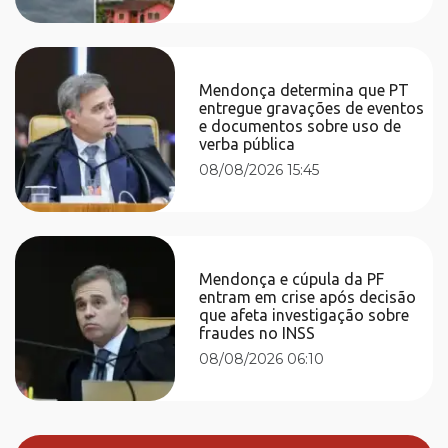
Mendonça determina que PT
entregue gravações de eventos
e documentos sobre uso de
verba pública
08/08/2026 15:45
Mendonça e cúpula da PF
entram em crise após decisão
que afeta investigação sobre
fraudes no INSS
08/08/2026 06:10