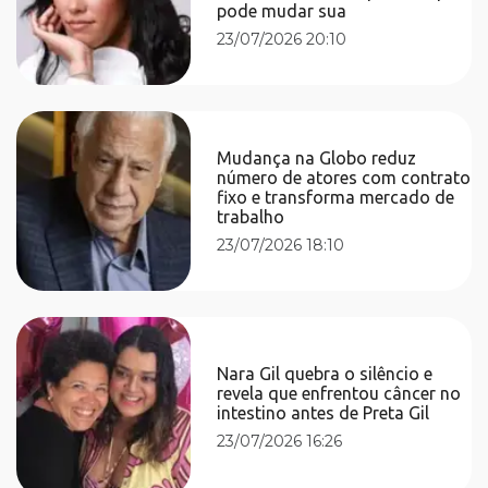
pode mudar sua
23/07/2026 20:10
Mudança na Globo reduz
número de atores com contrato
fixo e transforma mercado de
trabalho
23/07/2026 18:10
Nara Gil quebra o silêncio e
revela que enfrentou câncer no
intestino antes de Preta Gil
23/07/2026 16:26