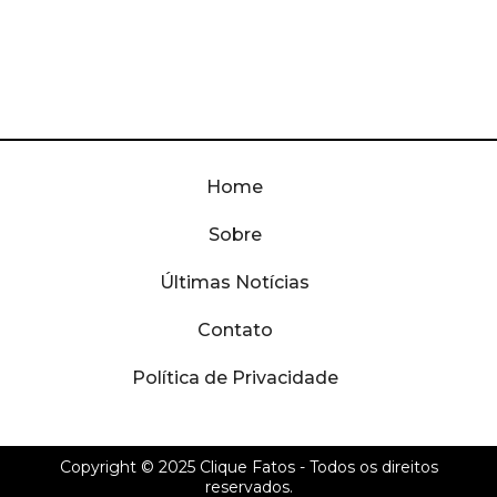
Home
Sobre
Últimas Notícias
Contato
Política de Privacidade
Copyright © 2025
Clique Fatos
- Todos os direitos
reservados.