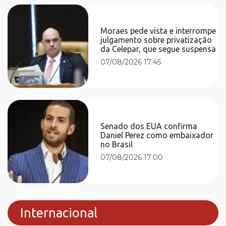
Moraes pede vista e interrompe
julgamento sobre privatização
da Celepar, que segue suspensa
07/08/2026 17:45
Senado dos EUA confirma
Daniel Perez como embaixador
no Brasil
07/08/2026 17:00
Internacional