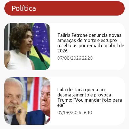
Política
Talíria Petrone denuncia novas
ameaças de morte e estupro
recebidas por e-mail em abril de
2026
07/08/2026 22:20
Lula destaca queda no
desmatamento e provoca
Trump: “Vou mandar foto para
ele”
07/08/2026 18:10