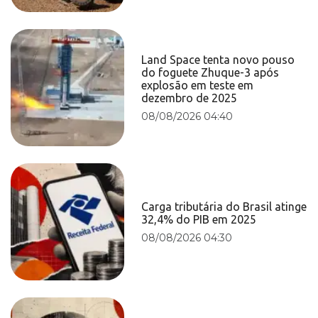
Land Space tenta novo pouso
do foguete Zhuque-3 após
explosão em teste em
dezembro de 2025
08/08/2026 04:40
Carga tributária do Brasil atinge
32,4% do PIB em 2025
08/08/2026 04:30