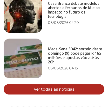
Casa Branca debate modelos
abertos e fechados de IA e seu
impacto no futuro da
tecnologia
08/08/2026 04:20
Mega-Sena 3042: sorteio deste
domingo (9) pode pagar R 165
milhões e apostas vão até às
20h
08/08/2026 04:15
Ver todas as notícias