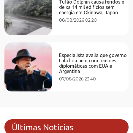
Tufão Dolphin causa feridos e
deixa 14 mil edifícios sem
energia em Okinawa, Japão
08/08/2026 02:20
Especialista avalia que governo
Lula lida bem com tensões
diplomáticas com EUA e
Argentina
07/08/2026 23:40
Últimas Notícias