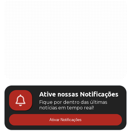
Ative nossas Notificações
Fique por dentro das últimas
notícias em tempo real!
Ativar Notificações