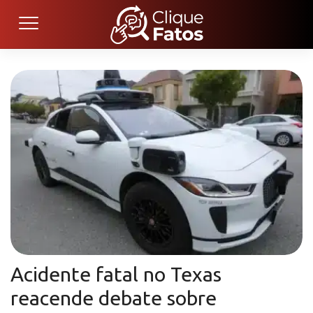
Acidente fatal no Texas
reacende debate sobre