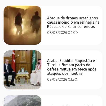
Ataque de drones ucranianos
causa incêndio em refinaria na
Rússia e deixa cinco feridos
08/08/2026 04:00
Arábia Saudita, Paquistão e
Turquia firmam pacto de
defesa mútua em Meca após
ataques dos houthis
08/08/2026 03:30