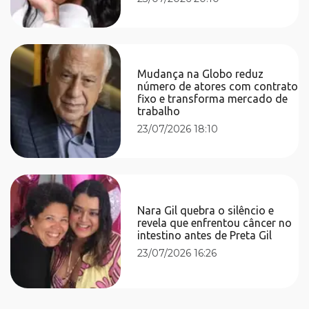
Mudança na Globo reduz
número de atores com contrato
fixo e transforma mercado de
trabalho
23/07/2026 18:10
Nara Gil quebra o silêncio e
revela que enfrentou câncer no
intestino antes de Preta Gil
23/07/2026 16:26