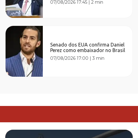
07/08/2026 17:45
|
2 min
Senado dos EUA confirma Daniel
Perez como embaixador no Brasil
07/08/2026 17:00
|
3 min