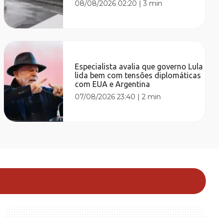
08/08/2026 02:20
|
3 min
Especialista avalia que governo Lula
lida bem com tensões diplomáticas
com EUA e Argentina
07/08/2026 23:40
|
2 min