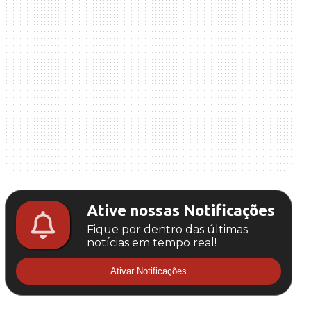
Ative nossas Notificações
Fique por dentro das últimas
notícias em tempo real!
Ativar Notificações