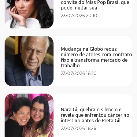
convite do Miss Pop Brasil que
pode mudar sua
23/07/2026 20:10
Mudança na Globo reduz
número de atores com contrato
fixo e transforma mercado de
trabalho
23/07/2026 18:10
Nara Gil quebra o silêncio e
revela que enfrentou câncer no
intestino antes de Preta Gil
23/07/2026 16:26