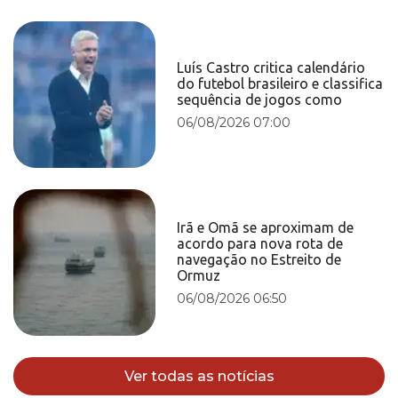
Luís Castro critica calendário
do futebol brasileiro e classifica
sequência de jogos como
06/08/2026 07:00
Irã e Omã se aproximam de
acordo para nova rota de
navegação no Estreito de
Ormuz
06/08/2026 06:50
Ver todas as notícias