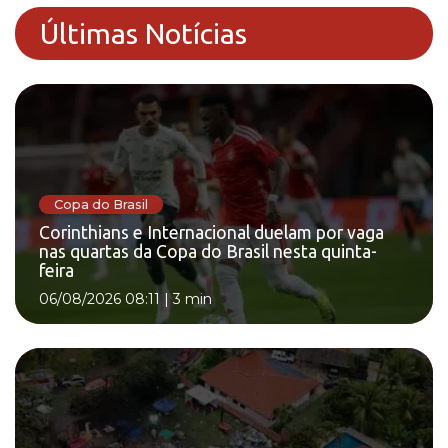
Últimas Notícias
Copa do Brasil
Corinthians e Internacional duelam por vaga
nas quartas da Copa do Brasil nesta quinta-
feira
06/08/2026 08:11
|
3 min