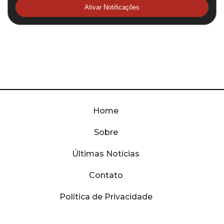
Ativar Notificações
Home
Sobre
Últimas Notícias
Contato
Política de Privacidade