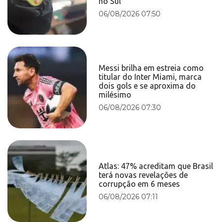
no Sul
06/08/2026 07:50
Messi brilha em estreia como
titular do Inter Miami, marca
dois gols e se aproxima do
milésimo
06/08/2026 07:30
Atlas: 47% acreditam que Brasil
terá novas revelações de
corrupção em 6 meses
06/08/2026 07:11