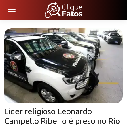
Líder religioso Leonardo
Campello Ribeiro é preso no Rio