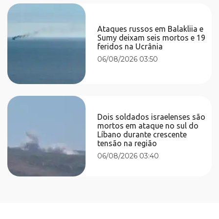
Ataques russos em Balakliia e
Sumy deixam seis mortos e 19
feridos na Ucrânia
06/08/2026 03:50
Dois soldados israelenses são
mortos em ataque no sul do
Líbano durante crescente
tensão na região
06/08/2026 03:40