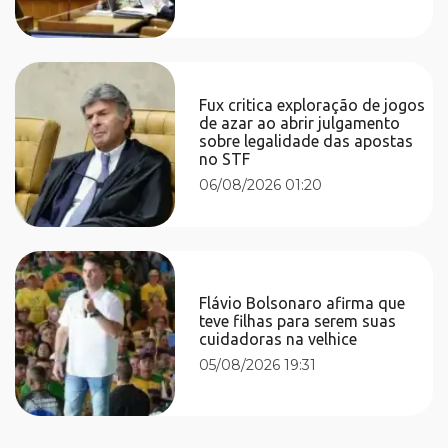
Fux critica exploração de jogos
de azar ao abrir julgamento
sobre legalidade das apostas
no STF
06/08/2026 01:20
Flávio Bolsonaro afirma que
teve filhas para serem suas
cuidadoras na velhice
05/08/2026 19:31