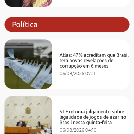
Política
Atlas: 47% acreditam que Brasil
terá novas revelações de
corrupção em 6 meses
06/08/2026 07:11
STF retoma julgamento sobre
legalidade de jogos de azar no
Brasil nesta quinta-feira
06/08/2026 04:10