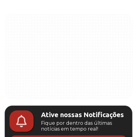
Ative nossas Notificações
Fique por dentro das últimas
notícias em tempo real!