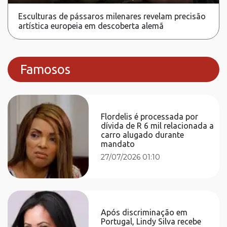
Esculturas de pássaros milenares revelam precisão
artística europeia em descoberta alemã
Famosos
Flordelis é processada por
dívida de R 6 mil relacionada a
carro alugado durante
mandato
27/07/2026 01:10
Após discriminação em
Portugal, Lindy Silva recebe