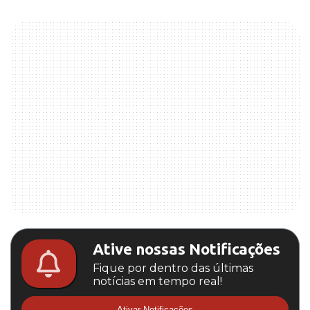
Ative nossas Notificações
Fique por dentro das últimas
notícias em tempo real!
Ativar Notificações