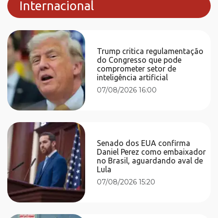
Internacional
Trump critica regulamentação
do Congresso que pode
comprometer setor de
inteligência artificial
07/08/2026 16:00
Senado dos EUA confirma
Daniel Perez como embaixador
no Brasil, aguardando aval de
Lula
07/08/2026 15:20