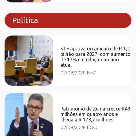
Política
STF aprova orçamento de R 1,2
bilhão para 2027, com aumento
de 17% em relação ao ano
atual
07/08/2026 15:50
Patrimônio de Zema cresce R49
milhões em quatro anos e
chega a R 178,7 milhões
07/08/2026 10:50