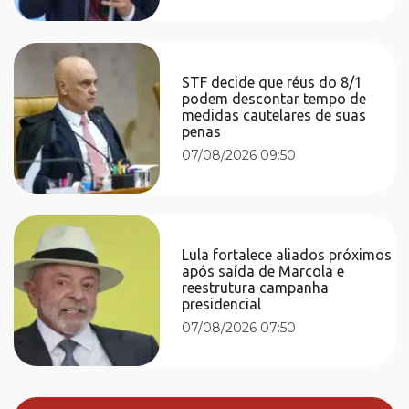
STF decide que réus do 8/1
podem descontar tempo de
medidas cautelares de suas
penas
07/08/2026 09:50
Lula fortalece aliados próximos
após saída de Marcola e
reestrutura campanha
presidencial
07/08/2026 07:50