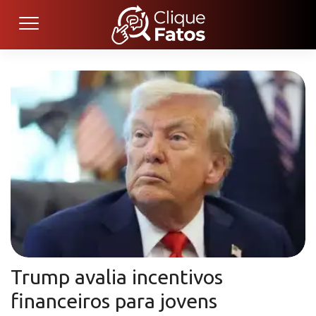
Trump avalia incentivos
financeiros para jovens