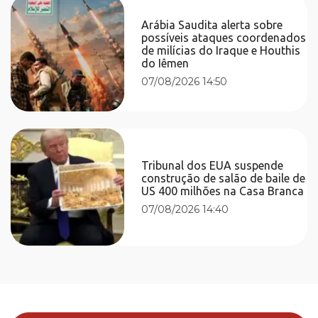
Arábia Saudita alerta sobre
possíveis ataques coordenados
de milícias do Iraque e Houthis
do Iêmen
07/08/2026 14:50
Tribunal dos EUA suspende
construção de salão de baile de
US 400 milhões na Casa Branca
07/08/2026 14:40