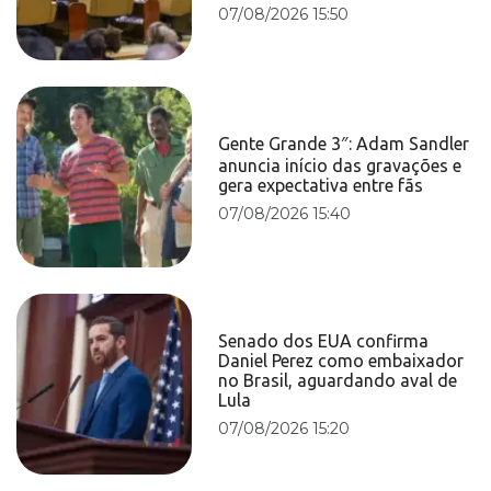
07/08/2026 15:50
Gente Grande 3″: Adam Sandler
anuncia início das gravações e
gera expectativa entre fãs
07/08/2026 15:40
Senado dos EUA confirma
Daniel Perez como embaixador
no Brasil, aguardando aval de
Lula
07/08/2026 15:20