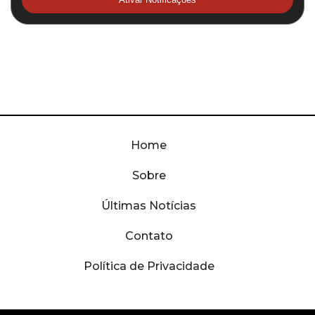
Home
Sobre
Últimas Notícias
Contato
Política de Privacidade