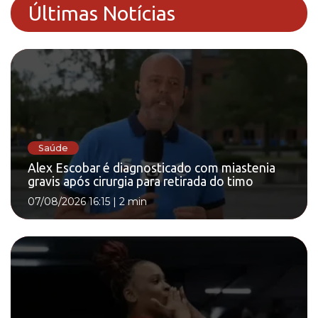
Últimas Notícias
Saúde
Alex Escobar é diagnosticado com miastenia
gravis após cirurgia para retirada do timo
07/08/2026 16:15
|
2 min