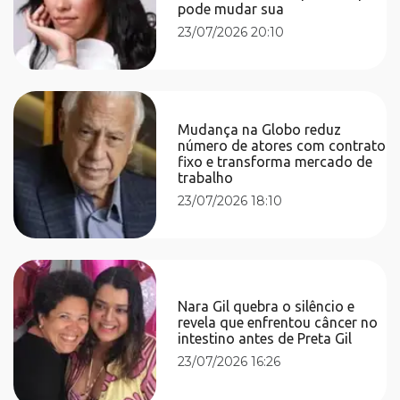
pode mudar sua
23/07/2026 20:10
Mudança na Globo reduz
número de atores com contrato
fixo e transforma mercado de
trabalho
23/07/2026 18:10
Nara Gil quebra o silêncio e
revela que enfrentou câncer no
intestino antes de Preta Gil
23/07/2026 16:26