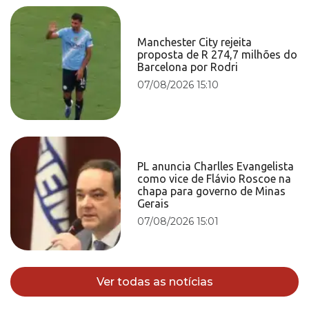
Manchester City rejeita
proposta de R 274,7 milhões do
Barcelona por Rodri
07/08/2026 15:10
PL anuncia Charlles Evangelista
como vice de Flávio Roscoe na
chapa para governo de Minas
Gerais
07/08/2026 15:01
Ver todas as notícias