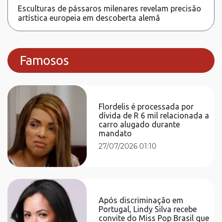
Esculturas de pássaros milenares revelam precisão
artística europeia em descoberta alemã
Famosos
Flordelis é processada por
dívida de R 6 mil relacionada a
carro alugado durante
mandato
27/07/2026 01:10
Após discriminação em
Portugal, Lindy Silva recebe
convite do Miss Pop Brasil que