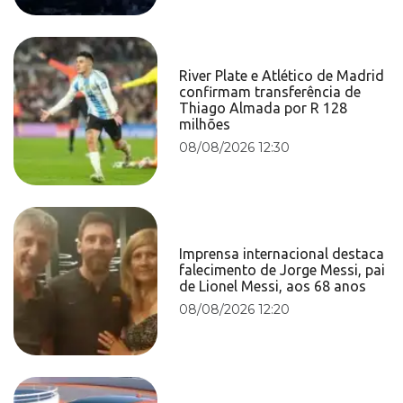
River Plate e Atlético de Madrid
confirmam transferência de
Thiago Almada por R 128
milhões
08/08/2026 12:30
Imprensa internacional destaca
falecimento de Jorge Messi, pai
de Lionel Messi, aos 68 anos
08/08/2026 12:20