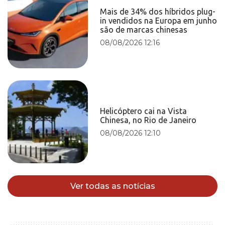
Mais de 34% dos híbridos plug-
in vendidos na Europa em junho
são de marcas chinesas
08/08/2026 12:16
Helicóptero cai na Vista
Chinesa, no Rio de Janeiro
08/08/2026 12:10
Ver todas as notícias