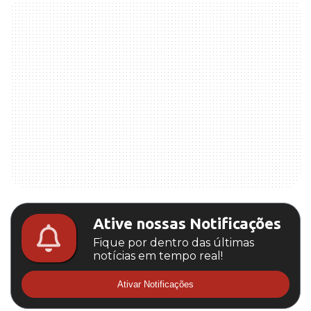
Ative nossas Notificações
Fique por dentro das últimas
notícias em tempo real!
Ativar Notificações