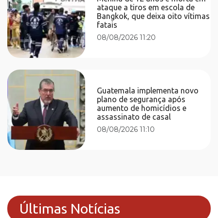
ataque a tiros em escola de
Bangkok, que deixa oito vítimas
fatais
08/08/2026 11:20
Guatemala implementa novo
plano de segurança após
aumento de homicídios e
assassinato de casal
08/08/2026 11:10
Últimas Notícias