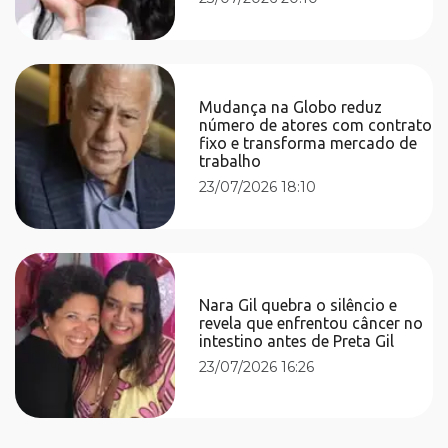
Mudança na Globo reduz
número de atores com contrato
fixo e transforma mercado de
trabalho
23/07/2026 18:10
Nara Gil quebra o silêncio e
revela que enfrentou câncer no
intestino antes de Preta Gil
23/07/2026 16:26