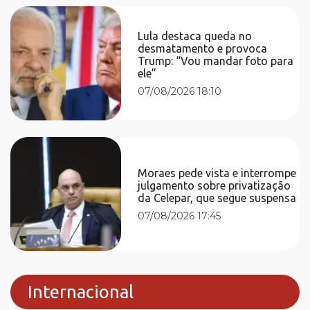
Lula destaca queda no
desmatamento e provoca
Trump: “Vou mandar foto para
ele”
07/08/2026 18:10
Moraes pede vista e interrompe
julgamento sobre privatização
da Celepar, que segue suspensa
07/08/2026 17:45
Internacional