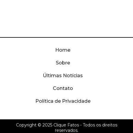
Home
Sobre
Últimas Notícias
Contato
Política de Privacidade
Copyright © 2025
Clique Fatos
- Todos os direitos
reservados.