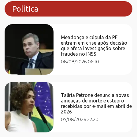
Política
Mendonça e cúpula da PF
entram em crise após decisão
que afeta investigação sobre
fraudes no INSS
08/08/2026 06:10
Talíria Petrone denuncia novas
ameaças de morte e estupro
recebidas por e-mail em abril de
2026
07/08/2026 22:20