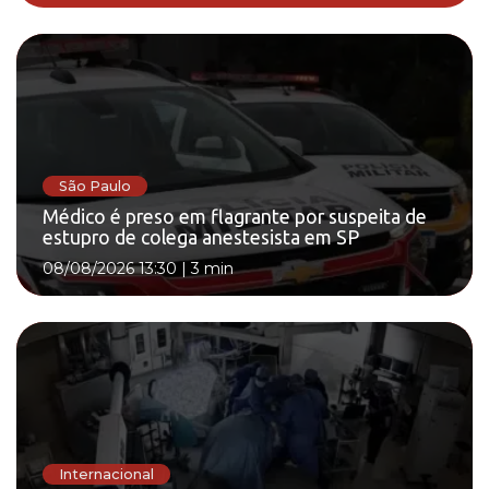
São Paulo
Médico é preso em flagrante por suspeita de
estupro de colega anestesista em SP
08/08/2026 13:30
|
3 min
Internacional