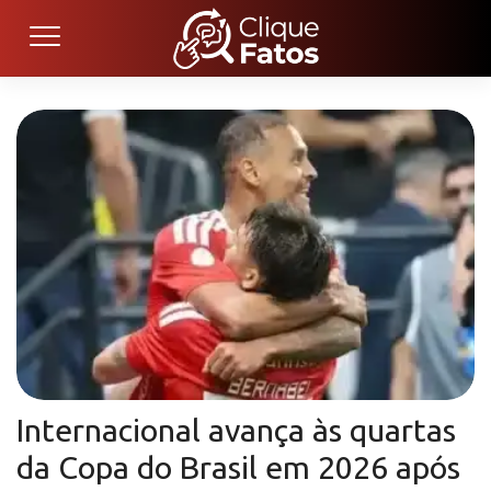
Internacional avança às quartas
da Copa do Brasil em 2026 após