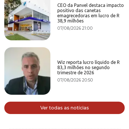
CEO da Panvel destaca impacto
positivo das canetas
emagrecedoras em lucro de R
38,9 milhões
07/08/2026 21:00
Wiz reporta lucro líquido de R
83,3 milhões no segundo
trimestre de 2026
07/08/2026 20:50
Ver todas as notícias