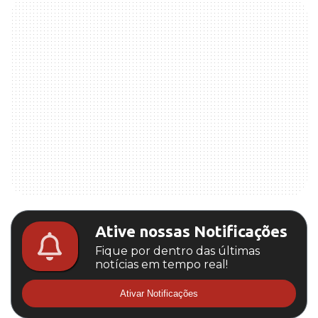
Ative nossas Notificações
Fique por dentro das últimas
notícias em tempo real!
Ativar Notificações