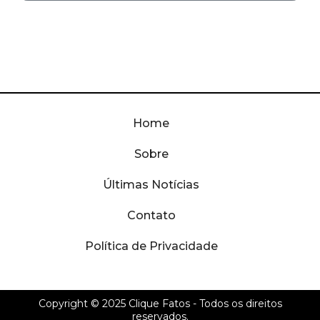
Home
Sobre
Últimas Notícias
Contato
Política de Privacidade
Copyright © 2025
Clique Fatos
- Todos os direitos
reservados.