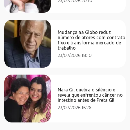
23/07/2026 20:10
Mudança na Globo reduz
número de atores com contrato
fixo e transforma mercado de
trabalho
23/07/2026 18:10
Nara Gil quebra o silêncio e
revela que enfrentou câncer no
intestino antes de Preta Gil
23/07/2026 16:26