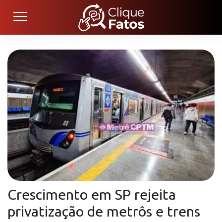
Crescimento em SP rejeita
privatização de metrôs e trens