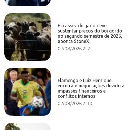
Escassez de gado deve
sustentar preços do boi gordo
no segundo semestre de 2026,
aponta StoneX
07/08/2026 21:21
Flamengo e Luiz Henrique
encerram negociações devido a
impasses financeiros e
conflitos internos
07/08/2026 21:10