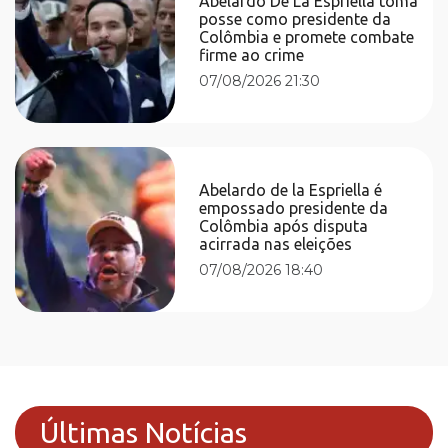
Abelardo De La Espriella toma
posse como presidente da
Colômbia e promete combate
firme ao crime
07/08/2026 21:30
Abelardo de la Espriella é
empossado presidente da
Colômbia após disputa
acirrada nas eleições
07/08/2026 18:40
Últimas Notícias