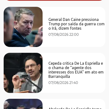
General Dan Caine pressiona
Trump por saída da guerra com
o Irã, dizem fontes
07/08/2026 22:00
Cepeda critica De La Espriella e
o chama de “agente dos
interesses dos EUA” em ato em
Barranquilla
07/08/2026 21:40