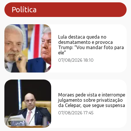
Política
Lula destaca queda no
desmatamento e provoca
Trump: “Vou mandar foto para
ele”
07/08/2026 18:10
Moraes pede vista e interrompe
julgamento sobre privatização
da Celepar, que segue suspensa
07/08/2026 17:45