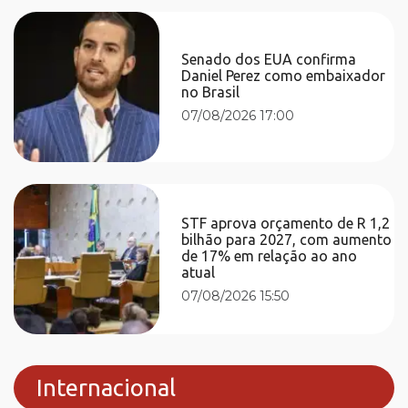
Senado dos EUA confirma
Daniel Perez como embaixador
no Brasil
07/08/2026 17:00
STF aprova orçamento de R 1,2
bilhão para 2027, com aumento
de 17% em relação ao ano
atual
07/08/2026 15:50
Internacional