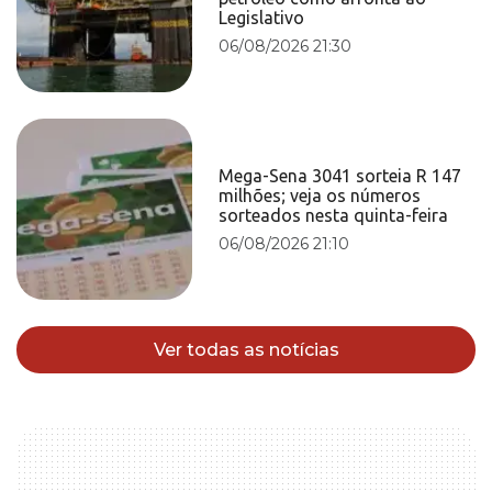
Legislativo
06/08/2026 21:30
Mega-Sena 3041 sorteia R 147
milhões; veja os números
sorteados nesta quinta-feira
06/08/2026 21:10
Ver todas as notícias