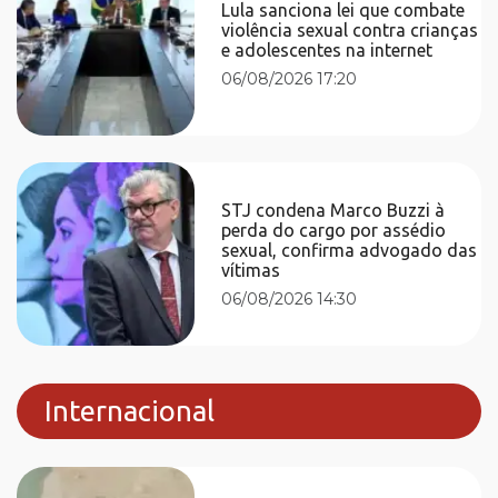
Lula sanciona lei que combate
violência sexual contra crianças
e adolescentes na internet
06/08/2026 17:20
STJ condena Marco Buzzi à
perda do cargo por assédio
sexual, confirma advogado das
vítimas
06/08/2026 14:30
Internacional