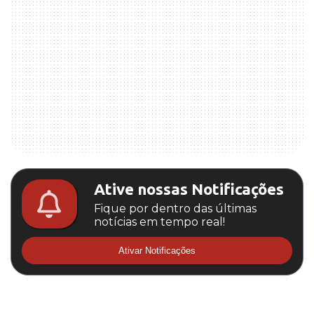
Ative nossas Notificações
Fique por dentro das últimas
notícias em tempo real!
Ativar Notificações