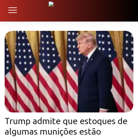
Trump admite que estoques de
algumas munições estão