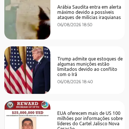
Arábia Saudita entra em alerta
máximo devido a possíveis
ataques de milícias iraquianas
06/08/2026 18:50
Trump admite que estoques de
algumas munições estão
limitados devido ao conflito
com o Irã
06/08/2026 18:40
EUA oferecem mais de US 100
milhões por informações sobre
líderes do Cartel Jalisco Nova
Geração