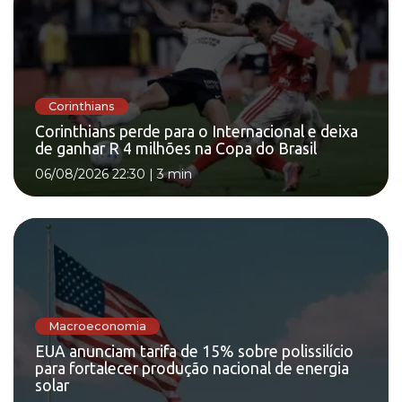
Corinthians
Corinthians perde para o Internacional e deixa
de ganhar R 4 milhões na Copa do Brasil
06/08/2026 22:30
|
3 min
Macroeconomia
EUA anunciam tarifa de 15% sobre polissilício
para fortalecer produção nacional de energia
solar