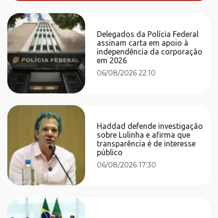
Delegados da Polícia Federal
assinam carta em apoio à
independência da corporação
em 2026
06/08/2026 22:10
Haddad defende investigação
sobre Lulinha e afirma que
transparência é de interesse
público
06/08/2026 17:30