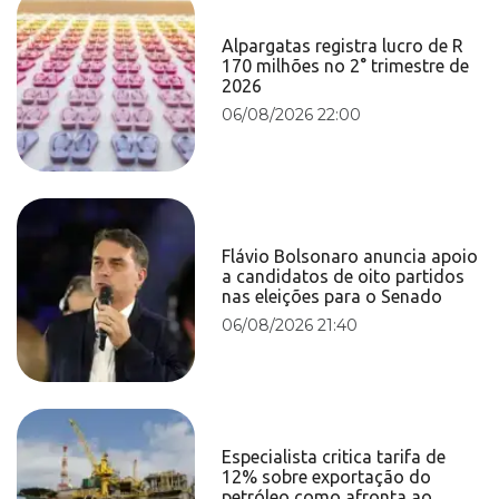
Alpargatas registra lucro de R
170 milhões no 2° trimestre de
2026
06/08/2026 22:00
Flávio Bolsonaro anuncia apoio
a candidatos de oito partidos
nas eleições para o Senado
06/08/2026 21:40
Especialista critica tarifa de
12% sobre exportação do
petróleo como afronta ao