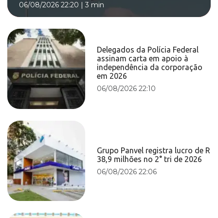
06/08/2026 22:20
|
3 min
Delegados da Polícia Federal
assinam carta em apoio à
independência da corporação
em 2026
06/08/2026 22:10
Grupo Panvel registra lucro de R
38,9 milhões no 2° tri de 2026
06/08/2026 22:06