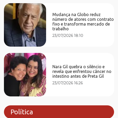
Mudança na Globo reduz
número de atores com contrato
fixo e transforma mercado de
trabalho
23/07/2026 18:10
Nara Gil quebra o silêncio e
revela que enfrentou câncer no
intestino antes de Preta Gil
23/07/2026 16:26
Política