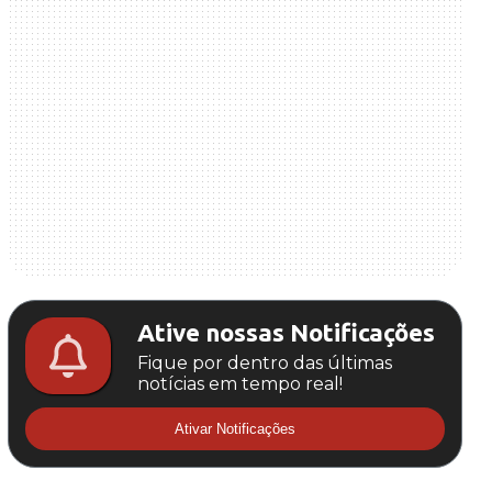
Ative nossas Notificações
Fique por dentro das últimas
notícias em tempo real!
Ativar Notificações