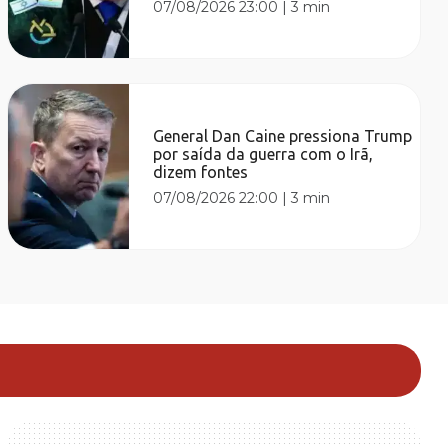
07/08/2026 23:00
|
3 min
General Dan Caine pressiona Trump
por saída da guerra com o Irã,
dizem fontes
07/08/2026 22:00
|
3 min