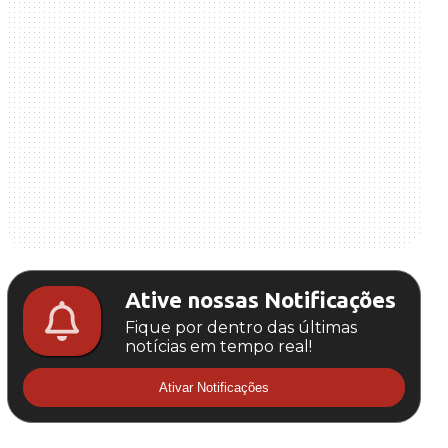
Ative nossas Notificações
Fique por dentro das últimas
notícias em tempo real!
Ativar Notificações