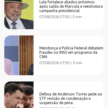
Lula fortalece aliados próximos
após saída de Marcola e reestrutura
campanha presidencial
07/08/2026 07:50
|
3 min
Mendonça e Polícia Federal debatem
fraudes no INSS em programa da
CNN
07/08/2026 07:30
|
3 min
Defesa de Anderson Torres pede ao
STF revisão de condenação e
suspensão de pena