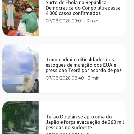
Surto de Ebola na República
Democrática do Congo ultrapassa
4.000 casos confirmados
07/08/2026 09:01
|
3 min
Trump admite dificuldades nos
estoques de munição dos EUA e
pressiona Teerã por acordo de paz
07/08/2026 08:40
|
3 min
Tufão Dolphin se aproxima do
Japão e força evacuação de 260 mil
pessoas no sudoeste