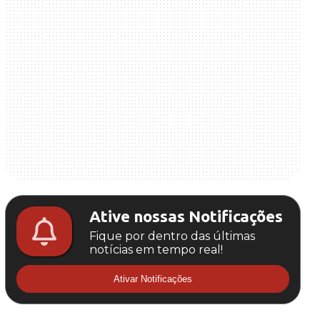
Ative nossas Notificações
Fique por dentro das últimas
notícias em tempo real!
Ativar Notificações