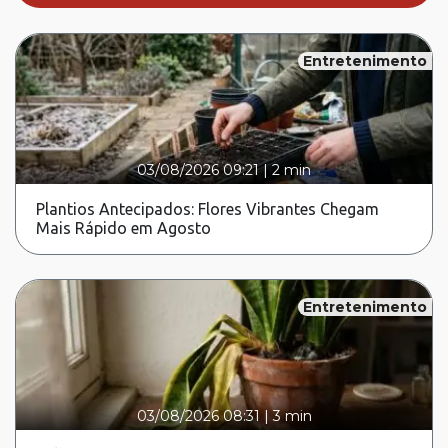
Entretenimento
03/08/2026 09:21
|
2 min
Plantios Antecipados: Flores Vibrantes Chegam
Mais Rápido em Agosto
Entretenimento
03/08/2026 08:31
|
3 min