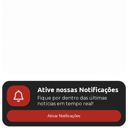
Ative nossas Notificações
Fique por dentro das últimas
notícias em tempo real!
Ativar Notificações