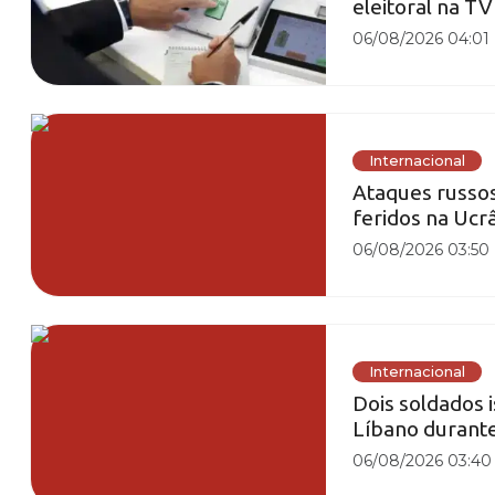
eleitoral na T
06/08/2026 04:01
Internacional
Ataques russos
feridos na Ucr
06/08/2026 03:50
Internacional
Dois soldados 
Líbano durante
06/08/2026 03:40