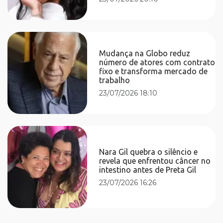
Mudança na Globo reduz
número de atores com contrato
fixo e transforma mercado de
trabalho
23/07/2026 18:10
Nara Gil quebra o silêncio e
revela que enfrentou câncer no
intestino antes de Preta Gil
23/07/2026 16:26