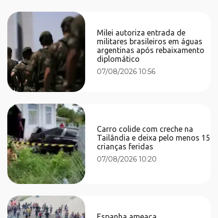
Milei autoriza entrada de
militares brasileiros em águas
argentinas após rebaixamento
diplomático
07/08/2026 10:56
Carro colide com creche na
Tailândia e deixa pelo menos 15
crianças feridas
07/08/2026 10:20
Espanha ameaça