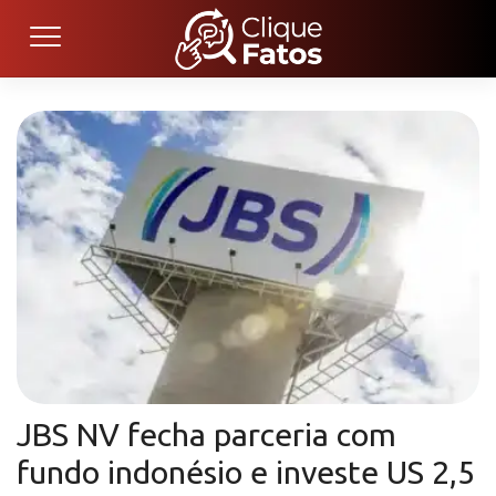
JBS NV fecha parceria com
fundo indonésio e investe US 2,5