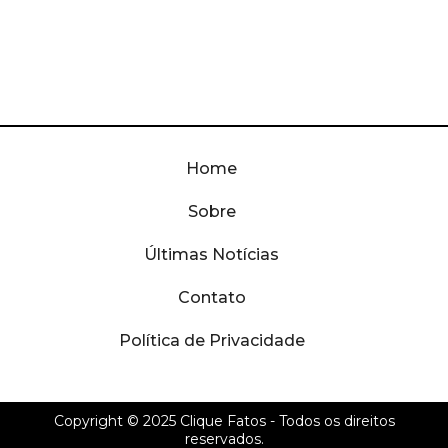
Home
Sobre
Últimas Notícias
Contato
Política de Privacidade
Copyright © 2025
Clique Fatos
- Todos os direitos
reservados.