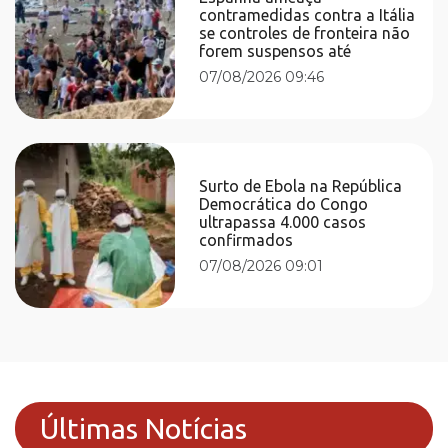
contramedidas contra a Itália
se controles de fronteira não
forem suspensos até
07/08/2026 09:46
Surto de Ebola na República
Democrática do Congo
ultrapassa 4.000 casos
confirmados
07/08/2026 09:01
Últimas Notícias