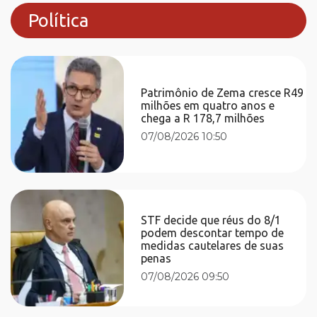
Política
Patrimônio de Zema cresce R49
milhões em quatro anos e
chega a R 178,7 milhões
07/08/2026 10:50
STF decide que réus do 8/1
podem descontar tempo de
medidas cautelares de suas
penas
07/08/2026 09:50