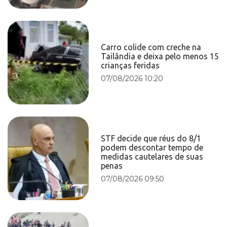
Carro colide com creche na
Tailândia e deixa pelo menos 15
crianças feridas
07/08/2026 10:20
STF decide que réus do 8/1
podem descontar tempo de
medidas cautelares de suas
penas
07/08/2026 09:50