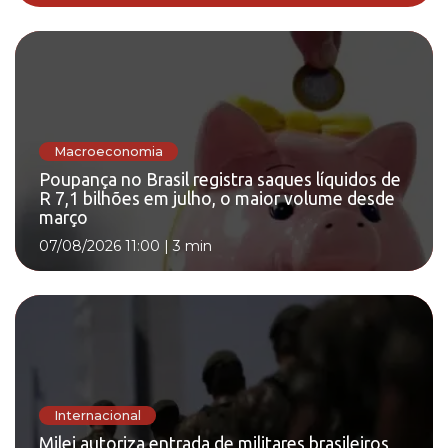
Macroeconomia
Poupança no Brasil registra saques líquidos de
R 7,1 bilhões em julho, o maior volume desde
março
07/08/2026 11:00
|
3 min
Internacional
Milei autoriza entrada de militares brasileiros