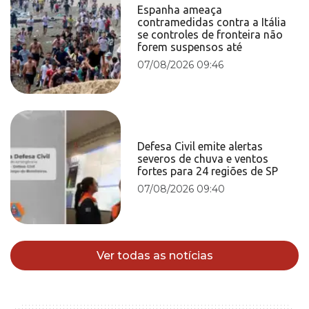
Espanha ameaça
contramedidas contra a Itália
se controles de fronteira não
forem suspensos até
07/08/2026 09:46
Defesa Civil emite alertas
severos de chuva e ventos
fortes para 24 regiões de SP
07/08/2026 09:40
Ver todas as notícias