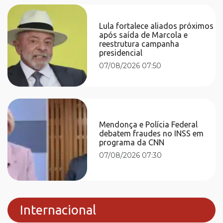
Lula fortalece aliados próximos
após saída de Marcola e
reestrutura campanha
presidencial
07/08/2026 07:50
Mendonça e Polícia Federal
debatem fraudes no INSS em
programa da CNN
07/08/2026 07:30
Internacional