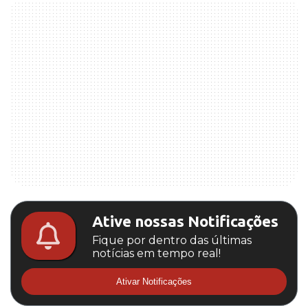
Ative nossas Notificações
Fique por dentro das últimas
notícias em tempo real!
Ativar Notificações