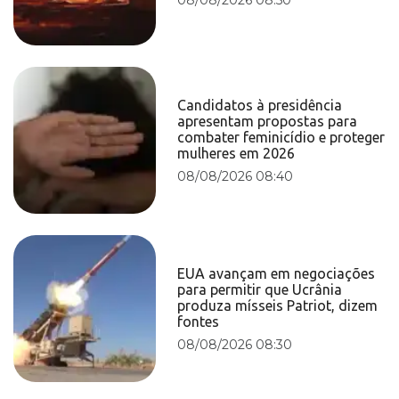
Candidatos à presidência
apresentam propostas para
combater feminicídio e proteger
mulheres em 2026
08/08/2026 08:40
EUA avançam em negociações
para permitir que Ucrânia
produza mísseis Patriot, dizem
fontes
08/08/2026 08:30