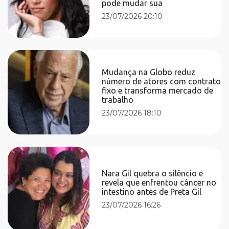
pode mudar sua
23/07/2026 20:10
Mudança na Globo reduz
número de atores com contrato
fixo e transforma mercado de
trabalho
23/07/2026 18:10
Nara Gil quebra o silêncio e
revela que enfrentou câncer no
intestino antes de Preta Gil
23/07/2026 16:26