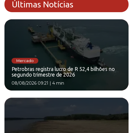
Últimas Notícias
Mercado
Petrobras registra lucro de R 52,4 bilhões no
segundo trimestre de 2026
08/08/2026 09:21
|
4 min