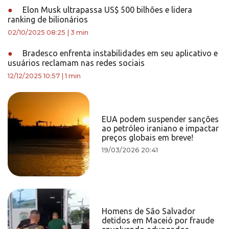
●
Elon Musk ultrapassa US$ 500 bilhões e lidera
ranking de bilionários
02/10/2025 08:25
|
3 min
●
Bradesco enfrenta instabilidades em seu aplicativo e
usuários reclamam nas redes sociais
12/12/2025 10:57
|
1 min
EUA podem suspender sanções
ao petróleo iraniano e impactar
preços globais em breve!
19/03/2026 20:41
Homens de São Salvador
detidos em Maceió por fraude