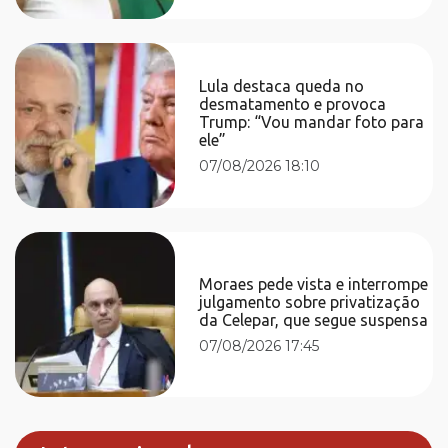
Lula destaca queda no
desmatamento e provoca
Trump: “Vou mandar foto para
ele”
07/08/2026 18:10
Moraes pede vista e interrompe
julgamento sobre privatização
da Celepar, que segue suspensa
07/08/2026 17:45