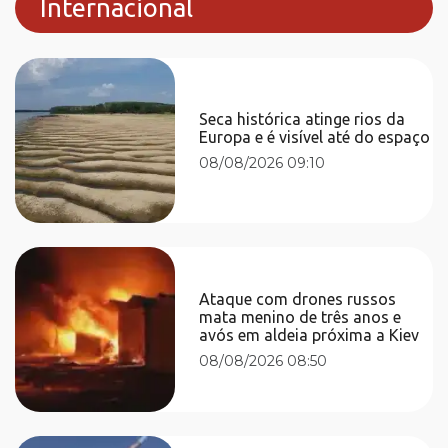
Internacional
Seca histórica atinge rios da
Europa e é visível até do espaço
08/08/2026 09:10
Ataque com drones russos
mata menino de três anos e
avós em aldeia próxima a Kiev
08/08/2026 08:50