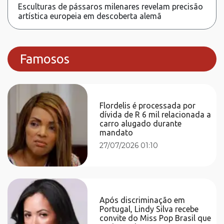
Esculturas de pássaros milenares revelam precisão
artística europeia em descoberta alemã
Famosos
Flordelis é processada por
dívida de R 6 mil relacionada a
carro alugado durante
mandato
27/07/2026 01:10
Após discriminação em
Portugal, Lindy Silva recebe
convite do Miss Pop Brasil que