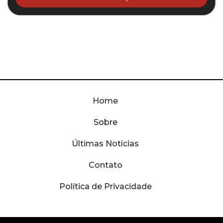
Home
Sobre
Últimas Notícias
Contato
Política de Privacidade