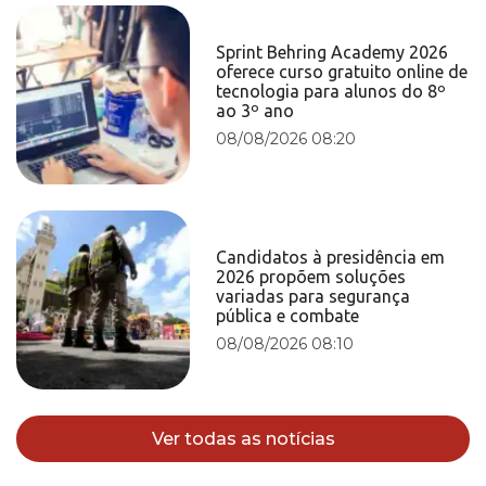
Sprint Behring Academy 2026
oferece curso gratuito online de
tecnologia para alunos do 8º
ao 3º ano
08/08/2026 08:20
Candidatos à presidência em
2026 propõem soluções
variadas para segurança
pública e combate
08/08/2026 08:10
Ver todas as notícias