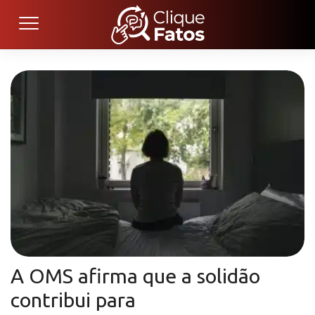
A OMS afirma que a solidão
contribui para