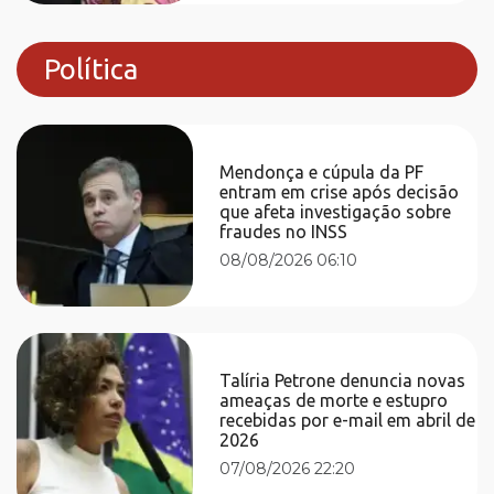
Política
Mendonça e cúpula da PF
entram em crise após decisão
que afeta investigação sobre
fraudes no INSS
08/08/2026 06:10
Talíria Petrone denuncia novas
ameaças de morte e estupro
recebidas por e-mail em abril de
2026
07/08/2026 22:20