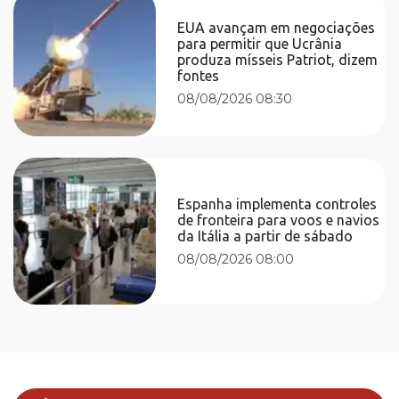
EUA avançam em negociações
para permitir que Ucrânia
produza mísseis Patriot, dizem
fontes
08/08/2026 08:30
Espanha implementa controles
de fronteira para voos e navios
da Itália a partir de sábado
08/08/2026 08:00