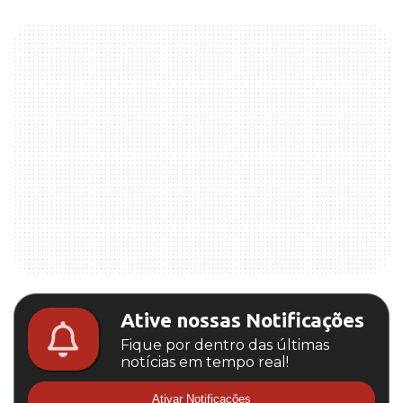
Ative nossas Notificações
Fique por dentro das últimas
notícias em tempo real!
Ativar Notificações