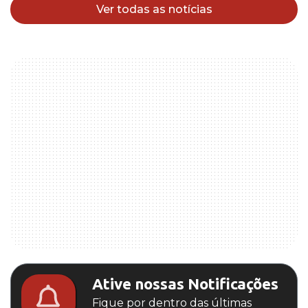
Ver todas as notícias
Ative nossas Notificações
Fique por dentro das últimas