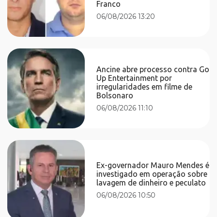
Franco
06/08/2026 13:20
Ancine abre processo contra Go
Up Entertainment por
irregularidades em filme de
Bolsonaro
06/08/2026 11:10
Ex-governador Mauro Mendes é
investigado em operação sobre
lavagem de dinheiro e peculato
06/08/2026 10:50