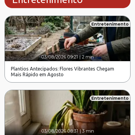
Entretenimento
03/08/2026 09:21
|
2 min
Plantios Antecipados: Flores Vibrantes Chegam
Mais Rápido em Agosto
Entretenimento
03/08/2026 08:31
|
3 min