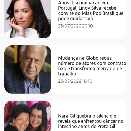
Após discriminação em
Portugal, Lindy Silva recebe
convite do Miss Pop Brasil que
pode mudar sua
23/07/2026 20:10
Mudança na Globo reduz
número de atores com contrato
fixo e transforma mercado de
trabalho
23/07/2026 18:10
Nara Gil quebra o silêncio e
revela que enfrentou câncer no
intestino antes de Preta Gil