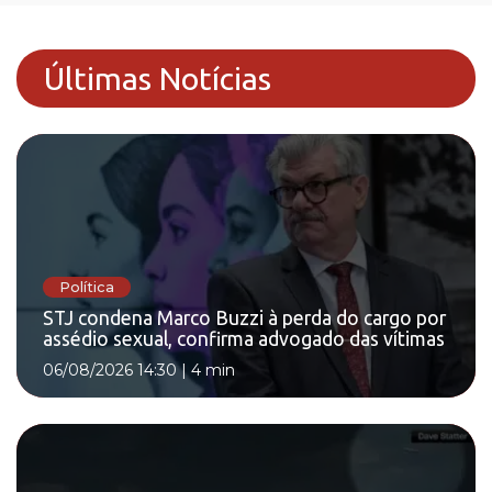
Últimas Notícias
Política
STJ condena Marco Buzzi à perda do cargo por
assédio sexual, confirma advogado das vítimas
06/08/2026 14:30
|
4 min