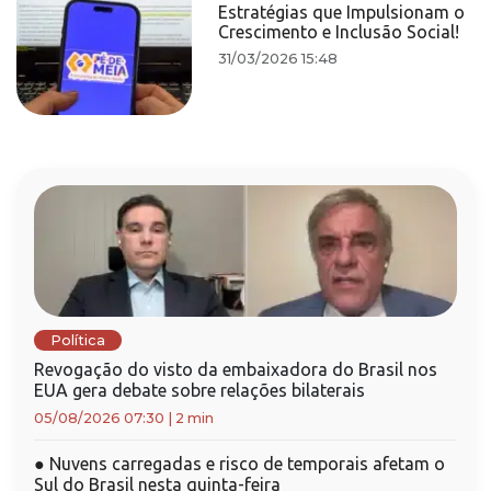
Estratégias que Impulsionam o
Crescimento e Inclusão Social!
31/03/2026 15:48
Política
Revogação do visto da embaixadora do Brasil nos
EUA gera debate sobre relações bilaterais
05/08/2026 07:30
|
2 min
●
Nuvens carregadas e risco de temporais afetam o
Sul do Brasil nesta quinta-feira