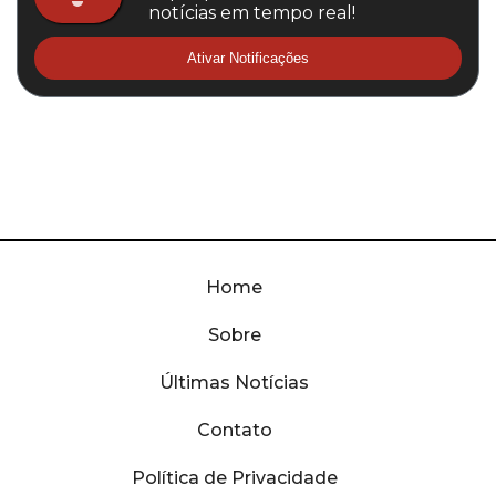
notícias em tempo real!
Ativar Notificações
Home
Sobre
Últimas Notícias
Contato
Política de Privacidade