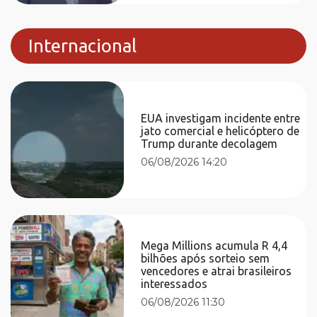
Internacional
EUA investigam incidente entre
jato comercial e helicóptero de
Trump durante decolagem
06/08/2026 14:20
Mega Millions acumula R 4,4
bilhões após sorteio sem
vencedores e atrai brasileiros
interessados
06/08/2026 11:30