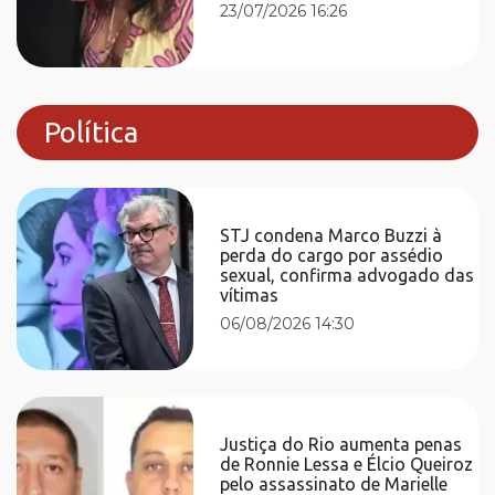
23/07/2026 16:26
Política
STJ condena Marco Buzzi à
perda do cargo por assédio
sexual, confirma advogado das
vítimas
06/08/2026 14:30
Justiça do Rio aumenta penas
de Ronnie Lessa e Élcio Queiroz
pelo assassinato de Marielle