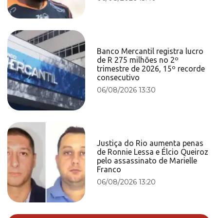
Banco Mercantil registra lucro
de R 275 milhões no 2º
trimestre de 2026, 15º recorde
consecutivo
06/08/2026 13:30
Justiça do Rio aumenta penas
de Ronnie Lessa e Élcio Queiroz
pelo assassinato de Marielle
Franco
06/08/2026 13:20