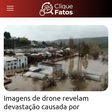
Imagens de drone revelam
devastação causada por