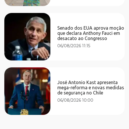
Senado dos EUA aprova moção
que declara Anthony Fauci em
desacato ao Congresso
06/08/2026 11:15
José Antonio Kast apresenta
mega-reforma e novas medidas
de segurança no Chile
06/08/2026 10:00