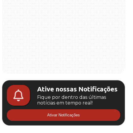
Ative nossas Notificações
Fique por dentro das últimas
notícias em tempo real!
Ativar Notificações