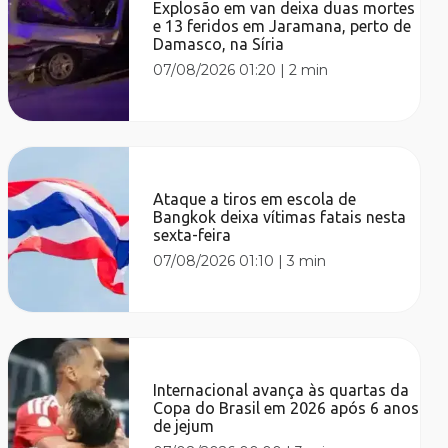
Explosão em van deixa duas mortes
e 13 feridos em Jaramana, perto de
Damasco, na Síria
07/08/2026 01:20
|
2 min
Ataque a tiros em escola de
Bangkok deixa vítimas fatais nesta
sexta-feira
07/08/2026 01:10
|
3 min
Internacional avança às quartas da
Copa do Brasil em 2026 após 6 anos
de jejum