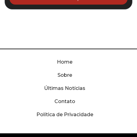
Home
Sobre
Últimas Notícias
Contato
Política de Privacidade