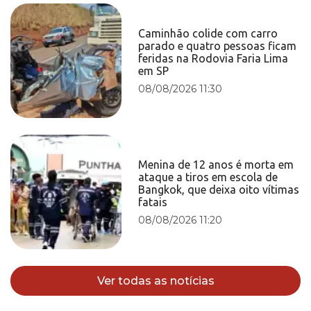
Caminhão colide com carro
parado e quatro pessoas ficam
feridas na Rodovia Faria Lima
em SP
08/08/2026 11:30
Menina de 12 anos é morta em
ataque a tiros em escola de
Bangkok, que deixa oito vítimas
fatais
08/08/2026 11:20
Ver todas as notícias