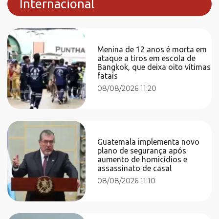
Internacional
Menina de 12 anos é morta em
ataque a tiros em escola de
Bangkok, que deixa oito vítimas
fatais
08/08/2026 11:20
Guatemala implementa novo
plano de segurança após
aumento de homicídios e
assassinato de casal
08/08/2026 11:10