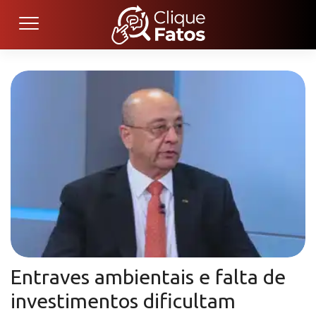
Entraves ambientais e falta de
investimentos dificultam