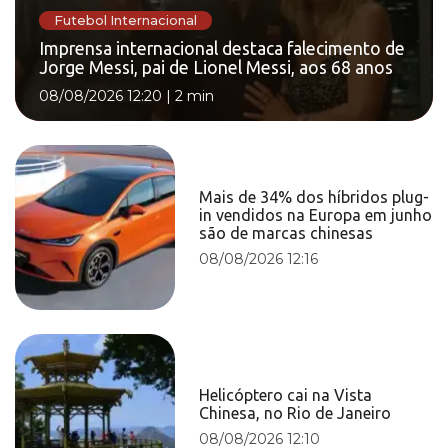
Futebol Internacional
Imprensa internacional destaca falecimento de
Jorge Messi, pai de Lionel Messi, aos 68 anos
08/08/2026 12:20
|
2 min
Mais de 34% dos híbridos plug-
in vendidos na Europa em junho
são de marcas chinesas
08/08/2026 12:16
Helicóptero cai na Vista
Chinesa, no Rio de Janeiro
08/08/2026 12:10