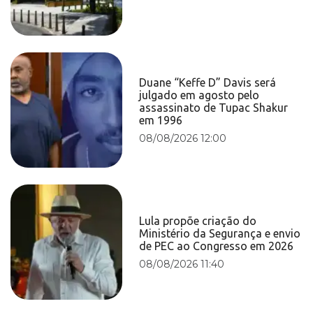
Duane “Keffe D” Davis será
julgado em agosto pelo
assassinato de Tupac Shakur
em 1996
08/08/2026 12:00
Lula propõe criação do
Ministério da Segurança e envio
de PEC ao Congresso em 2026
08/08/2026 11:40