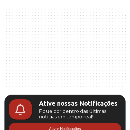
Ative nossas Notificações
Fique por dentro das últimas
notícias em tempo real!
Ativar Notificações