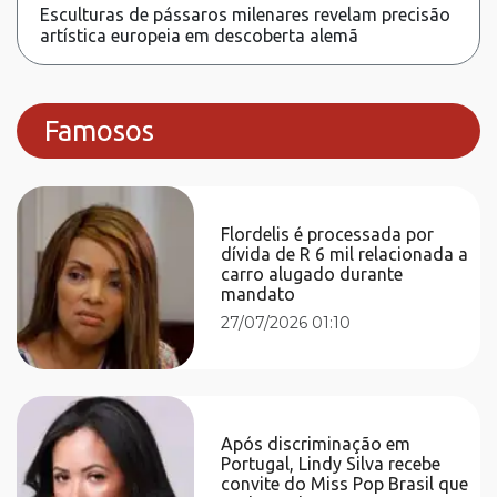
Esculturas de pássaros milenares revelam precisão
artística europeia em descoberta alemã
Famosos
Flordelis é processada por
dívida de R 6 mil relacionada a
carro alugado durante
mandato
27/07/2026 01:10
Após discriminação em
Portugal, Lindy Silva recebe
convite do Miss Pop Brasil que