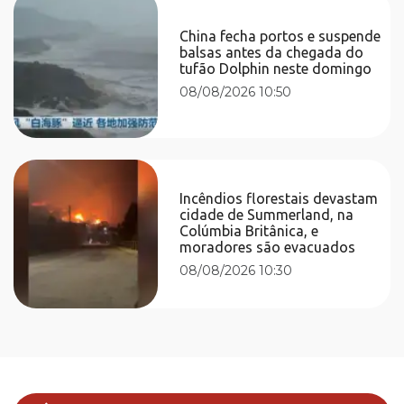
China fecha portos e suspende
balsas antes da chegada do
tufão Dolphin neste domingo
08/08/2026 10:50
Incêndios florestais devastam
cidade de Summerland, na
Colúmbia Britânica, e
moradores são evacuados
08/08/2026 10:30