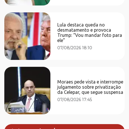
Lula destaca queda no
desmatamento e provoca
Trump: “Vou mandar foto para
ele”
07/08/2026 18:10
Moraes pede vista e interrompe
julgamento sobre privatização
da Celepar, que segue suspensa
07/08/2026 17:45