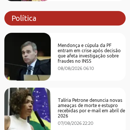
Política
Mendonça e cúpula da PF
entram em crise após decisão
que afeta investigação sobre
fraudes no INSS
08/08/2026 06:10
Talíria Petrone denuncia novas
ameaças de morte e estupro
recebidas por e-mail em abril de
2026
07/08/2026 22:20