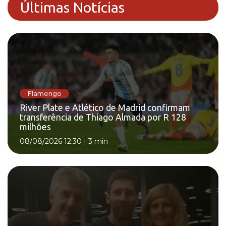
Últimas Notícias
Flamengo
River Plate e Atlético de Madrid confirmam
transferência de Thiago Almada por R 128
milhões
08/08/2026 12:30
|
3 min