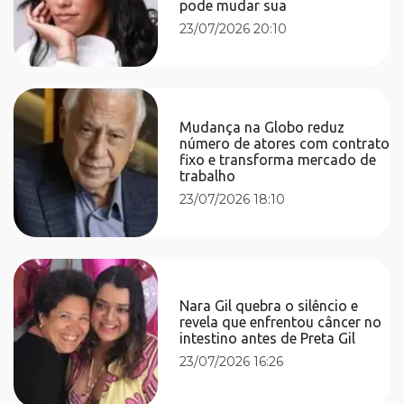
pode mudar sua
23/07/2026 20:10
Mudança na Globo reduz
número de atores com contrato
fixo e transforma mercado de
trabalho
23/07/2026 18:10
Nara Gil quebra o silêncio e
revela que enfrentou câncer no
intestino antes de Preta Gil
23/07/2026 16:26