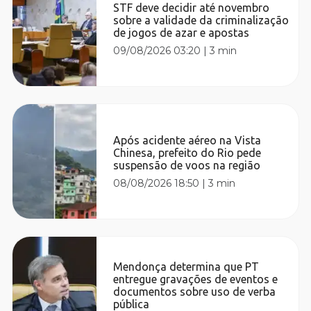
STF deve decidir até novembro
sobre a validade da criminalização
de jogos de azar e apostas
09/08/2026 03:20
|
3 min
Após acidente aéreo na Vista
Chinesa, prefeito do Rio pede
suspensão de voos na região
08/08/2026 18:50
|
3 min
Mendonça determina que PT
entregue gravações de eventos e
documentos sobre uso de verba
pública