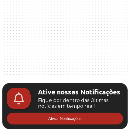
Ative nossas Notificações
Fique por dentro das últimas
notícias em tempo real!
Ativar Notificações