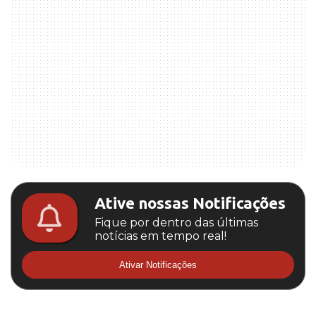
Ative nossas Notificações
Fique por dentro das últimas
notícias em tempo real!
Ativar Notificações