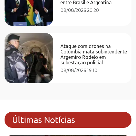
entre Brasil e Argentina
08/08/2026 20:20
Ataque com drones na
Colômbia mata subintendente
Argemiro Rodelo em
subestação policial
08/08/2026 19:10
Últimas Notícias