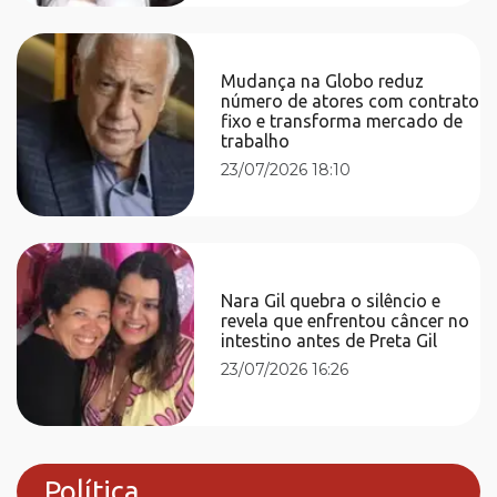
Mudança na Globo reduz
número de atores com contrato
fixo e transforma mercado de
trabalho
23/07/2026 18:10
Nara Gil quebra o silêncio e
revela que enfrentou câncer no
intestino antes de Preta Gil
23/07/2026 16:26
Política