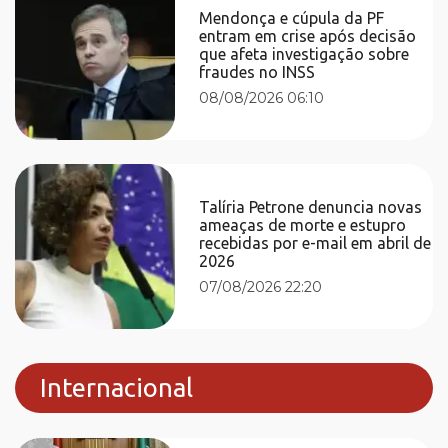
Mendonça e cúpula da PF
entram em crise após decisão
que afeta investigação sobre
fraudes no INSS
08/08/2026 06:10
Talíria Petrone denuncia novas
ameaças de morte e estupro
recebidas por e-mail em abril de
2026
07/08/2026 22:20
Internacional