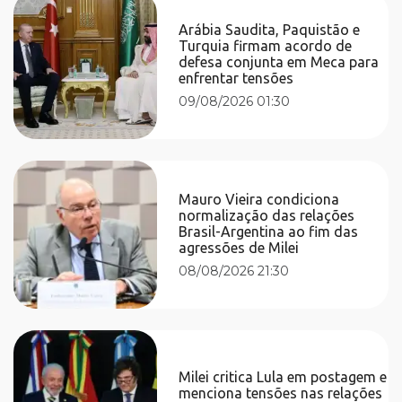
Arábia Saudita, Paquistão e
Turquia firmam acordo de
defesa conjunta em Meca para
enfrentar tensões
09/08/2026 01:30
Mauro Vieira condiciona
normalização das relações
Brasil-Argentina ao fim das
agressões de Milei
08/08/2026 21:30
Milei critica Lula em postagem e
menciona tensões nas relações