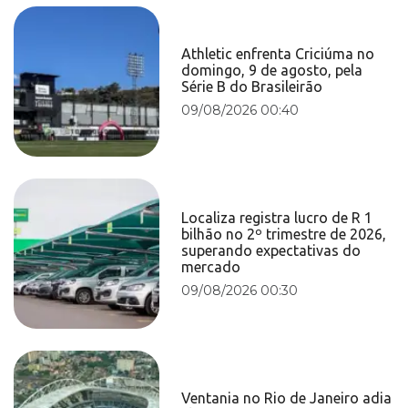
Athletic enfrenta Criciúma no
domingo, 9 de agosto, pela
Série B do Brasileirão
09/08/2026 00:40
Localiza registra lucro de R 1
bilhão no 2º trimestre de 2026,
superando expectativas do
mercado
09/08/2026 00:30
Ventania no Rio de Janeiro adia