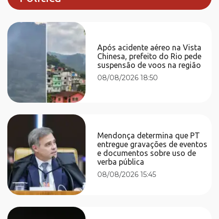
Após acidente aéreo na Vista
Chinesa, prefeito do Rio pede
suspensão de voos na região
08/08/2026 18:50
Mendonça determina que PT
entregue gravações de eventos
e documentos sobre uso de
verba pública
08/08/2026 15:45