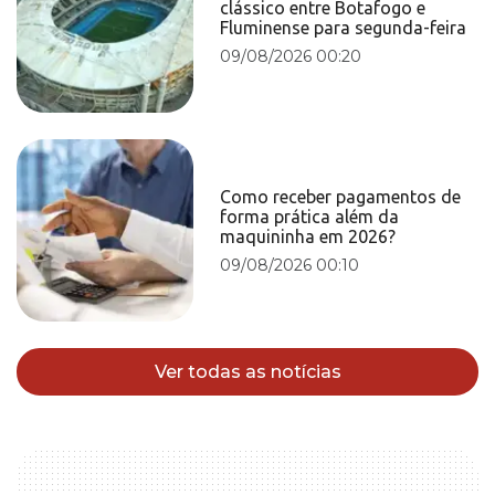
clássico entre Botafogo e
Fluminense para segunda-feira
09/08/2026 00:20
Como receber pagamentos de
forma prática além da
maquininha em 2026?
09/08/2026 00:10
Ver todas as notícias