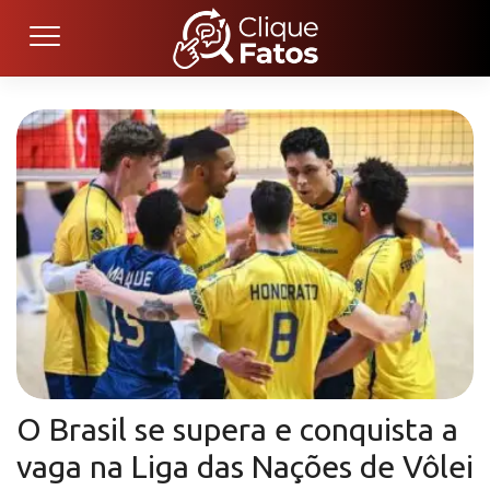
O Brasil se supera e conquista a
vaga na Liga das Nações de Vôlei