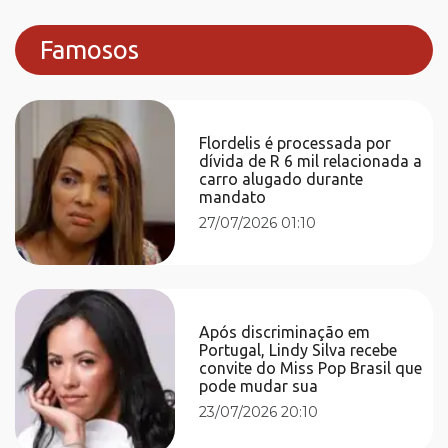
Famosos
Flordelis é processada por
dívida de R 6 mil relacionada a
carro alugado durante
mandato
27/07/2026 01:10
Após discriminação em
Portugal, Lindy Silva recebe
convite do Miss Pop Brasil que
pode mudar sua
23/07/2026 20:10