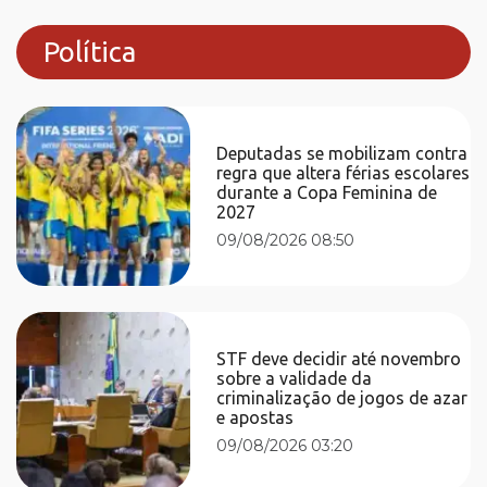
Política
Deputadas se mobilizam contra
regra que altera férias escolares
durante a Copa Feminina de
2027
09/08/2026 08:50
STF deve decidir até novembro
sobre a validade da
criminalização de jogos de azar
e apostas
09/08/2026 03:20