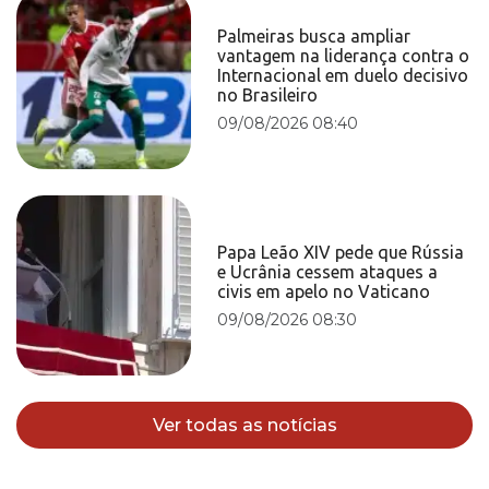
Palmeiras busca ampliar
vantagem na liderança contra o
Internacional em duelo decisivo
no Brasileiro
09/08/2026 08:40
Papa Leão XIV pede que Rússia
e Ucrânia cessem ataques a
civis em apelo no Vaticano
09/08/2026 08:30
Ver todas as notícias