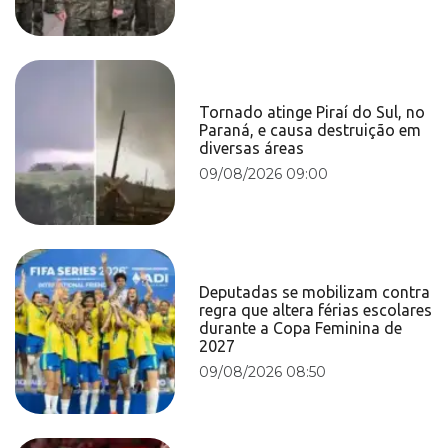
Tornado atinge Piraí do Sul, no
Paraná, e causa destruição em
diversas áreas
09/08/2026 09:00
Deputadas se mobilizam contra
regra que altera férias escolares
durante a Copa Feminina de
2027
09/08/2026 08:50