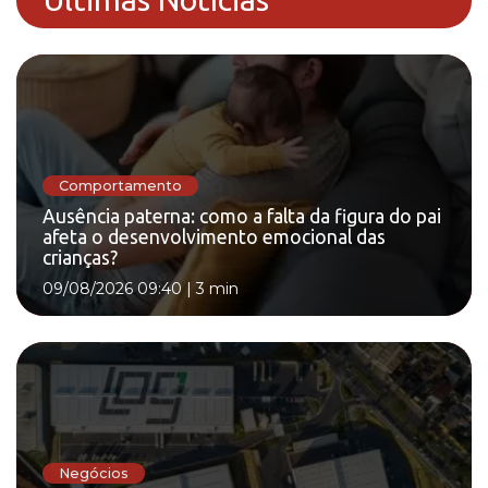
Comportamento
Ausência paterna: como a falta da figura do pai
afeta o desenvolvimento emocional das
crianças?
09/08/2026 09:40
|
3 min
Negócios