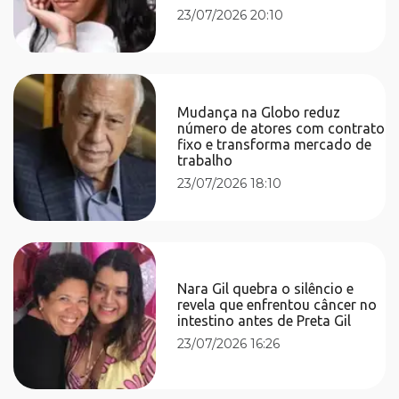
23/07/2026 20:10
Mudança na Globo reduz
número de atores com contrato
fixo e transforma mercado de
trabalho
23/07/2026 18:10
Nara Gil quebra o silêncio e
revela que enfrentou câncer no
intestino antes de Preta Gil
23/07/2026 16:26