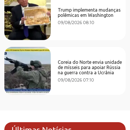
Trump implementa mudanças
polêmicas em Washington
09/08/2026 08:10
Coreia do Norte envia unidade
de mísseis para apoiar Rússia
na guerra contra a Ucrânia
09/08/2026 07:10
Últimas Notícias