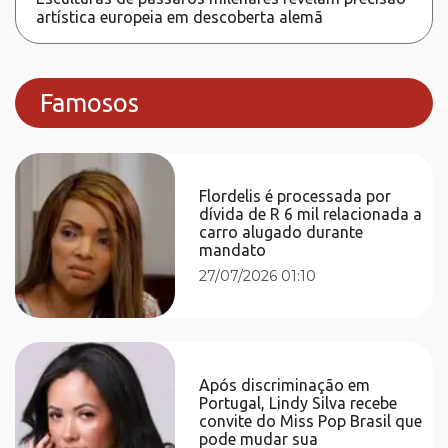
artística europeia em descoberta alemã
Famosos
Flordelis é processada por
dívida de R 6 mil relacionada a
carro alugado durante
mandato
27/07/2026 01:10
Após discriminação em
Portugal, Lindy Silva recebe
convite do Miss Pop Brasil que
pode mudar sua