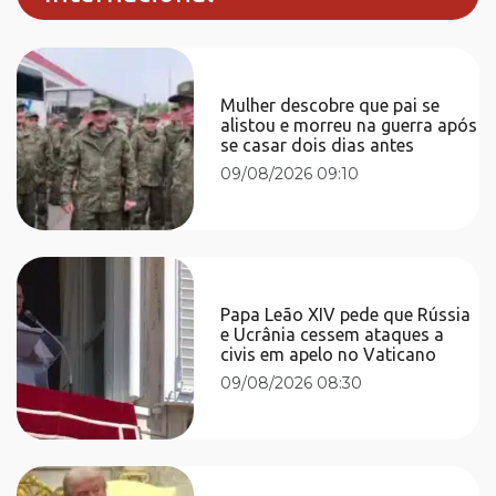
Mulher descobre que pai se
alistou e morreu na guerra após
se casar dois dias antes
09/08/2026 09:10
Papa Leão XIV pede que Rússia
e Ucrânia cessem ataques a
civis em apelo no Vaticano
09/08/2026 08:30