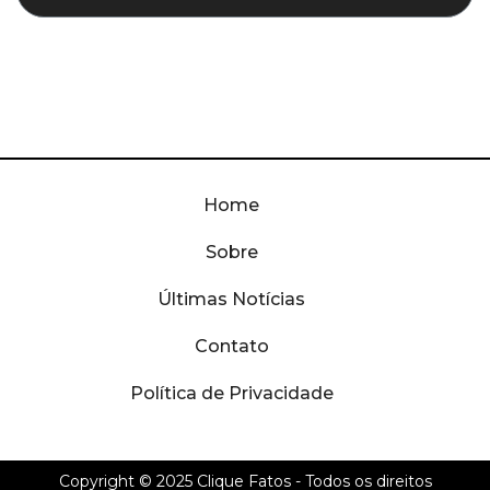
Home
Sobre
Últimas Notícias
Contato
Política de Privacidade
Copyright © 2025
Clique Fatos
- Todos os direitos