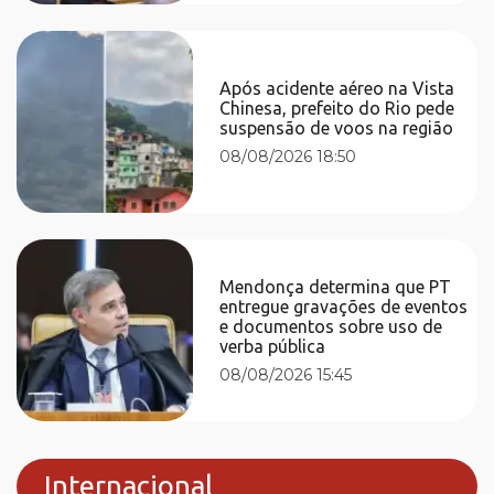
Após acidente aéreo na Vista
Chinesa, prefeito do Rio pede
suspensão de voos na região
08/08/2026 18:50
Mendonça determina que PT
entregue gravações de eventos
e documentos sobre uso de
verba pública
08/08/2026 15:45
Internacional