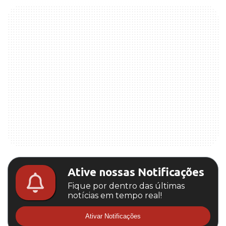
Ative nossas Notificações
Fique por dentro das últimas
notícias em tempo real!
Ativar Notificações