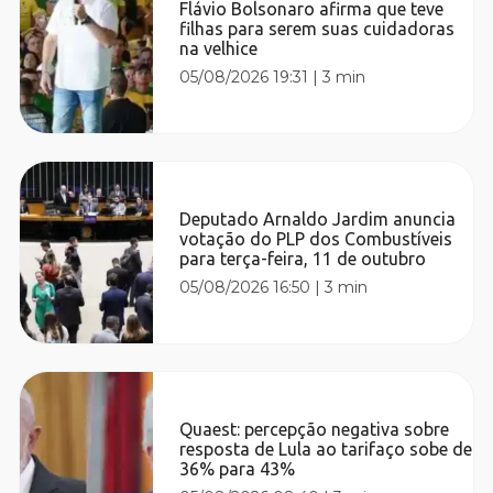
Flávio Bolsonaro afirma que teve
filhas para serem suas cuidadoras
na velhice
05/08/2026 19:31
|
3 min
Deputado Arnaldo Jardim anuncia
votação do PLP dos Combustíveis
para terça-feira, 11 de outubro
05/08/2026 16:50
|
3 min
Quaest: percepção negativa sobre
resposta de Lula ao tarifaço sobe de
36% para 43%