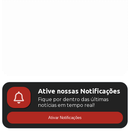
Ative nossas Notificações
Fique por dentro das últimas
notícias em tempo real!
Ativar Notificações