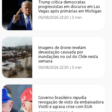
Trump critica democratas
progressistas em discurso em Las
Vegas após primárias em Michigan
05/08/2026 23:20
|
3 min
Imagens de drone revelam
devastação causada por
inundações no sul do Chile nesta
semana
05/08/2026 22:30
|
3 min
Governo brasileiro repudia
revogação de visto da embaixadora
Viotti e agrava crise com EUA