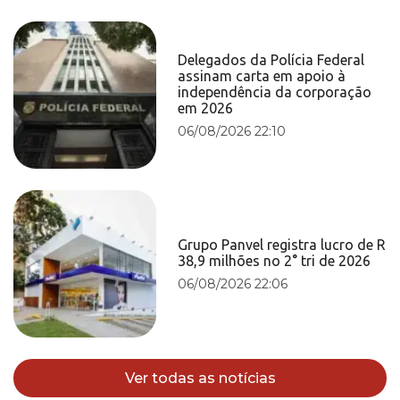
Delegados da Polícia Federal
assinam carta em apoio à
independência da corporação
em 2026
06/08/2026 22:10
Grupo Panvel registra lucro de R
38,9 milhões no 2° tri de 2026
06/08/2026 22:06
Ver todas as notícias