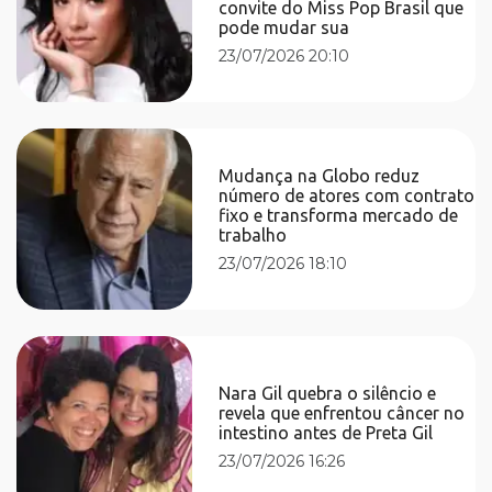
convite do Miss Pop Brasil que
pode mudar sua
23/07/2026 20:10
Mudança na Globo reduz
número de atores com contrato
fixo e transforma mercado de
trabalho
23/07/2026 18:10
Nara Gil quebra o silêncio e
revela que enfrentou câncer no
intestino antes de Preta Gil
23/07/2026 16:26