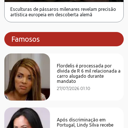
Esculturas de pássaros milenares revelam precisão
artística europeia em descoberta alemã
Famosos
Flordelis é processada por
dívida de R 6 mil relacionada a
carro alugado durante
mandato
27/07/2026 01:10
Após discriminação em
Portugal, Lindy Silva recebe