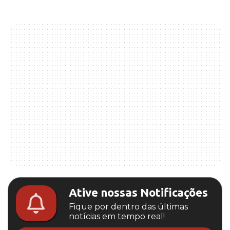
Ative nossas Notificações
Fique por dentro das últimas
notícias em tempo real!