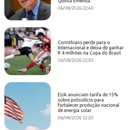
Quinta Emenda
06/08/2026 22:40
Corinthians perde para o
Internacional e deixa de ganhar
R 4 milhões na Copa do Brasil
06/08/2026 22:30
EUA anunciam tarifa de 15%
sobre polissilício para
fortalecer produção nacional
de energia solar
06/08/2026 22:20