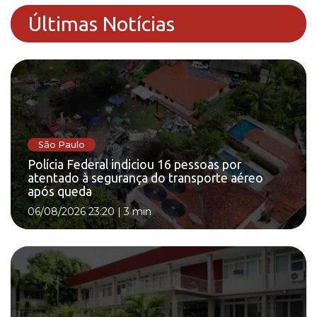
Últimas Notícias
São Paulo
Polícia Federal indiciou 16 pessoas por
atentado à segurança do transporte aéreo
após queda
06/08/2026 23:20
|
3 min