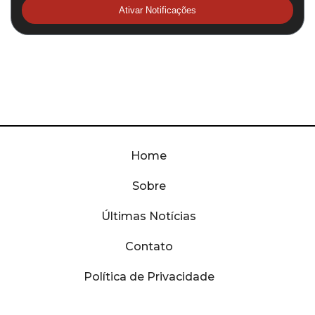
Ativar Notificações
Home
Sobre
Últimas Notícias
Contato
Política de Privacidade