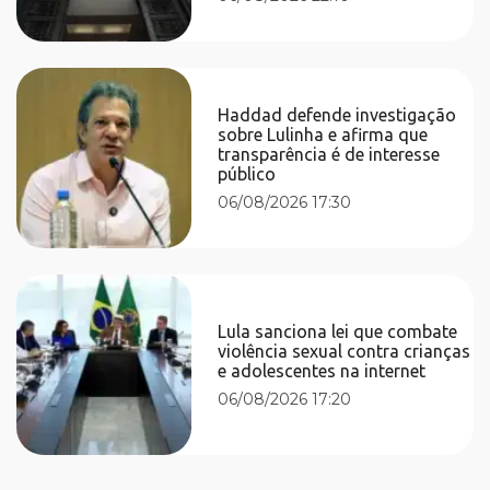
Haddad defende investigação
sobre Lulinha e afirma que
transparência é de interesse
público
06/08/2026 17:30
Lula sanciona lei que combate
violência sexual contra crianças
e adolescentes na internet
06/08/2026 17:20