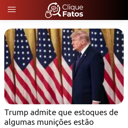
Trump admite que estoques de
algumas munições estão