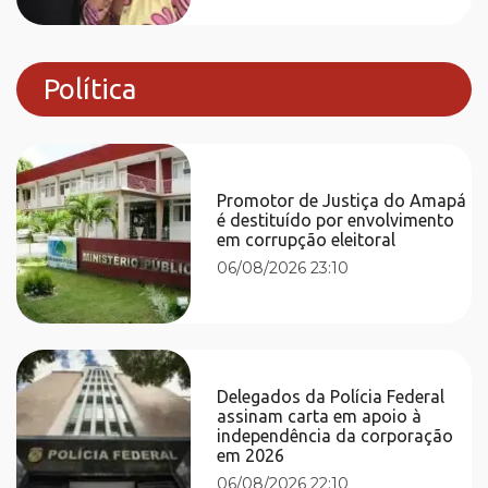
Política
Promotor de Justiça do Amapá
é destituído por envolvimento
em corrupção eleitoral
06/08/2026 23:10
Delegados da Polícia Federal
assinam carta em apoio à
independência da corporação
em 2026
06/08/2026 22:10