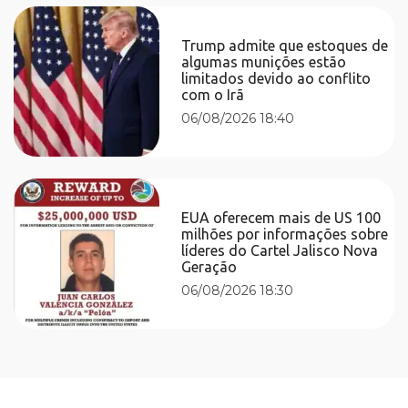
Trump admite que estoques de
algumas munições estão
limitados devido ao conflito
com o Irã
06/08/2026 18:40
EUA oferecem mais de US 100
milhões por informações sobre
líderes do Cartel Jalisco Nova
Geração
06/08/2026 18:30