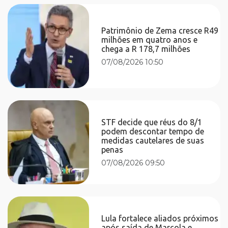
Patrimônio de Zema cresce R49
milhões em quatro anos e
chega a R 178,7 milhões
07/08/2026 10:50
STF decide que réus do 8/1
podem descontar tempo de
medidas cautelares de suas
penas
07/08/2026 09:50
Lula fortalece aliados próximos
após saída de Marcola e