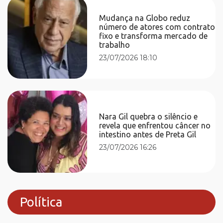
Mudança na Globo reduz
número de atores com contrato
fixo e transforma mercado de
trabalho
23/07/2026 18:10
Nara Gil quebra o silêncio e
revela que enfrentou câncer no
intestino antes de Preta Gil
23/07/2026 16:26
Política