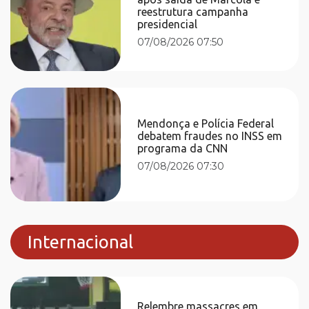
reestrutura campanha
presidencial
07/08/2026 07:50
Mendonça e Polícia Federal
debatem fraudes no INSS em
programa da CNN
07/08/2026 07:30
Internacional
Relembre massacres em