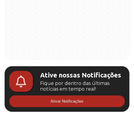
Ative nossas Notificações
Fique por dentro das últimas
notícias em tempo real!
Ativar Notificações