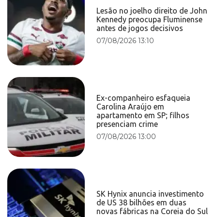
Lesão no joelho direito de John
Kennedy preocupa Fluminense
antes de jogos decisivos
07/08/2026 13:10
Ex-companheiro esfaqueia
Carolina Araújo em
apartamento em SP; filhos
presenciam crime
07/08/2026 13:00
SK Hynix anuncia investimento
de US 38 bilhões em duas
novas fábricas na Coreia do Sul