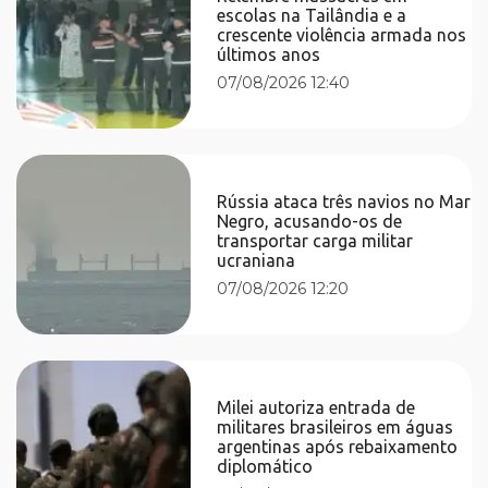
escolas na Tailândia e a
crescente violência armada nos
últimos anos
07/08/2026 12:40
Rússia ataca três navios no Mar
Negro, acusando-os de
transportar carga militar
ucraniana
07/08/2026 12:20
Milei autoriza entrada de
militares brasileiros em águas
argentinas após rebaixamento
diplomático