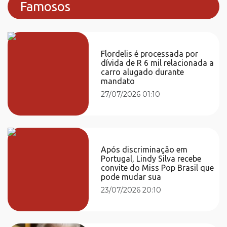
Famosos
Flordelis é processada por
dívida de R 6 mil relacionada a
carro alugado durante
mandato
27/07/2026 01:10
Após discriminação em
Portugal, Lindy Silva recebe
convite do Miss Pop Brasil que
pode mudar sua
23/07/2026 20:10