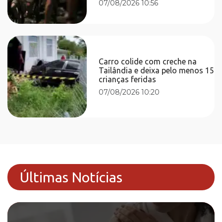
07/08/2026 10:56
Carro colide com creche na
Tailândia e deixa pelo menos 15
crianças feridas
07/08/2026 10:20
Últimas Notícias