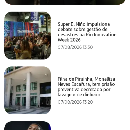
Super El Niño impulsiona
debate sobre gestão de
desastres na Rio Innovation
Week 2026
07/08/2026 13:30
Filha de Piruinha, Monalliza
Neves Escafura, tem prisão
preventiva decretada por
lavagem de dinheiro
07/08/2026 13:20