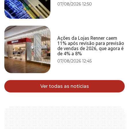
07/08/2026 12:50
Ações da Lojas Renner caem
11% após revisão para previsão
de vendas de 2026, que agora é
de 4% a 8%
07/08/2026 12:45
Ver todas as notícias