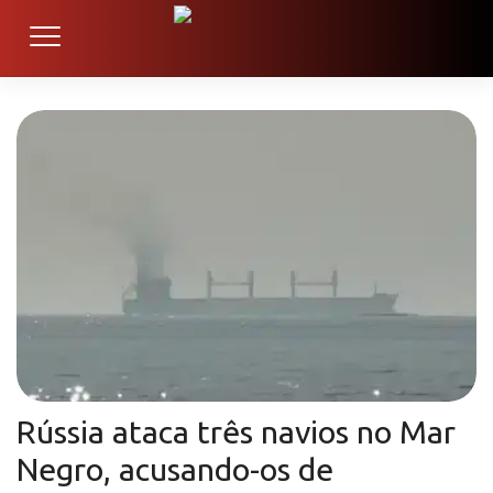
Rússia ataca três navios no Mar
Negro, acusando-os de