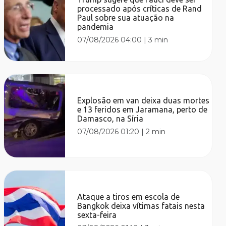
processado após críticas de Rand
Paul sobre sua atuação na
pandemia
07/08/2026 04:00
|
3 min
Explosão em van deixa duas mortes
e 13 feridos em Jaramana, perto de
Damasco, na Síria
07/08/2026 01:20
|
2 min
Ataque a tiros em escola de
Bangkok deixa vítimas fatais nesta
sexta-feira