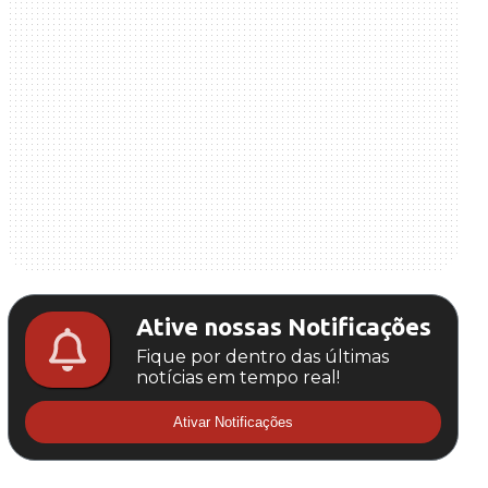
Ative nossas Notificações
Fique por dentro das últimas
notícias em tempo real!
Ativar Notificações